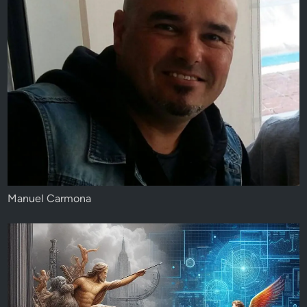
Manuel Carmona