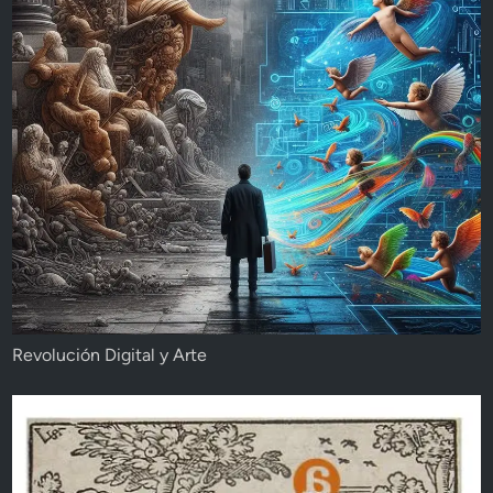
Revolución Digital y Arte