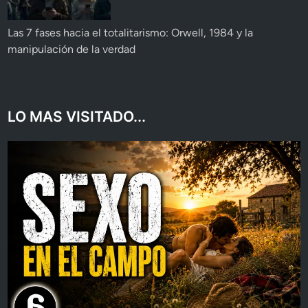
Las 7 fases hacia el totalitarismo: Orwell, 1984 y la
manipulación de la verdad
LO MAS VISITADO...