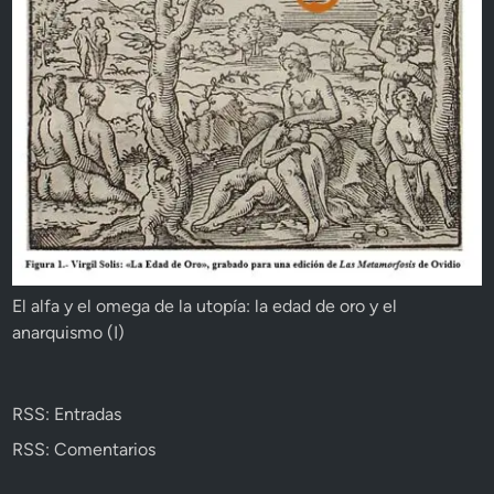
El alfa y el omega de la utopía: la edad de oro y el
anarquismo (I)
RSS: Entradas
RSS: Comentarios