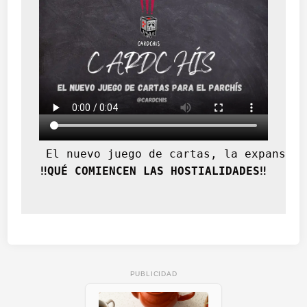
 El nuevo juego de cartas, la expansión
‼️QUÉ COMIENCEN LAS HOSTIALIDADES‼️
PUBLICIDAD