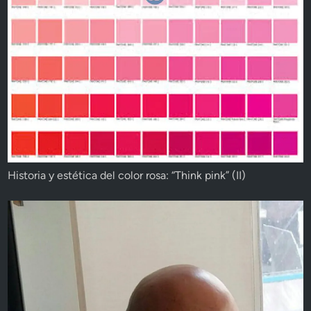
Historia y estética del color rosa: “Think pink” (II)