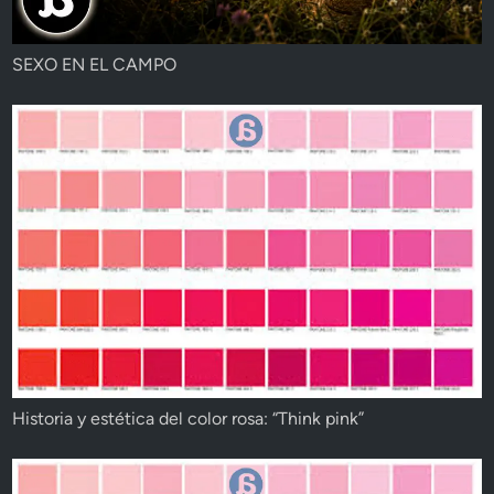
SEXO EN EL CAMPO
Historia y estética del color rosa: “Think pink”