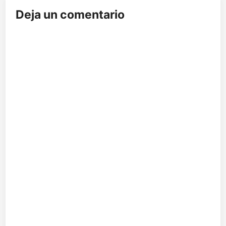
Deja un comentario