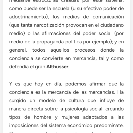
mediante estructuras creadas por este sistema,
como puede ser la escuela (u su efectivo poder de
adoctrinamiento), los medios de comunicación
(que tanta narcotización provocan en el ciudadano
medio) o las afirmaciones del poder social (por
medio de la propaganda política por ejemplo); y en
general, todos aquellos procesos donde la
conciencia se convierte en mercancía, tal y como
defendía el gran
Althusser
.
Y es que hoy en día, podemos afirmar que la
conciencia es la mercancía de las mercancías. Ha
surgido un modelo de cultura que influye de
manera directa sobre la psicología social, creando
tipos de hombre y mujeres adaptados a las
imposiciones del sistema económico predomínate.