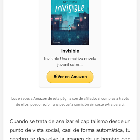
Invisible
Invisible Una emotiva novela
juvenil sobre...
Ver en Amazon
Los enlaces a Amazon de esta página son de afiliado: si compras a través
de ellos, puedo recibir una pequeña comisión sin coste extra para ti.
Cuando se trata de analizar el capitalismo desde un
punto de vista social, casi de forma automática, tu
cerebro te devuelve la imagen de un hombre con