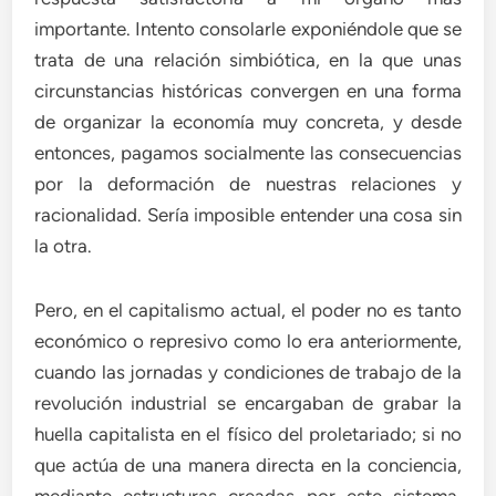
importante. Intento consolarle exponiéndole que se
trata de una relación simbiótica, en la que unas
circunstancias históricas convergen en una forma
de organizar la economía muy concreta, y desde
entonces, pagamos socialmente las consecuencias
por la deformación de nuestras relaciones y
racionalidad. Sería imposible entender una cosa sin
la otra.
Pero, en el capitalismo actual, el poder no es tanto
económico o represivo como lo era anteriormente,
cuando las jornadas y condiciones de trabajo de la
revolución industrial se encargaban de grabar la
huella capitalista en el físico del proletariado; si no
que actúa de una manera directa en la conciencia,