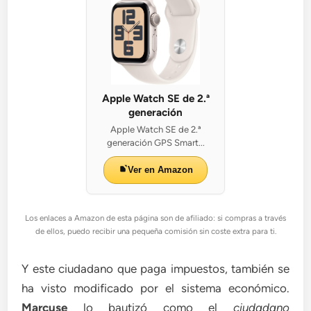
Apple Watch SE de 2.ª
generación
Apple Watch SE de 2.ª
generación GPS Smart...
Ver en Amazon
Los enlaces a Amazon de esta página son de afiliado: si compras a través
de ellos, puedo recibir una pequeña comisión sin coste extra para ti.
Y este ciudadano que paga impuestos, también se
ha visto modificado por el sistema económico.
Marcuse
lo bautizó como el
ciudadano