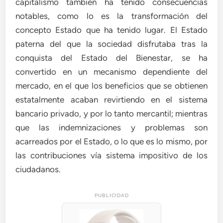
capitalismo también ha tenido consecuencias
notables, como lo es la transformación del
concepto Estado que ha tenido lugar. El Estado
paterna del que la sociedad disfrutaba tras la
conquista del Estado del Bienestar, se ha
convertido en un mecanismo dependiente del
mercado, en el que los beneficios que se obtienen
estatalmente acaban revirtiendo en el sistema
bancario privado, y por lo tanto mercantil; mientras
que las indemnizaciones y problemas son
acarreados por el Estado, o lo que es lo mismo, por
las contribuciones vía sistema impositivo de los
ciudadanos.
PUBLICIDAD