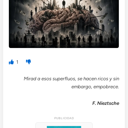
1
Mirad a esos superfluos, se hacen ricos y sin
embargo, empobrece.
F. Nieztsche
PUBLICIDAD