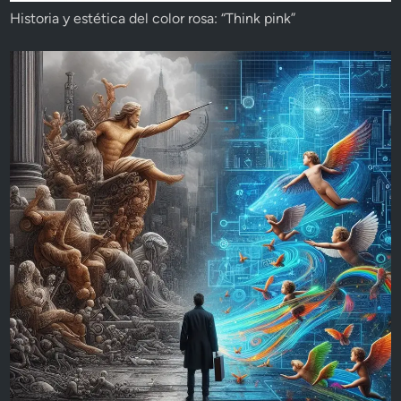
Historia y estética del color rosa: “Think pink”