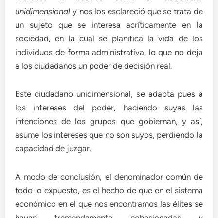
unidimensional
y nos los esclareció que se trata de
un sujeto que se interesa acríticamente en la
sociedad, en la cual se planifica la vida de los
individuos de forma administrativa, lo que no deja
a los ciudadanos un poder de decisión real.
Este ciudadano unidimensional, se adapta pues a
los intereses del poder, haciendo suyas las
intenciones de los grupos que gobiernan, y así,
asume los intereses que no son suyos, perdiendo la
capacidad de juzgar.
A modo de conclusión, el denominador común de
todo lo expuesto, es el hecho de que en el sistema
económico en el que nos encontramos las élites se
hayan tremendamente cohesionadas y