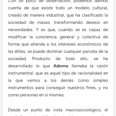
Con un poco de observación, podemos darnos
cuenta de que existe todo un modelo cultural,
creado de manera industrial, que ha clasificado la
sociedad de masas, transformando deseos en
necesidades. Y es que, cuando se es capaz de
modificar la conciencia general y colectiva de
forma que atienda a los intereses económicos de
las élites, se puede dominar cualquier parcela de la
sociedad. Producto de todo ello, se ha
desarrollado lo que
Adorno
llamaba la
razón
instrumental
, que es aquel tipo de racionalidad en
la que vemos a los demás como simples
instrumentos para conseguir nuestros fines, y no
como personas en si mismas.
Desde un punto de vista macrosociológico, el