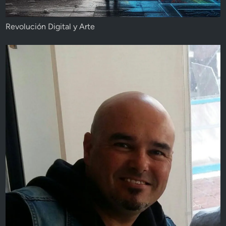
Revolución Digital y Arte