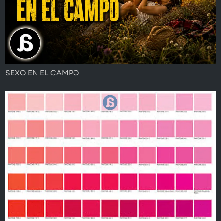
SEXO EN EL CAMPO