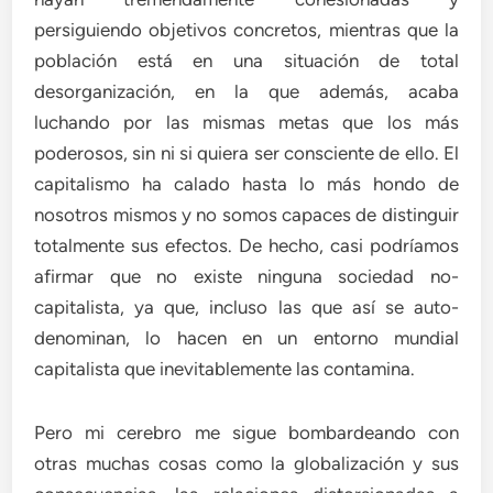
persiguiendo objetivos concretos, mientras que la
población está en una situación de total
desorganización, en la que además, acaba
luchando por las mismas metas que los más
poderosos, sin ni si quiera ser consciente de ello. El
capitalismo ha calado hasta lo más hondo de
nosotros mismos y no somos capaces de distinguir
totalmente sus efectos. De hecho, casi podríamos
afirmar que no existe ninguna sociedad no-
capitalista, ya que, incluso las que así se auto-
denominan, lo hacen en un entorno mundial
capitalista que inevitablemente las contamina.
Pero mi cerebro me sigue bombardeando con
otras muchas cosas como la globalización y sus