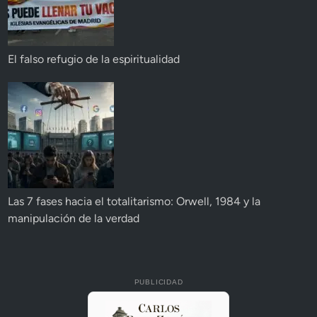
El falso refugio de la espiritualidad
Las 7 fases hacia el totalitarismo: Orwell, 1984 y la
manipulación de la verdad
PUBLICIDAD