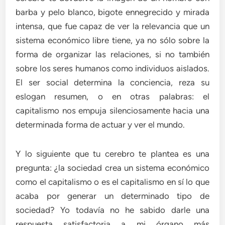
barba y pelo blanco, bigote ennegrecido y mirada
intensa, que fue capaz de ver la relevancia que un
sistema económico libre tiene, ya no sólo sobre la
forma de organizar las relaciones, si no también
sobre los seres humanos como individuos aislados.
El ser social determina la conciencia, reza su
eslogan resumen, o en otras palabras: el
capitalismo nos empuja silenciosamente hacia una
determinada forma de actuar y ver el mundo.
Y lo siguiente que tu cerebro te plantea es una
pregunta: ¿la sociedad crea un sistema económico
como el capitalismo o es el capitalismo en sí lo que
acaba por generar un determinado tipo de
sociedad? Yo todavía no he sabido darle una
respuesta satisfactoria a mi órgano más