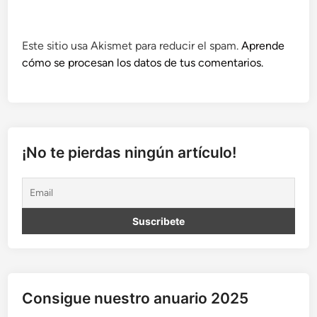
Este sitio usa Akismet para reducir el spam.
Aprende
cómo se procesan los datos de tus comentarios.
¡No te pierdas ningún artículo!
Consigue nuestro anuario 2025