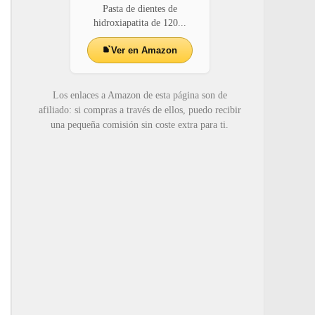
Pasta de dientes de
hidroxiapatita de 120...
Ver en Amazon
Los enlaces a Amazon de esta página son de
afiliado: si compras a través de ellos, puedo recibir
una pequeña comisión sin coste extra para ti.