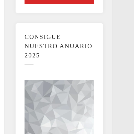
CONSIGUE
NUESTRO ANUARIO
2025