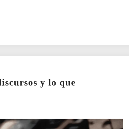
iscursos y lo que