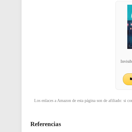
Invisi
Los enlaces a Amazon de esta página son de afiliado: si co
Referencias