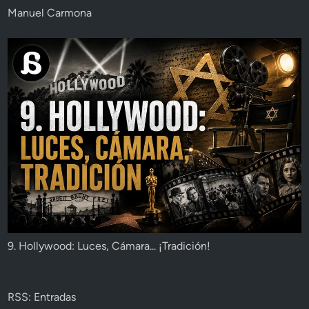
Manuel Carmona
9. Hollywood: Luces, Cámara... ¡Tradición!
RSS: Entradas