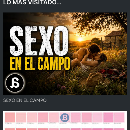
LO MAS VISITADO...
SEXO EN EL CAMPO