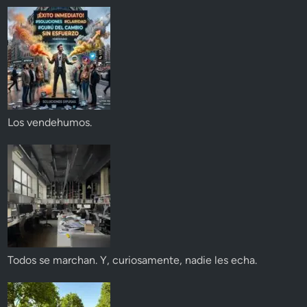
Los vendehumos.
Todos se marchan. Y, curiosamente, nadie les echa.