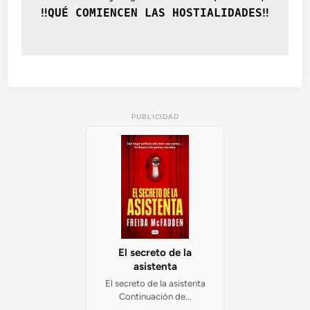
‼️QUÉ COMIENCEN LAS HOSTIALIDADES‼️
PUBLICIDAD
El secreto de la
asistenta
El secreto de la asistenta
Continuación de...