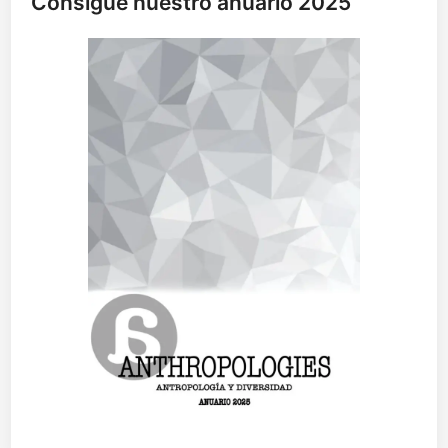
Consigue nuestro anuario 2025