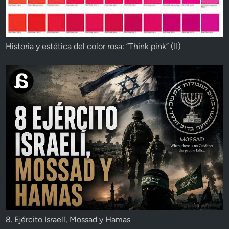
Historia y estética del color rosa: “Think pink” (II)
8. Ejército Israelí, Mossad y Hamas