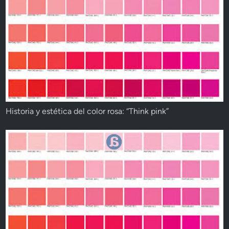
Historia y estética del color rosa: “Think pink”