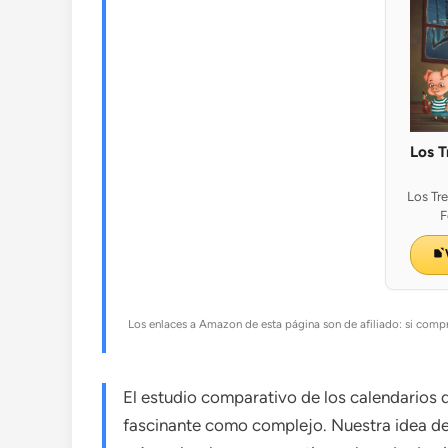
Los T
Los Tre
F
Los enlaces a Amazon de esta página son de afiliado: si compr
El estudio comparativo de los calendarios de
fascinante como complejo. Nuestra idea de 