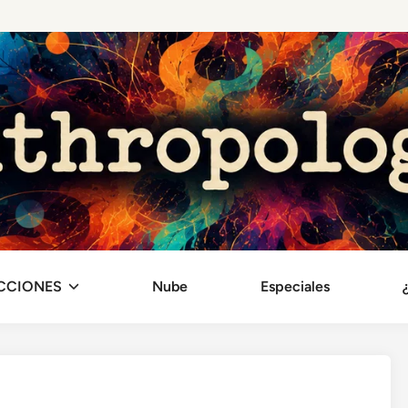
CCIONES
Nube
Especiales