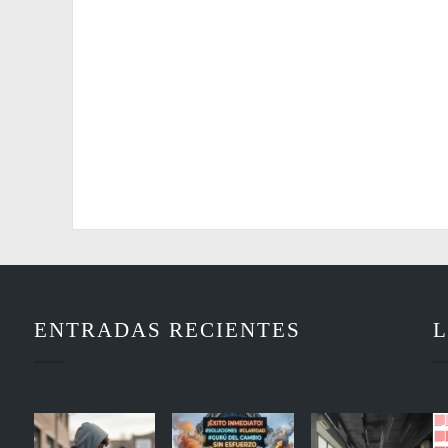
ENTRADAS RECIENTES
L