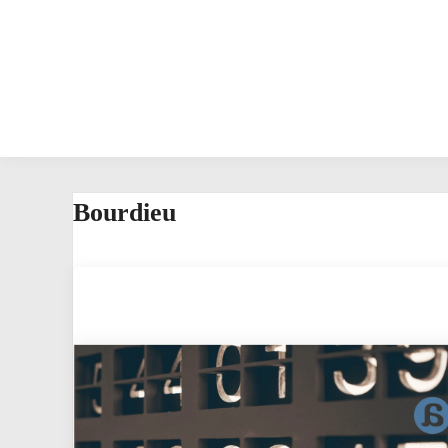
Bourdieu