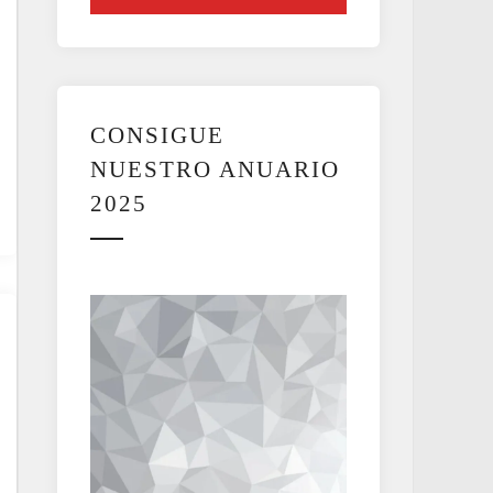
CONSIGUE
NUESTRO ANUARIO
2025