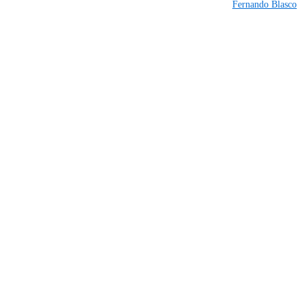
Fernando Blasco