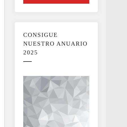
CONSIGUE
NUESTRO ANUARIO
2025