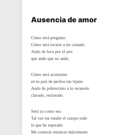
Ausencia de amor
Cómo será pregunto.
Cómo será tocarte a mi costado.
Ando de loco por el aire
que ando que no ando.
Cómo será acostarme
en tu país de pechos tan lejano.
Ando de pobrecristo a tu recuerdo
clavado, reclavado.
Será ya como sea.
Tal vez me estalle el cuerpo todo
lo que he esperado
Me comerás entonces dulcemente