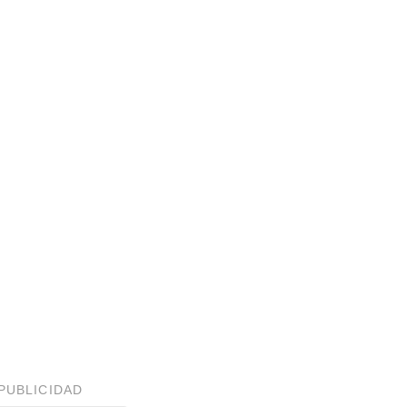
PUBLICIDAD