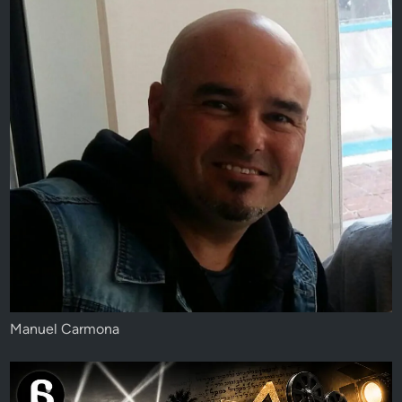
Manuel Carmona