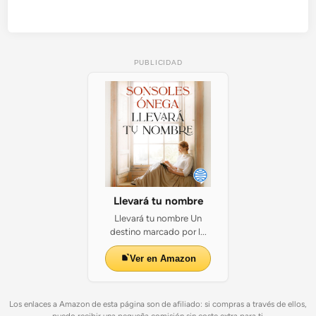
PUBLICIDAD
Llevará tu nombre
Llevará tu nombre Un
destino marcado por l...
Ver en Amazon
Los enlaces a Amazon de esta página son de afiliado: si compras a través de ellos,