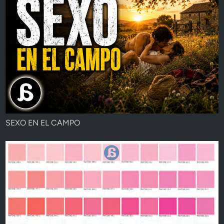
SEXO EN EL CAMPO