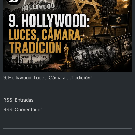
9. Hollywood: Luces, Cámara... ¡Tradición!
RSS: Entradas
RSS: Comentarios