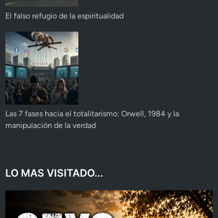
El falso refugio de la espiritualidad
Las 7 fases hacia el totalitarismo: Orwell, 1984 y la
manipulación de la verdad
LO MAS VISITADO...