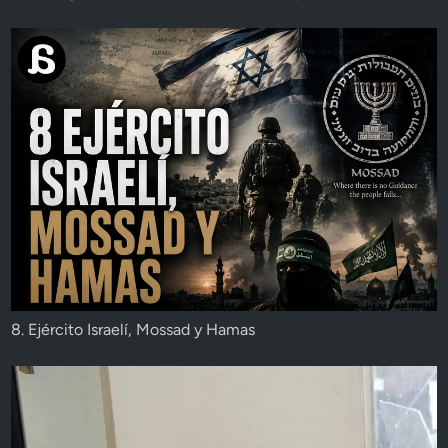
8. Ejército Israelí, Mossad y Hamas