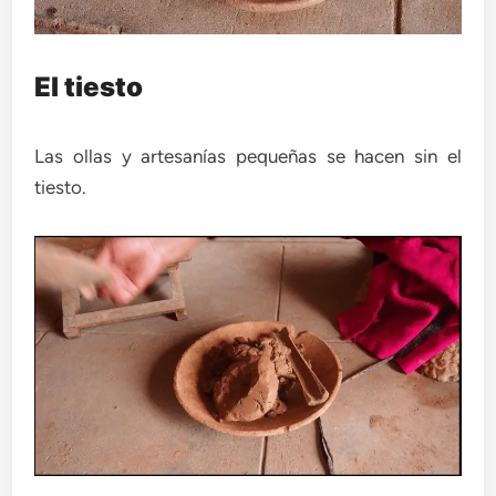
El tiesto
Las ollas y artesanías pequeñas se hacen sin el
tiesto.