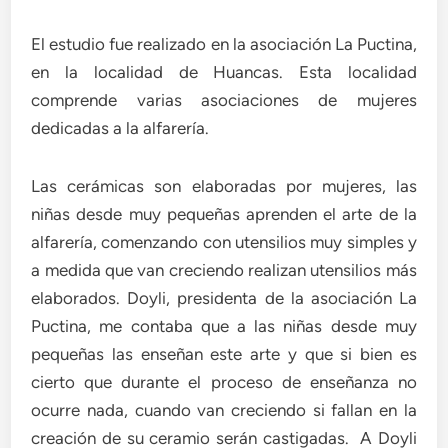
El estudio fue realizado en la asociación La Puctina,
en la localidad de Huancas. Esta localidad
comprende varias asociaciones de mujeres
dedicadas a la alfarería.
Las cerámicas son elaboradas por mujeres, las
niñas desde muy pequeñas aprenden el arte de la
alfarería, comenzando con utensilios muy simples y
a medida que van creciendo realizan utensilios más
elaborados. Doyli, presidenta de la asociación La
Puctina, me contaba que a las niñas desde muy
pequeñas las enseñan este arte y que si bien es
cierto que durante el proceso de enseñanza no
ocurre nada, cuando van creciendo si fallan en la
creación de su ceramio serán castigadas. A Doyli