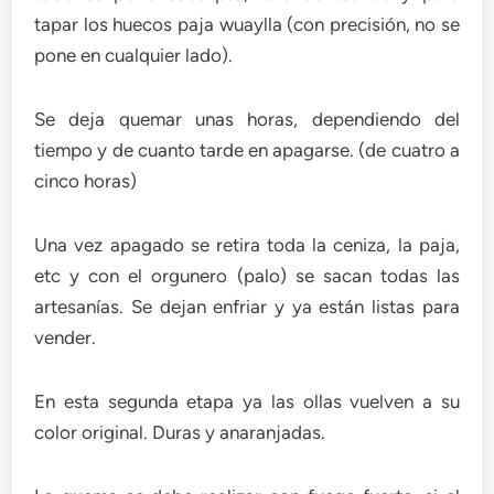
tapar los huecos paja wuaylla (con precisión, no se
pone en cualquier lado).
Se deja quemar unas horas, dependiendo del
tiempo y de cuanto tarde en apagarse. (de cuatro a
cinco horas)
Una vez apagado se retira toda la ceniza, la paja,
etc y con el orgunero (palo) se sacan todas las
artesanías. Se dejan enfriar y ya están listas para
vender.
En esta segunda etapa ya las ollas vuelven a su
color original. Duras y anaranjadas.