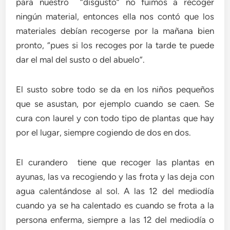
para nuestro “disgusto” no fuimos a recoger
ningún material, entonces ella nos contó que los
materiales debían recogerse por la mañana bien
pronto, “pues si los recoges por la tarde te puede
dar el mal del susto o del abuelo”.
El susto sobre todo se da en los niños pequeños
que se asustan, por ejemplo cuando se caen. Se
cura con laurel y con todo tipo de plantas que hay
por el lugar, siempre cogiendo de dos en dos.
El curandero tiene que recoger las plantas en
ayunas, las va recogiendo y las frota y las deja con
agua calentándose al sol. A las 12 del mediodía
cuando ya se ha calentado es cuando se frota a la
persona enferma, siempre a las 12 del mediodía o