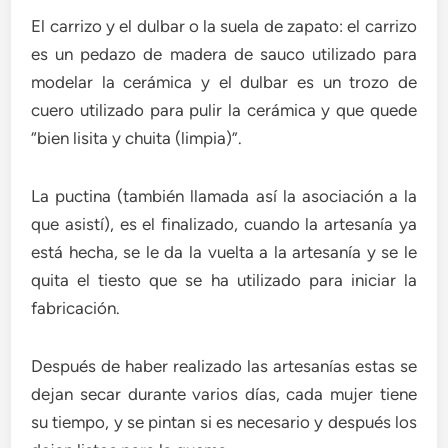
El carrizo y el dulbar o la suela de zapato: el carrizo
es un pedazo de madera de sauco utilizado para
modelar la cerámica y el dulbar es un trozo de
cuero utilizado para pulir la cerámica y que quede
“bien lisita y chuita (limpia)”.
La puctina (también llamada así la asociación a la
que asistí), es el finalizado, cuando la artesanía ya
está hecha, se le da la vuelta a la artesanía y se le
quita el tiesto que se ha utilizado para iniciar la
fabricación.
Después de haber realizado las artesanías estas se
dejan secar durante varios días, cada mujer tiene
su tiempo, y se pintan si es necesario y después los