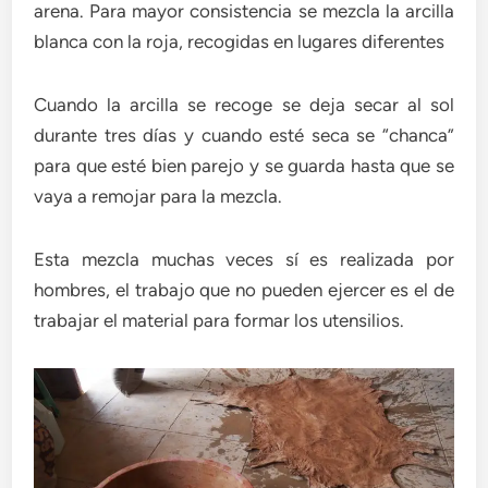
arena. Para mayor consistencia se mezcla la arcilla
blanca con la roja, recogidas en lugares diferentes
Cuando la arcilla se recoge se deja secar al sol
durante tres días y cuando esté seca se “chanca”
para que esté bien parejo y se guarda hasta que se
vaya a remojar para la mezcla.
Esta mezcla muchas veces sí es realizada por
hombres, el trabajo que no pueden ejercer es el de
trabajar el material para formar los utensilios.