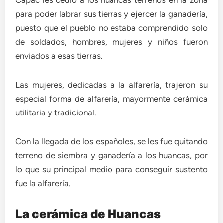
Cápac les cedió a los huancas terrenos en la zona
para poder labrar sus tierras y ejercer la ganadería,
puesto que el pueblo no estaba comprendido solo
de soldados, hombres, mujeres y niños fueron
enviados a esas tierras.
Las mujeres, dedicadas a la alfarería, trajeron su
especial forma de alfarería, mayormente cerámica
utilitaria y tradicional.
Con la llegada de los españoles, se les fue quitando
terreno de siembra y ganadería a los huancas, por
lo que su principal medio para conseguir sustento
fue la alfarería.
La cerámica de Huancas