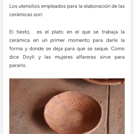
Los utensilios empleados para la elaboración de las
cerámicas son:
El tiesto, es el plato en el que se trabaja la
cerámica en un primer momento para darle la
forma y donde se deja para que se seque. Como
dice Doyli y las mujeres alfareras sirve para
pararlo.