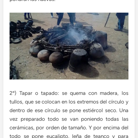
2º) Tapar o tapado: se quema con madera, los
tullos, que se colocan en los extremos del círculo y
dentro de ese círculo se pone estiércol seco. Una
vez preparado todo se van poniendo todas las
cerámicas, por orden de tamaño. Y por encima del
todo se pone eucalipto, leña de teanco y para