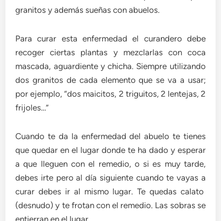
granitos y además sueñas con abuelos.
Para curar esta enfermedad el curandero debe
recoger ciertas plantas y mezclarlas con coca
mascada, aguardiente y chicha. Siempre utilizando
dos granitos de cada elemento que se va a usar;
por ejemplo, “dos maicitos, 2 triguitos, 2 lentejas, 2
frijoles…”
Cuando te da la enfermedad del abuelo te tienes
que quedar en el lugar donde te ha dado y esperar
a que lleguen con el remedio, o si es muy tarde,
debes irte pero al día siguiente cuando te vayas a
curar debes ir al mismo lugar. Te quedas calato
(desnudo) y te frotan con el remedio. Las sobras se
entierran en el lugar.