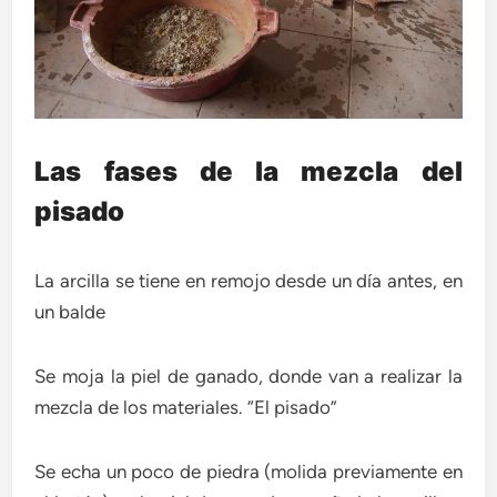
Las fases de la mezcla del
pisado
La arcilla se tiene en remojo desde un día antes, en
un balde
Se moja la piel de ganado, donde van a realizar la
mezcla de los materiales. “El pisado”
Se echa un poco de piedra (molida previamente en