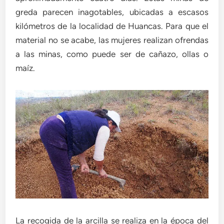
greda parecen inagotables, ubicadas a escasos
kilómetros de la localidad de Huancas. Para que el
material no se acabe, las mujeres realizan ofrendas
a las minas, como puede ser de cañazo, ollas o
maíz.
La recogida de la arcilla se realiza en la época del