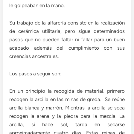
le golpeaban en la mano.
Su trabajo de la alfarería consiste en la realización
de cerámica utilitaria, pero sigue determinados
pasos que no pueden faltar ni fallar para un buen
acabado además del cumplimiento con sus
creencias ancestrales.
Los pasos a seguir son:
En un principio la recogida de material, primero
recogen la arcilla en las minas de greda. Se reúne
arcilla blanca y marrón. Mientras la arcilla se seca
recogen la arena y la piedra para la mezcla. La
arcilla, si hace sol, tarda en secarse
aproximadamente cuatro días. Estas minas de