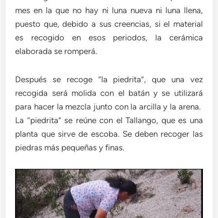
mes en la que no hay ni luna nueva ni luna llena,
puesto que, debido a sus creencias, si el material
es recogido en esos periodos, la cerámica
elaborada se romperá.
Después se recoge “la piedrita”, que una vez
recogida será molida con el batán y se utilizará
para hacer la mezcla junto con la arcilla y la arena.
La “piedrita” se reúne con el Tallango, que es una
planta que sirve de escoba. Se deben recoger las
piedras más pequeñas y finas.