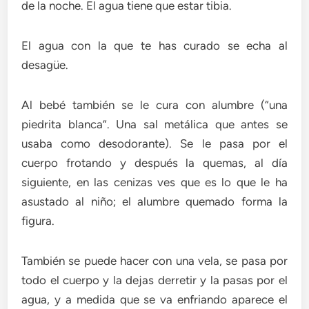
de la noche. El agua tiene que estar tibia.
El agua con la que te has curado se echa al
desagüe.
Al bebé también se le cura con alumbre (“una
piedrita blanca”. Una sal metálica que antes se
usaba como desodorante). Se le pasa por el
cuerpo frotando y después la quemas, al día
siguiente, en las cenizas ves que es lo que le ha
asustado al niño; el alumbre quemado forma la
figura.
También se puede hacer con una vela, se pasa por
todo el cuerpo y la dejas derretir y la pasas por el
agua, y a medida que se va enfriando aparece el