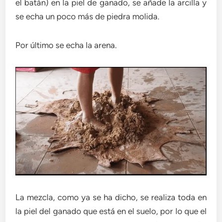
el batán) en la piel de ganado, se añade la arcilla y
se echa un poco más de piedra molida.
Por último se echa la arena.
La mezcla, como ya se ha dicho, se realiza toda en
la piel del ganado que está en el suelo, por lo que el