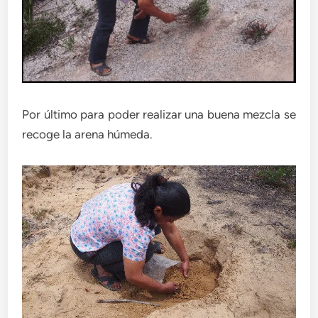
Por último para poder realizar una buena mezcla se
recoge la arena húmeda.