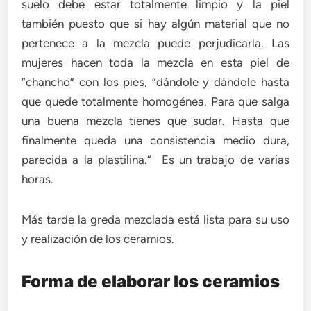
suelo debe estar totalmente limpio y la piel
también puesto que si hay algún material que no
pertenece a la mezcla puede perjudicarla. Las
mujeres hacen toda la mezcla en esta piel de
“chancho” con los pies, “dándole y dándole hasta
que quede totalmente homogénea. Para que salga
una buena mezcla tienes que sudar. Hasta que
finalmente queda una consistencia medio dura,
parecida a la plastilina.” Es un trabajo de varias
horas.
Más tarde la greda mezclada está lista para su uso
y realización de los ceramios.
Forma de elaborar los ceramios