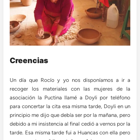
Creencias
Un día que Rocío y yo nos disponíamos a ir a
recoger los materiales con las mujeres de la
asociación la Puctina llamé a Doyli por teléfono
para concertar la cita esa misma tarde, Doyli en un
principio me dijo que debía ser por la mañana, pero
debido a mi insistencia al final cedió a vernos por la
tarde. Esa misma tarde fui a Huancas con ella pero