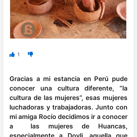
1
Gracias a mi estancia en Perú pude
conocer una cultura diferente, “la
cultura de las mujeres”, esas mujeres
luchadoras y trabajadoras. Junto con
mi amiga Rocío decidimos ir a conocer
a las mujeres de Huancas,
especialmente a Doyli, aquella que