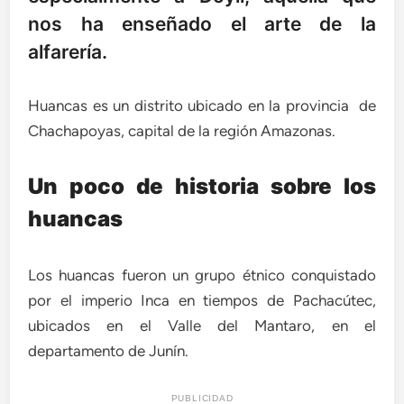
nos ha enseñado el arte de la
alfarería.
Huancas es un distrito ubicado en la provincia de
Chachapoyas, capital de la región Amazonas.
Un poco de historia sobre los
huancas
Los huancas fueron un grupo étnico conquistado
por el imperio Inca en tiempos de Pachacútec,
ubicados en el Valle del Mantaro, en el
departamento de Junín.
PUBLICIDAD