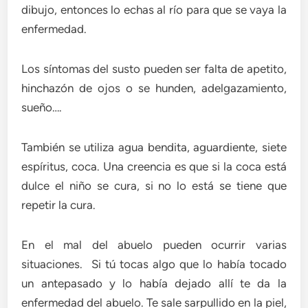
dibujo, entonces lo echas al río para que se vaya la
enfermedad.
Los síntomas del susto pueden ser falta de apetito,
hinchazón de ojos o se hunden, adelgazamiento,
sueño….
También se utiliza agua bendita, aguardiente, siete
espíritus, coca. Una creencia es que si la coca está
dulce el niño se cura, si no lo está se tiene que
repetir la cura.
En el mal del abuelo pueden ocurrir varias
situaciones. Si tú tocas algo que lo había tocado
un antepasado y lo había dejado allí te da la
enfermedad del abuelo. Te sale sarpullido en la piel,