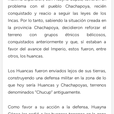
problema con el pueblo Chachapoya, recién
conquistado y reacio a seguir las leyes de los
Incas. Por lo tanto, sabiendo la situación creada en
la provincia Chachapoya, decidieron reforzar el
terreno con grupos étnicos bélicosos,
conquistados anteriormente y que, sí estaban a
favor del avance del Imperio, estos fueron, entre
otros, los huancas.
Los Huancas fueron enviados lejos de sus tierras,
construyendo una defensa militar en la zona de lo
que hoy sería Huancas y Chachapoyas, terrenos
denominados “Chucup” antiguamente.
Como favor a su acción a la defensa, Huayna