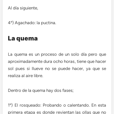
Al día siguiente,
4º) Agachado: la puctina.
La quema
La quema es un proceso de un solo día pero que
aproximadamente dura ocho horas, tiene que hacer
sol pues si llueve no se puede hacer, ya que se
realiza al aire libre.
Dentro de la quema hay dos fases;
1º) El rosqueado: Probando o calentando. En esta
primera etapa es donde revientan las ollas que no