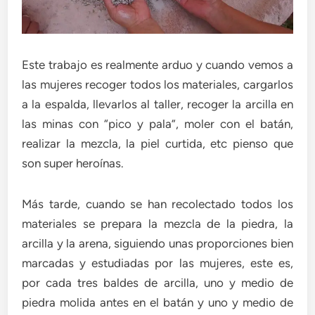
Este trabajo es realmente arduo y cuando vemos a
las mujeres recoger todos los materiales, cargarlos
a la espalda, llevarlos al taller, recoger la arcilla en
las minas con “pico y pala”, moler con el batán,
realizar la mezcla, la piel curtida, etc pienso que
son super heroínas.
Más tarde, cuando se han recolectado todos los
materiales se prepara la mezcla de la piedra, la
arcilla y la arena, siguiendo unas proporciones bien
marcadas y estudiadas por las mujeres, este es,
por cada tres baldes de arcilla, uno y medio de
piedra molida antes en el batán y uno y medio de