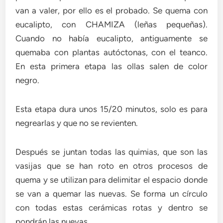
van a valer, por ello es el probado. Se quema con
eucalipto, con CHAMIZA (leñas pequeñas).
Cuando no había eucalipto, antiguamente se
quemaba con plantas autóctonas, con el teanco.
En esta primera etapa las ollas salen de color
negro.
Esta etapa dura unos 15/20 minutos, solo es para
negrearlas y que no se revienten.
Después se juntan todas las quimias, que son las
vasijas que se han roto en otros procesos de
quema y se utilizan para delimitar el espacio donde
se van a quemar las nuevas. Se forma un círculo
con todas estas cerámicas rotas y dentro se
pondrán las nuevas.