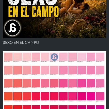
SEXO EN EL CAMPO