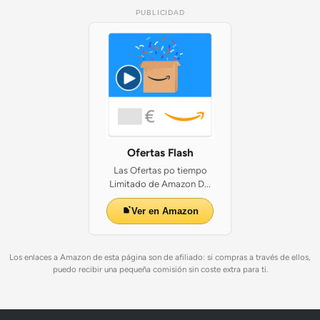
PUBLICIDAD
Ofertas Flash
Las Ofertas po tiempo
Limitado de Amazon D...
Ver en Amazon
Los enlaces a Amazon de esta página son de afiliado: si compras a través de ellos,
puedo recibir una pequeña comisión sin coste extra para ti.