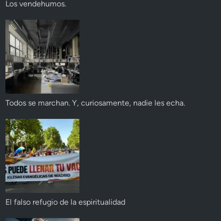
Los vendehumos.
Todos se marchan. Y, curiosamente, nadie les echa.
El falso refugio de la espiritualidad