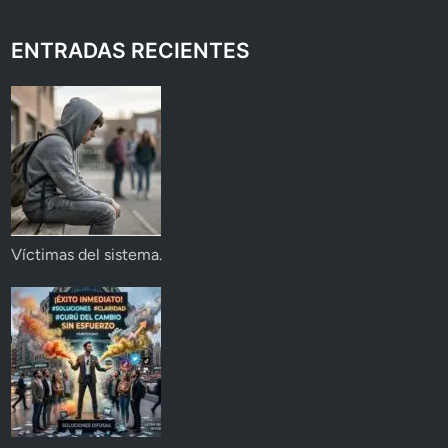
ENTRADAS RECIENTES
Víctimas del sistema.