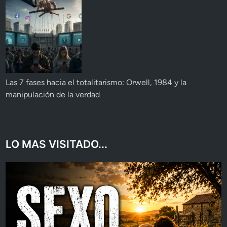
Las 7 fases hacia el totalitarismo: Orwell, 1984 y la
manipulación de la verdad
LO MAS VISITADO...