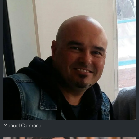
Manuel Carmona