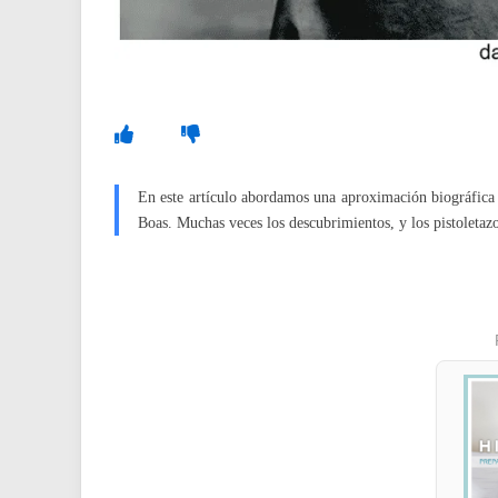
En este artículo abordamos una aproximación biográfica 
Boas. Muchas veces los descubrimientos, y los pistoletazo