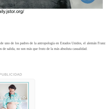
de uno de los padres de la antropología en Estados Unidos, el alemán Franz
s de salida, no son más que fruto de la más absoluta casualidad.
PUBLICIDAD