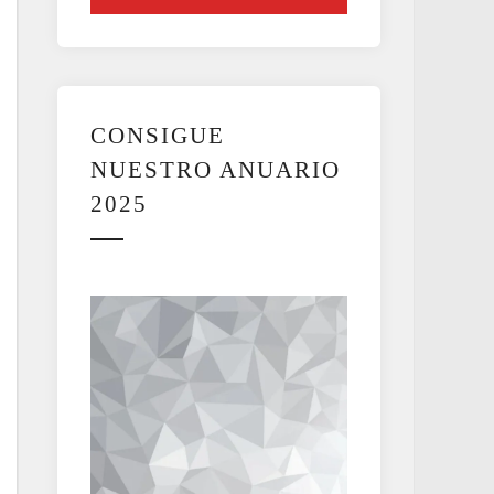
CONSIGUE
NUESTRO ANUARIO
2025