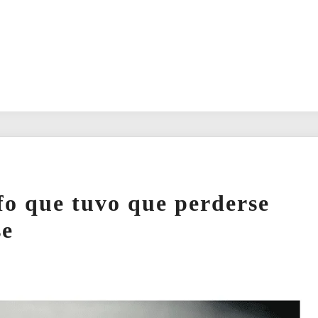
fo que tuvo que perderse
se