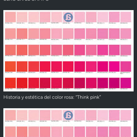
Historia y estética del color rosa: “Think pink”