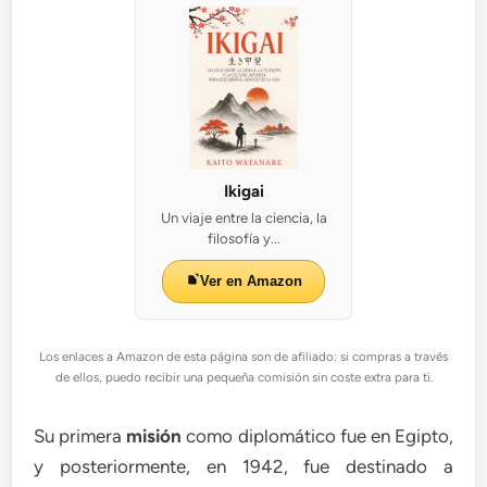
Ikigai
Un viaje entre la ciencia, la
filosofía y...
Ver en Amazon
Los enlaces a Amazon de esta página son de afiliado: si compras a través
de ellos, puedo recibir una pequeña comisión sin coste extra para ti.
Su primera
misión
como diplomático fue en Egipto,
y posteriormente, en 1942, fue destinado a