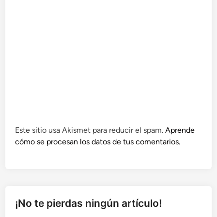
Este sitio usa Akismet para reducir el spam.
Aprende
cómo se procesan los datos de tus comentarios.
¡No te pierdas ningún artículo!