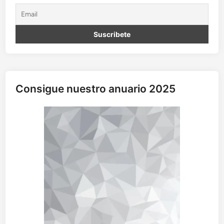
Consigue nuestro anuario 2025