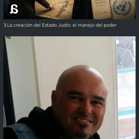
3.La creación del Estado Judío: el manejo del poder