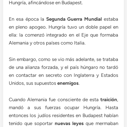
Hungría, afincándose en Budapest.
En esa época la
Segunda Guerra Mundial
estaba
en pleno apogeo. Hungría tuvo un doble papel en
ella: la comenzó integrado en el Eje que formaba
Alemania y otros países como Italia.
Sin embargo, como se vio más adelante, se trataba
de una alianza forzada, y el país húngaro no tardó
en contactar en secreto con Inglaterra y Estados
Unidos, sus supuestos
enemigos
.
Cuando Alemania fue consciente de esta
traición
,
mandó a sus fuerzas ocupar Hungría. Hasta
entonces los judíos residentes en Budapest habían
tenido que soportar
nuevas leyes
que mermaban