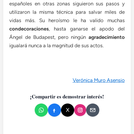
españoles en otras zonas siguieron sus pasos y
utilizaron la misma técnica para salvar miles de
vidas más. Su heroísmo le ha valido muchas
condecoraciones
, hasta ganarse el apodo del
Ángel de Budapest, pero ningún
agradecimiento
igualará nunca a la magnitud de sus actos.
Verónica Muro Asensio
¡Compartir es demostrar interés!