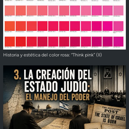
Historia y estética del color rosa: “Think pink” (II)