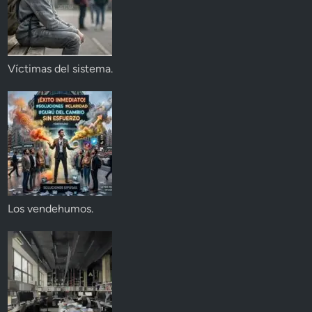
Víctimas del sistema.
Los vendehumos.