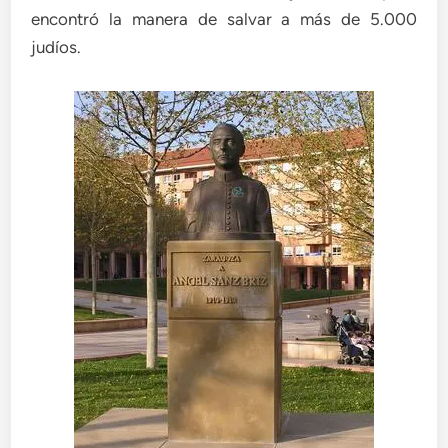
encontró la manera de salvar a más de 5.000
judíos.