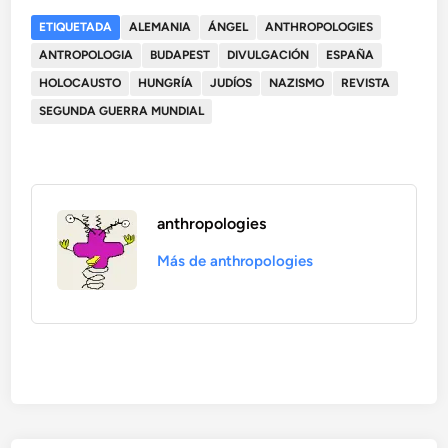
ETIQUETADA
ALEMANIA
ÁNGEL
ANTHROPOLOGIES
ANTROPOLOGIA
BUDAPEST
DIVULGACIÓN
ESPAÑA
HOLOCAUSTO
HUNGRÍA
JUDÍOS
NAZISMO
REVISTA
SEGUNDA GUERRA MUNDIAL
anthropologies
Más de anthropologies