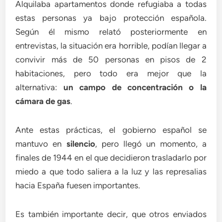
Alquilaba apartamentos donde refugiaba a todas
estas personas ya bajo protección española.
Según él mismo relató posteriormente en
entrevistas, la situación era horrible, podían llegar a
convivir más de 50 personas en pisos de 2
habitaciones, pero todo era mejor que la
alternativa:
un campo de concentración o la
cámara de gas
.
Ante estas prácticas, el gobierno español se
mantuvo en
silencio
, pero llegó un momento, a
finales de 1944 en el que decidieron trasladarlo por
miedo a que todo saliera a la luz y las represalias
hacia España fuesen importantes.
Es también importante decir, que otros enviados