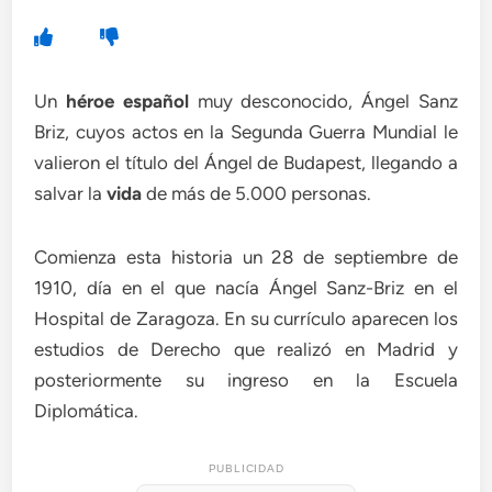
Un
héroe español
muy desconocido, Ángel Sanz
Briz, cuyos actos en la Segunda Guerra Mundial le
valieron el título del Ángel de Budapest, llegando a
salvar la
vida
de más de 5.000 personas.
Comienza esta historia un 28 de septiembre de
1910, día en el que nacía Ángel Sanz-Briz en el
Hospital de Zaragoza. En su currículo aparecen los
estudios de Derecho que realizó en Madrid y
posteriormente su ingreso en la Escuela
Diplomática.
PUBLICIDAD