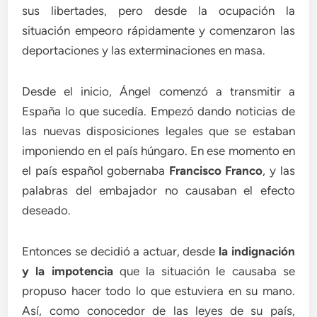
sus libertades, pero desde la ocupación la
situación empeoro rápidamente y comenzaron las
deportaciones y las exterminaciones en masa.
Desde el inicio, Ángel comenzó a transmitir a
España lo que sucedía. Empezó dando noticias de
las nuevas disposiciones legales que se estaban
imponiendo en el país húngaro. En ese momento en
el país español gobernaba
Francisco Franco
, y las
palabras del embajador no causaban el efecto
deseado.
Entonces se decidió a actuar, desde
la indignación
y la impotencia
que la situación le causaba se
propuso hacer todo lo que estuviera en su mano.
Así, como conocedor de las leyes de su país,