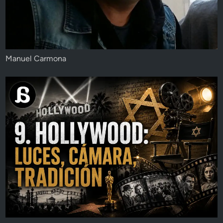
Manuel Carmona