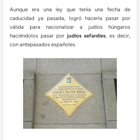
Aunque era una ley que tenía una fecha de
caducidad ya pasada, logró hacerla pasar por
válida para nacionalizar a judíos húngaros
haciéndolos pasar por
judíos sefardíes
, es decir,
con antepasados españoles.