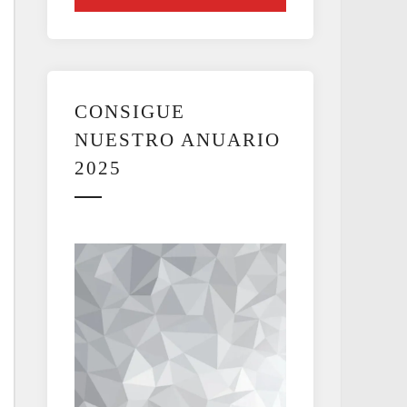
CONSIGUE
NUESTRO ANUARIO
2025