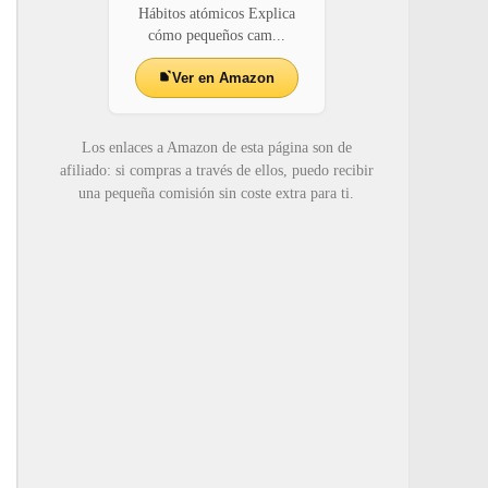
Hábitos atómicos Explica
cómo pequeños cam...
Ver en Amazon
Los enlaces a Amazon de esta página son de
afiliado: si compras a través de ellos, puedo recibir
una pequeña comisión sin coste extra para ti.