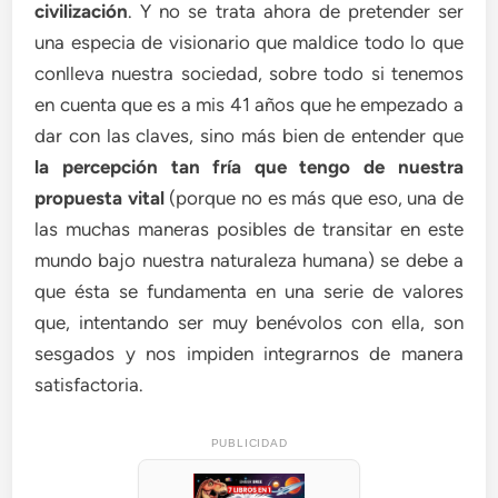
civilización
. Y no se trata ahora de pretender ser
una especia de visionario que maldice todo lo que
conlleva nuestra sociedad, sobre todo si tenemos
en cuenta que es a mis 41 años que he empezado a
dar con las claves, sino más bien de entender que
la percepción tan fría que tengo de nuestra
propuesta vital
(porque no es más que eso, una de
las muchas maneras posibles de transitar en este
mundo bajo nuestra naturaleza humana) se debe a
que ésta se fundamenta en una serie de valores
que, intentando ser muy benévolos con ella, son
sesgados y nos impiden integrarnos de manera
satisfactoria.
PUBLICIDAD