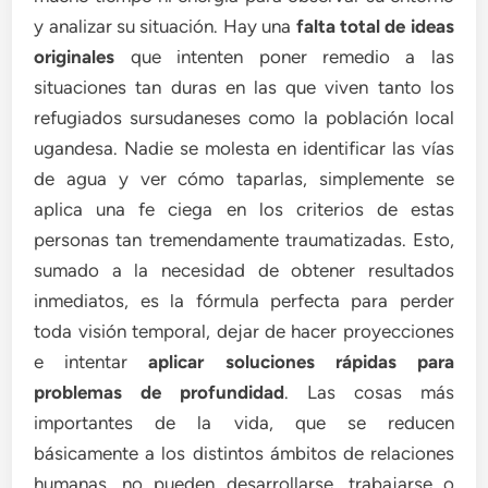
y analizar su situación. Hay una
falta total de ideas
originales
que intenten poner remedio a las
situaciones tan duras en las que viven tanto los
refugiados sursudaneses como la población local
ugandesa. Nadie se molesta en identificar las vías
de agua y ver cómo taparlas, simplemente se
aplica una fe ciega en los criterios de estas
personas tan tremendamente traumatizadas. Esto,
sumado a la necesidad de obtener resultados
inmediatos, es la fórmula perfecta para perder
toda visión temporal, dejar de hacer proyecciones
e intentar
aplicar soluciones rápidas para
problemas de profundidad
. Las cosas más
importantes de la vida, que se reducen
básicamente a los distintos ámbitos de relaciones
humanas, no pueden desarrollarse, trabajarse o