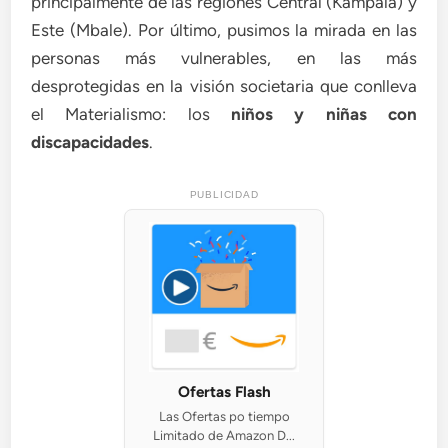
principalmente de las regiones Central (Kampala) y
Este (Mbale). Por último, pusimos la mirada en las
personas más vulnerables, en las más
desprotegidas en la visión societaria que conlleva
el Materialismo: los
niños y niñas con
discapacidades
.
PUBLICIDAD
Ofertas Flash
Las Ofertas po tiempo
Limitado de Amazon D...