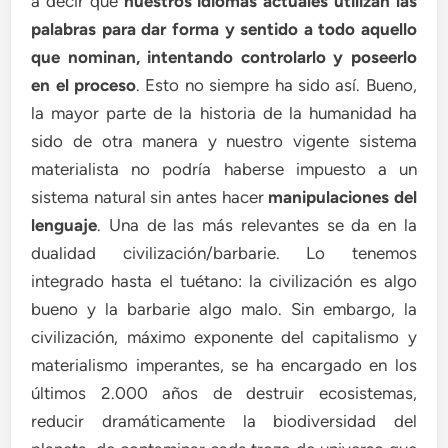
a decir que
nuestros idiomas actuales utilizan las
palabras para dar forma y sentido a todo aquello
que nominan, intentando controlarlo y poseerlo
en el proceso
. Esto no siempre ha sido así. Bueno,
la mayor parte de la historia de la humanidad ha
sido de otra manera y nuestro vigente sistema
materialista no podría haberse impuesto a un
sistema natural sin antes hacer
manipulaciones del
lenguaje
. Una de las más relevantes se da en la
dualidad civilización/barbarie. Lo tenemos
integrado hasta el tuétano: la civilización es algo
bueno y la barbarie algo malo. Sin embargo, la
civilización, máximo exponente del capitalismo y
materialismo imperantes, se ha encargado en los
últimos 2.000 años de destruir ecosistemas,
reducir dramáticamente la biodiversidad del