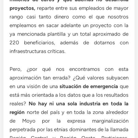
proyectos,
reparte entre sus empleados de mayor
rango casi tanto dinero como el que nosotros
empleamos en sacar adelante un proyecto con la
ya mencionada plantilla y un total aproximado de
220 beneficiarios, además de dotarnos con
infraestructuras críticas.
Pero, ¿por qué nos encontramos con esta
aproximación tan errada? ¿Qué valores subyacen
en una visión de una
situación de emergencia
que
está más orientada a los datos que a los resultados
reales?
No hay ni una sola industria en toda la
región
norte del país y en toda la zona alrededor
de Moyo por la expresa marginalización
perpetrada por las etnias dominantes de la llamada
Región Central y Región Oeste. Particiones,