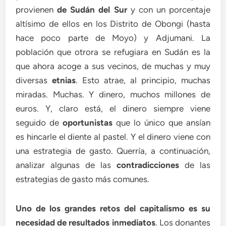
provienen
de
Sudán del Sur
y con un porcentaje
altísimo de ellos en los Distrito de Obongi (hasta
hace poco parte de Moyo) y Adjumani. La
población que otrora se refugiara en Sudán es la
que ahora acoge a sus vecinos, de muchas y muy
diversas
etnias
. Esto atrae, al principio, muchas
miradas. Muchas. Y dinero, muchos millones de
euros. Y, claro está, el dinero siempre viene
seguido de
oportunistas
que lo único que ansían
es hincarle el diente al pastel. Y el dinero viene con
una estrategia de gasto. Querría, a continuación,
analizar algunas de las
contradicciones
de las
estrategias de gasto más comunes.
Uno de los grandes retos del capitalismo es su
necesidad de resultados inmediatos
. Los donantes