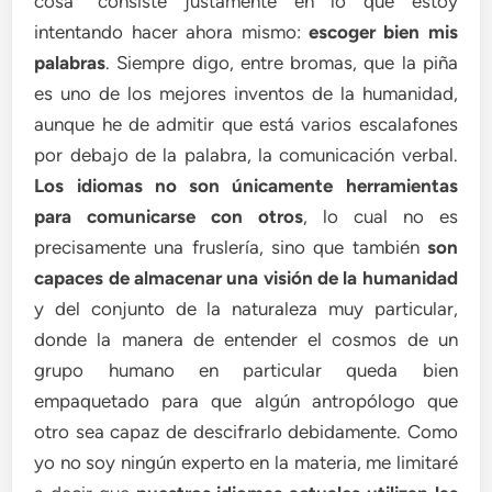
cosa” consiste justamente en lo que estoy
intentando hacer ahora mismo:
escoger bien mis
palabras
. Siempre digo, entre bromas, que la piña
es uno de los mejores inventos de la humanidad,
aunque he de admitir que está varios escalafones
por debajo de la palabra, la comunicación verbal.
Los idiomas no son únicamente herramientas
para comunicarse con otros
, lo cual no es
precisamente una fruslería, sino que también
son
capaces de almacenar una visión de la humanidad
y del conjunto de la naturaleza muy particular,
donde la manera de entender el cosmos de un
grupo humano en particular queda bien
empaquetado para que algún antropólogo que
otro sea capaz de descifrarlo debidamente. Como
yo no soy ningún experto en la materia, me limitaré