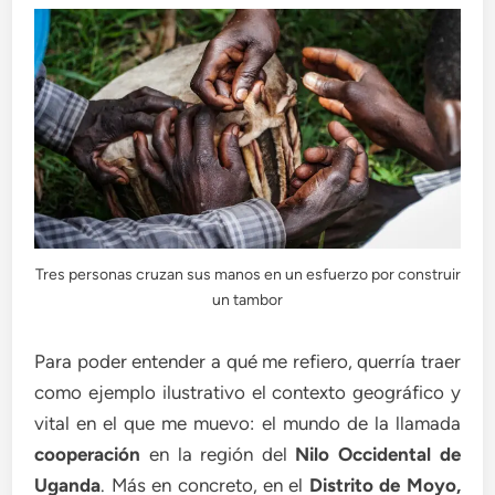
Tres personas cruzan sus manos en un esfuerzo por construir
un tambor
Para poder entender a qué me refiero, querría traer
como ejemplo ilustrativo el contexto geográfico y
vital en el que me muevo: el mundo de la llamada
cooperación
en la región del
Nilo Occidental de
Uganda
. Más en concreto, en el
Distrito de Moyo,