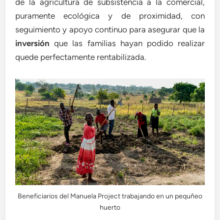
de la agricultura de subsistencia a la comercial,
puramente ecológica y de proximidad, con
seguimiento y apoyo continuo para asegurar que la
inversión
que las familias hayan podido realizar
quede perfectamente rentabilizada.
Beneficiarios del Manuela Project trabajando en un pequñeo
huerto