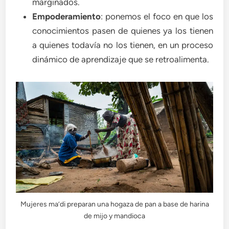
marginados.
Empoderamiento
: ponemos el foco en que los
conocimientos pasen de quienes ya los tienen
a quienes todavía no los tienen, en un proceso
dinámico de aprendizaje que se retroalimenta.
Mujeres ma’di preparan una hogaza de pan a base de harina
de mijo y mandioca