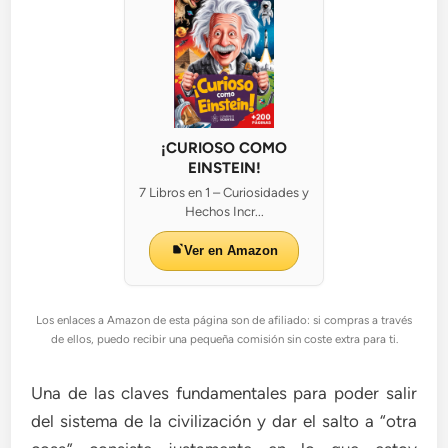
¡CURIOSO COMO
EINSTEIN!
7 Libros en 1 – Curiosidades y
Hechos Incr...
Ver en Amazon
Los enlaces a Amazon de esta página son de afiliado: si compras a través
de ellos, puedo recibir una pequeña comisión sin coste extra para ti.
Una de las claves fundamentales para poder salir
del sistema de la civilización y dar el salto a “otra