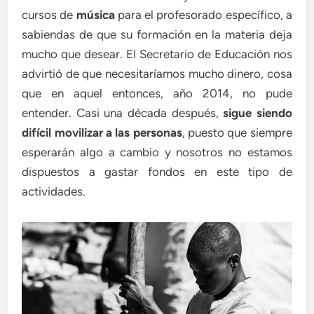
cursos de
música
para el profesorado específico, a
sabiendas de que su formación en la materia deja
mucho que desear. El Secretario de Educación nos
advirtió de que necesitaríamos mucho dinero, cosa
que en aquel entonces, año 2014, no pude
entender. Casi una década después,
sigue siendo
difícil movilizar a las personas
, puesto que siempre
esperarán algo a cambio y nosotros no estamos
dispuestos a gastar fondos en este tipo de
actividades.