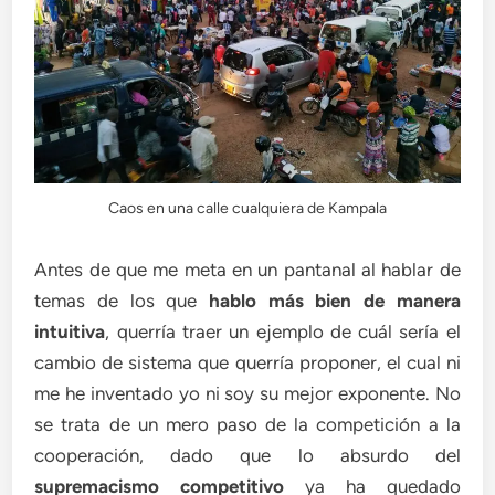
Caos en una calle cualquiera de Kampala
Antes de que me meta en un pantanal al hablar de
temas de los que
hablo más bien de manera
intuitiva
, querría traer un ejemplo de cuál sería el
cambio de sistema que querría proponer, el cual ni
me he inventado yo ni soy su mejor exponente. No
se trata de un mero paso de la competición a la
cooperación, dado que lo absurdo del
supremacismo competitivo
ya ha quedado