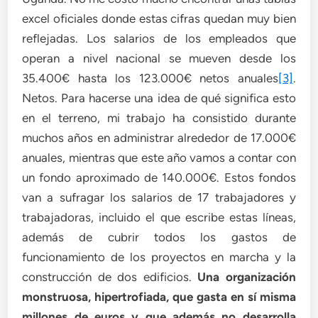
excel oficiales donde estas cifras quedan muy bien
reflejadas. Los salarios de los empleados que
operan a nivel nacional se mueven desde los
35.400€ hasta los 123.000€ netos anuales
[3]
.
Netos. Para hacerse una idea de qué significa esto
en el terreno, mi trabajo ha consistido durante
muchos años en administrar alrededor de 17.000€
anuales, mientras que este año vamos a contar con
un fondo aproximado de 140.000€. Estos fondos
van a sufragar los salarios de 17 trabajadores y
trabajadoras, incluido el que escribe estas líneas,
además de cubrir todos los gastos de
funcionamiento de los proyectos en marcha y la
construcción de dos edificios.
Una organización
monstruosa, hipertrofiada, que gasta en sí misma
millones de euros y que además no desarrolla