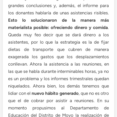
grandes conclusiones y, además, el informe para
los donantes hablaría de unas asistencias risibles.
Esto lo solucionaron de la manera más
materialista posible: ofreciendo dinero y comida
.
Queda muy feo decir que se dará dinero a los
asistentes, por lo que la estrategia es la de fijar
dietas de transporte que cubren de manera
exagerada los gastos que los desplazamientos
conllevan. Ahora la asistencia a las reuniones, en
las que se habla durante interminables horas, ya no
es un problema y los informes trimestrales quedan
niquelados. Ahora bien, los demás tenemos que
lidiar con el
nuevo hábito generado
, que no es otro
que el de cobrar por asistir a reuniones. En su
momento propusimos al Departamento de
Educación del Distrito de Moyo la realización de