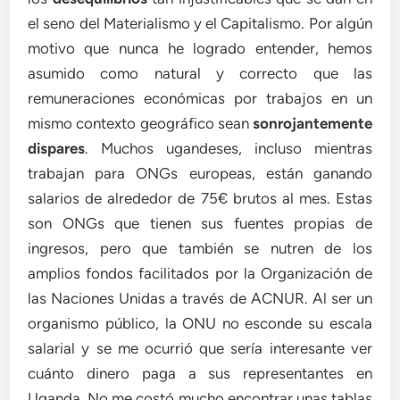
el seno del Materialismo y el Capitalismo. Por algún
motivo que nunca he logrado entender, hemos
asumido como natural y correcto que las
remuneraciones económicas por trabajos en un
mismo contexto geográfico sean
sonrojantemente
dispares
. Muchos ugandeses, incluso mientras
trabajan para ONGs europeas, están ganando
salarios de alrededor de 75€ brutos al mes. Estas
son ONGs que tienen sus fuentes propias de
ingresos, pero que también se nutren de los
amplios fondos facilitados por la Organización de
las Naciones Unidas a través de ACNUR. Al ser un
organismo público, la ONU no esconde su escala
salarial y se me ocurrió que sería interesante ver
cuánto dinero paga a sus representantes en
Uganda. No me costó mucho encontrar unas tablas