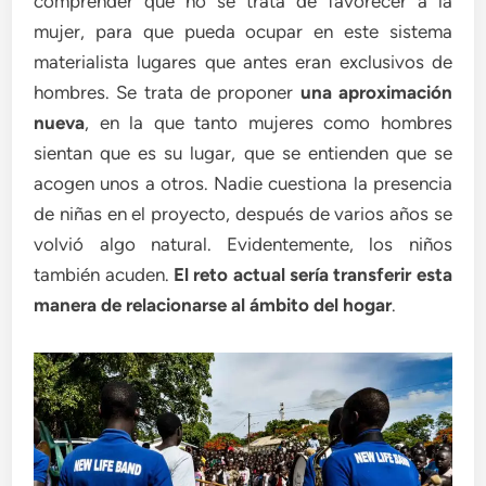
comprender que no se trata de favorecer a la
mujer, para que pueda ocupar en este sistema
materialista lugares que antes eran exclusivos de
hombres. Se trata de proponer
una aproximación
nueva
, en la que tanto mujeres como hombres
sientan que es su lugar, que se entienden que se
acogen unos a otros. Nadie cuestiona la presencia
de niñas en el proyecto, después de varios años se
volvió algo natural. Evidentemente, los niños
también acuden.
El reto actual sería transferir esta
manera de relacionarse al ámbito del hogar
.