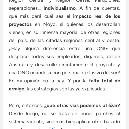
separaciones…
Individualismo
. A fin de cuentas,
qué más dará cuál sea el
impacto real de los
proyectos
en Moyo, si quienes los desarrollan
vienen, en su inmensa mayoría, de otras regiones
del país, de las citadas regiones central y oeste.
¿Hay alguna diferencia entre una ONG que
desplace todos sus empleados, digamos, desde
Australia y desarrolle directamente el proyecto y
una ONG ugandesa con personal exclusivo del sur?
En mi opinión no la hay. Y por la
falta total de
arraigo
, las estrategias son las ya explicadas.
Pero, entonces,
¿qué otras vías podemos utilizar?
Desde luego, no se trata de poner parches al
sistema vigente, sino más bien aplicar otro, basado