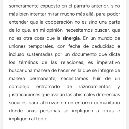
someramente expuesto en el párrafo anterior, sino
más bien intentar mirar mucho más allá, para poder
entender que la cooperación no es sino una parte
de lo que, en mi opinión, necesitamos buscar, que
no es otra cosa que la
sinergia
. En un mundo de
uniones temporales, con fecha de caducidad e
incluso sustentadas por un documento que dicta
los términos de las relaciones, es imperativo
buscar una manera de hacer en la que se integre de
manera permanente; necesitamos huir de un
complejo entramado de razonamientos y
justificaciones que avalan las abismales diferencias
sociales para aterrizar en un entorno comunitario
donde unas personas se impliquen a otras e
impliquen al todo.