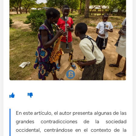
En este artículo, el autor presenta algunas de las
grandes contradicciones de la sociedad
occidental, centrándose en el contexto de la