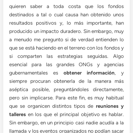
quieren saber a toda costa que los fondos
destinados a tal o cual causa han obtenido unos
resultados positivos y, lo más importante, han
producido un impacto duradero. Sin embargo, muy
a menudo me pregunto si de verdad entienden lo
que se está haciendo en el terreno con los fondos y
si comparten las estrategias seguidas. Algo
esencial para las grandes ONGs y agencias
gubernamentales es
obtener información
, y
siempre procuran obtenerla de la manera más
aséptica posible, preguntándoles directamente,
pero sin implicarse. Para este fin, es muy habitual
que se organicen distintos tipos de
reuniones y
talleres
en los que el principal objetivo es hablar.
Sin embargo, en un principio casi nadie acudía a la
llamada y los eventos organizados no podían sacar