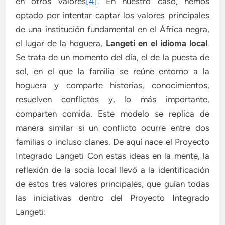
en otros valores
[4]
. En nuestro caso, hemos
optado por intentar captar los valores principales
de una institución fundamental en el África negra,
el lugar de la hoguera,
Langeti en el idioma local
.
Se trata de un momento del día, el de la puesta de
sol, en el que la familia se reúne entorno a la
hoguera y comparte historias, conocimientos,
resuelven conflictos y, lo más importante,
comparten comida. Este modelo se replica de
manera similar si un conflicto ocurre entre dos
familias o incluso clanes. De aquí nace el Proyecto
Integrado Langeti Con estas ideas en la mente, la
reflexión de la socia local llevó a la identificación
de estos tres valores principales, que guían todas
las iniciativas dentro del Proyecto Integrado
Langeti: