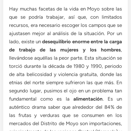
Hay muchas facetas de la vida en Moyo sobre las
que se podría trabajar, así que, con limitados
recursos, era necesario escoger los campos que se
ajustasen mejor al análisis de la situación. Por un
lado, existe un
desequilibrio enorme entre la carga
de trabajo de las mujeres y los hombres
,
llevándose aquéllas la peor parte. Esta situación se
torció durante la década de 1980 y 1990, periodo
de alta belicosidad y violencia gratuita, donde las
etnias del norte siempre sufrieron las que más. En
segundo lugar, pusimos el ojo en un problema tan
fundamental como es la
alimentación
. Es un
auténtico drama saber que alrededor del 84% de
las frutas y verduras que se consumen en los
mercados del Distrito de Moyo son importaciones,