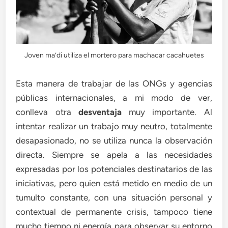
Joven ma’di utiliza el mortero para machacar cacahuetes
Esta manera de trabajar de las ONGs y agencias
públicas internacionales, a mi modo de ver,
conlleva otra
desventaja
muy importante. Al
intentar realizar un trabajo muy neutro, totalmente
desapasionado, no se utiliza nunca la observación
directa. Siempre se apela a las necesidades
expresadas por los potenciales destinatarios de las
iniciativas, pero quien está metido en medio de un
tumulto constante, con una situación personal y
contextual de permanente crisis, tampoco tiene
mucho tiempo ni energía para observar su entorno