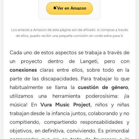
Ver en Amazon
Los enlaces a Amazon de esta página son de afiliado: si compras a través
de ellos, puedo recibir una pequeña comisión sin coste extra para ti.
Cada uno de estos aspectos se trabaja a través de
un proyecto dentro de Langeti, pero con
conexiones
claras entre ellos, sobre todo en la
parte de las discapacidades. Para trabajar lo que
habitualmente se llama la
cuestión de género
,
utilizamos una herramienta poderosísima: ¡la
música! En
Vura Music Project
, niños y niñas
trabajan desde la infancia juntos, colaborando y no
compitiendo, compartiendo responsabilidades y
objetivos, en definitiva, conviviendo. Es primordial