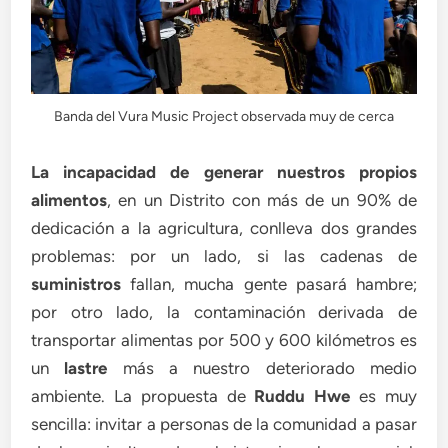
Banda del Vura Music Project observada muy de cerca
La incapacidad de generar nuestros propios
alimentos
, en un Distrito con más de un 90% de
dedicación a la agricultura, conlleva dos grandes
problemas: por un lado, si las cadenas de
suministros
fallan, mucha gente pasará hambre;
por otro lado, la contaminación derivada de
transportar alimentas por 500 y 600 kilómetros es
un
lastre
más a nuestro deteriorado medio
ambiente. La propuesta de
Ruddu Hwe
es muy
sencilla: invitar a personas de la comunidad a pasar