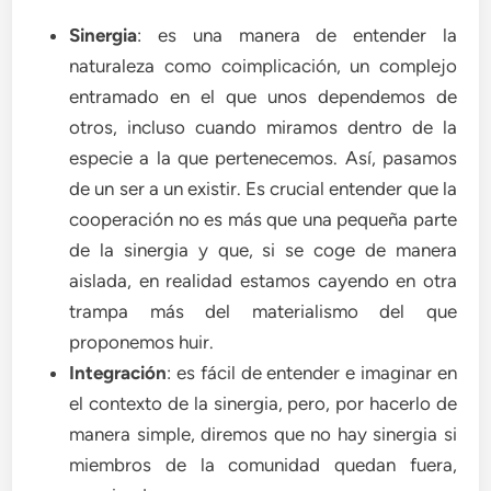
Sinergia
: es una manera de entender la
naturaleza como coimplicación, un complejo
entramado en el que unos dependemos de
otros, incluso cuando miramos dentro de la
especie a la que pertenecemos. Así, pasamos
de un ser a un existir. Es crucial entender que la
cooperación no es más que una pequeña parte
de la sinergia y que, si se coge de manera
aislada, en realidad estamos cayendo en otra
trampa más del materialismo del que
proponemos huir.
Integración
: es fácil de entender e imaginar en
el contexto de la sinergia, pero, por hacerlo de
manera simple, diremos que no hay sinergia si
miembros de la comunidad quedan fuera,