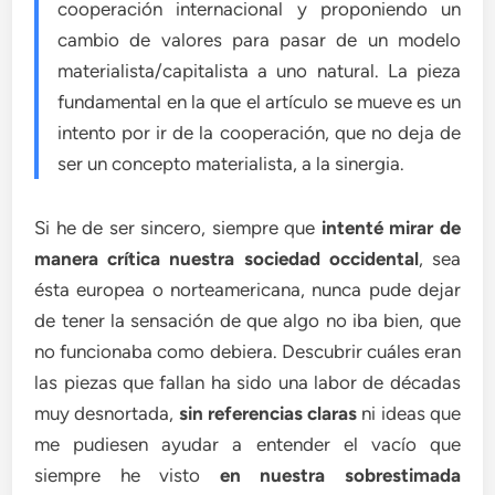
cooperación internacional y proponiendo un
cambio de valores para pasar de un modelo
materialista/capitalista a uno natural. La pieza
fundamental en la que el artículo se mueve es un
intento por ir de la cooperación, que no deja de
ser un concepto materialista, a la sinergia.
Si he de ser sincero, siempre que
intenté mirar de
manera crítica nuestra sociedad occidental
, sea
ésta europea o norteamericana, nunca pude dejar
de tener la sensación de que algo no iba bien, que
no funcionaba como debiera. Descubrir cuáles eran
las piezas que fallan ha sido una labor de décadas
muy desnortada,
sin referencias claras
ni ideas que
me pudiesen ayudar a entender el vacío que
siempre he visto
en nuestra sobrestimada