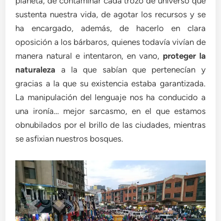
planeta, de contaminar cada trozo de universo que
sustenta nuestra vida, de agotar los recursos y se
ha encargado, además, de hacerlo en clara
oposición a los bárbaros, quienes todavía vivían de
manera natural e intentaron, en vano,
proteger la
naturaleza
a la que sabían que pertenecían y
gracias a la que su existencia estaba garantizada.
La manipulación del lenguaje nos ha conducido a
una ironía… mejor sarcasmo, en el que estamos
obnubilados por el brillo de las ciudades, mientras
se asfixian nuestros bosques.