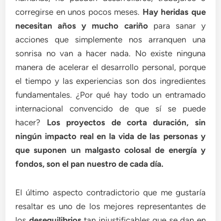
corregirse en unos pocos meses.
Hay heridas que
necesitan años y mucho cariño
para sanar y
acciones que simplemente nos arranquen una
sonrisa no van a hacer nada. No existe ninguna
manera de acelerar el desarrollo personal, porque
el tiempo y las experiencias son dos ingredientes
fundamentales. ¿Por qué hay todo un entramado
internacional convencido de que sí se puede
hacer?
Los proyectos de corta duración, sin
ningún impacto real en la vida de las personas y
que suponen un malgasto colosal de energía y
fondos, son el pan nuestro de cada día.
El último aspecto contradictorio que me gustaría
resaltar es uno de los mejores representantes de
los
desequilibrios
tan injustificables que se dan en