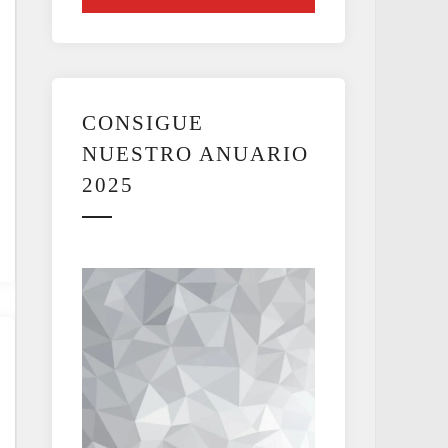
CONSIGUE
NUESTRO ANUARIO
2025