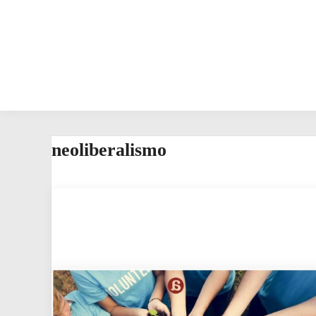
neoliberalismo