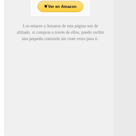
Ver en Amazon
Los enlaces a Amazon de esta página son de
afiliado: si compras a través de ellos, puedo recibir
una pequeña comisión sin coste extra para ti.