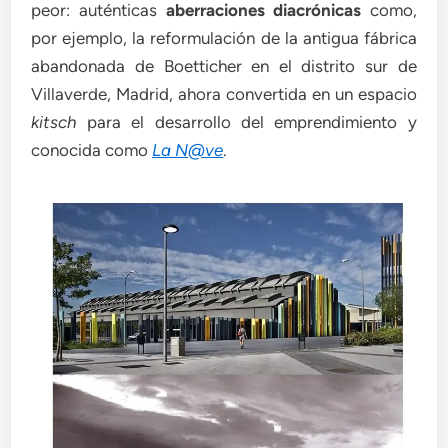
peor: auténticas
aberraciones diacrónicas
como,
por ejemplo, la reformulación de la antigua fábrica
abandonada de Boetticher en el distrito sur de
Villaverde, Madrid, ahora convertida en un espacio
kitsch
para el desarrollo del emprendimiento y
conocida como
La N@ve
.