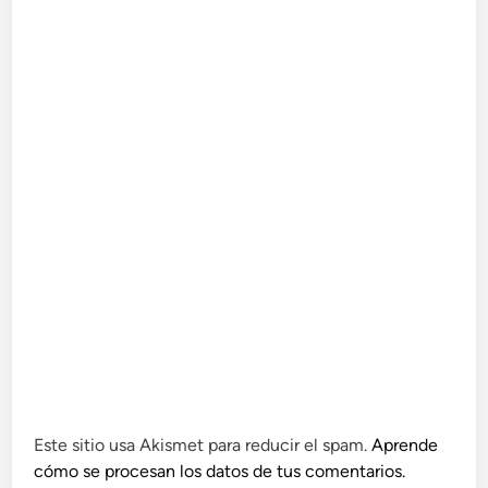
Este sitio usa Akismet para reducir el spam.
Aprende
cómo se procesan los datos de tus comentarios.