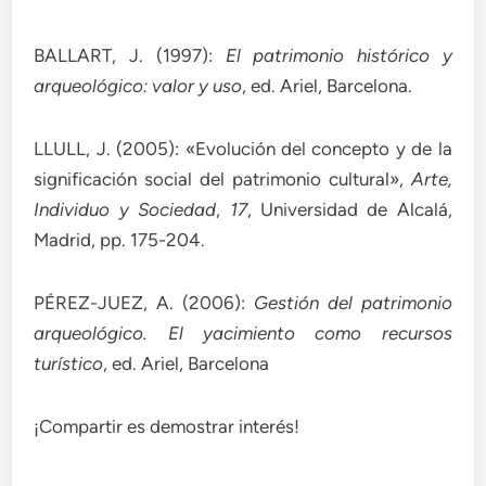
BALLART, J. (1997):
El patrimonio histórico y
arqueológico: valor y uso
, ed. Ariel, Barcelona.
LLULL, J. (2005): «Evolución del concepto y de la
significación social del patrimonio cultural»,
Arte,
Individuo y Sociedad
,
17
, Universidad de Alcalá,
Madrid, pp. 175-204.
PÉREZ-JUEZ, A. (2006):
Gestión del patrimonio
arqueológico. El yacimiento como recursos
turístico
, ed. Ariel, Barcelona
¡Compartir es demostrar interés!