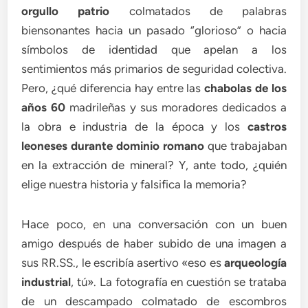
orgullo patrio
colmatados de palabras
biensonantes hacia un pasado “glorioso” o hacia
símbolos de identidad que apelan a los
sentimientos más primarios de seguridad colectiva.
Pero, ¿qué diferencia hay entre las
chabolas de los
años 60
madrileñas y sus moradores dedicados a
la obra e industria de la época y los
castros
leoneses durante dominio romano
que trabajaban
en la extracción de mineral? Y, ante todo, ¿quién
elige nuestra historia y falsifica la memoria?
Hace poco, en una conversación con un buen
amigo después de haber subido de una imagen a
sus RR.SS., le escribía asertivo «eso es
arqueología
industrial
, tú». La fotografía en cuestión se trataba
de un descampado colmatado de escombros