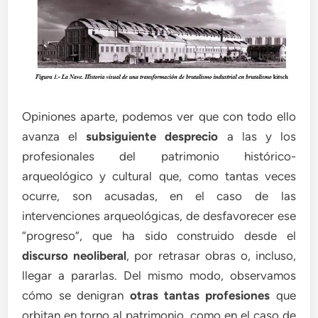
Opiniones aparte, podemos ver que con todo ello
avanza el
subsiguiente desprecio
a las y los
profesionales del patrimonio histórico-
arqueológico y cultural que, como tantas veces
ocurre, son acusadas, en el caso de las
intervenciones arqueológicas, de desfavorecer ese
“progreso”, que ha sido construido desde el
discurso neoliberal
, por retrasar obras o, incluso,
llegar a pararlas. Del mismo modo, observamos
cómo se denigran
otras tantas profesiones
que
orbitan en torno al patrimonio, como en el caso de