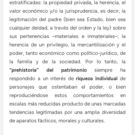
estratificadas: la propiedad privada, la herencia, el
valor económico y/o la jurisprudencia, es decir, la
legitimación del padre (bien sea Estado, bien sea
cualquier deidad, a través del orden y la ley) sobre
sus pertenencias –materiales e inmateriales–; la
herencia de un privilegio, la mercantilización y el
poder, tanto económico como político-jurídico, de
la familia y de la sociedad. Por lo tanto, la
“prehistoria” del patrimonio
siempre ha
respondido a un interés de
riqueza individual
de
personajes que ostentaban el poder, o bien
reproduciéndose estos comportamientos en
escalas más reducidas producto de unas marcadas
tendencias legitimadas por una amplia diversidad
de aparatos fácticos, morales y culturales.