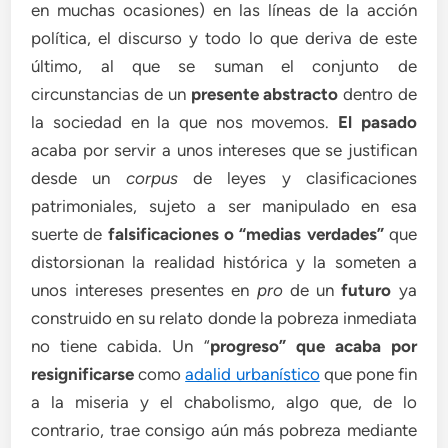
en muchas ocasiones) en las líneas de la acción
política, el discurso y todo lo que deriva de este
último, al que se suman el conjunto de
circunstancias de un
presente abstracto
dentro de
la sociedad en la que nos movemos.
El pasado
acaba por servir a unos intereses que se justifican
desde un
corpus
de leyes y clasificaciones
patrimoniales, sujeto a ser manipulado en esa
suerte de
falsificaciones o “medias verdades”
que
distorsionan la realidad histórica y la someten a
unos intereses presentes en
pro
de un
futuro
ya
construido en su relato donde la pobreza inmediata
no tiene cabida. Un “
progreso” que acaba por
resignificarse
como
adalid urbanístico
que pone fin
a la miseria y el chabolismo, algo que, de lo
contrario, trae consigo aún más pobreza mediante