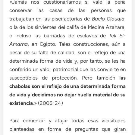
«Jamás nos cuestionaríamos si vale la pena
conservar las casas de las personas que
trabajaban en las piscifactorías de
Baelo Claudia
,
o la de los sirvientes del califa de Medina Azahara,
o incluso las barriadas de esclavos de
Tell El-
Amarna
, en Egipto. Tales construcciones, aún a
pesar de su falta de calidad, son el reflejo de una
determinada forma de vida y, por tanto, se les ha
conferido un valor patrimonial que las convierte en
susceptibles de protección. Pero también
las
chabolas son el reflejo de una determinada forma
de vida y decidimos no dejar huella material de su
existencia
.» (2006: 24)
Para comenzar y atajar todas esas vicisitudes
planteadas en forma de preguntas que giran