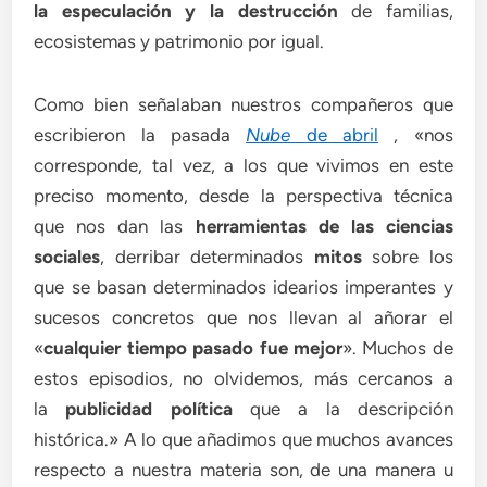
la especulación y la destrucción
de familias,
ecosistemas y patrimonio por igual.
Como bien señalaban nuestros compañeros que
escribieron la pasada
Nube
de abril
, «nos
corresponde, tal vez, a los que vivimos en este
preciso momento, desde la perspectiva técnica
que nos dan las
herramientas de las ciencias
sociales
, derribar determinados
mitos
sobre los
que se basan determinados idearios imperantes y
sucesos concretos que nos llevan al añorar el
«
cualquier tiempo pasado fue mejor
». Muchos de
estos episodios, no olvidemos, más cercanos a
la
publicidad política
que a la descripción
histórica.» A lo que añadimos que muchos avances
respecto a nuestra materia son, de una manera u