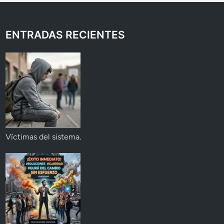
ENTRADAS RECIENTES
Víctimas del sistema.