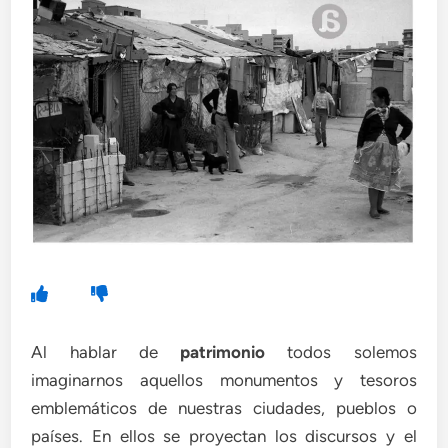
Al hablar de
patrimonio
todos solemos
imaginarnos aquellos monumentos y tesoros
emblemáticos de nuestras ciudades, pueblos o
países. En ellos se proyectan los discursos y el