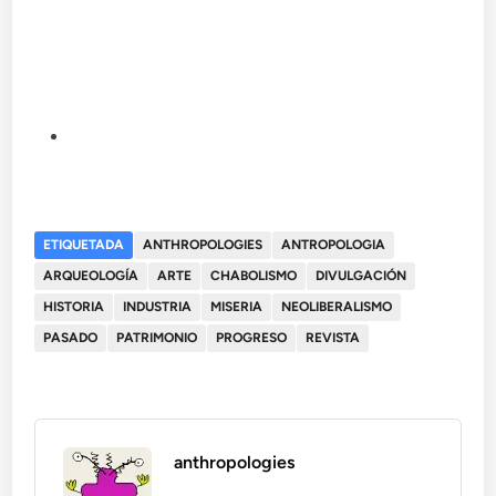
ETIQUETADA
ANTHROPOLOGIES
ANTROPOLOGIA
ARQUEOLOGÍA
ARTE
CHABOLISMO
DIVULGACIÓN
HISTORIA
INDUSTRIA
MISERIA
NEOLIBERALISMO
PASADO
PATRIMONIO
PROGRESO
REVISTA
anthropologies