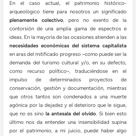
En el caso actual, el patrimonio histórico-
arqueológico tiene para nosotros un significado
plenamente colectivo
, pero no exento de la
contorsión de una amplia gama de espectros e
ideas. En la mayoría de las ocasiones atienden a las
necesidades económicas del sistema capitalista
en aras del mitificado progreso –como puede ser la
demanda del turismo cultural y/o, en su defecto,
como recurso político–, traduciéndose en el
impulso de determinados proyectos de
conservación, gestión y documentación, mientras
que otros tantos son condenados a una muerte
agónica por la dejadez y el deterioro que le sigue,
que no es sino
la antesala del olvido
. Si bien esto
último nos da entender una insensibilidad supina
por el patrimonio, a mi juicio, puede haber algo