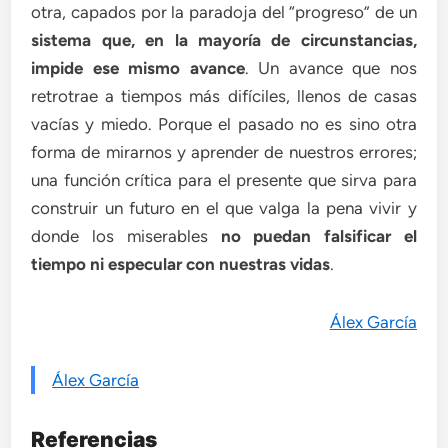
otra, capados por la paradoja del “progreso” de un
sistema que, en la mayoría de circunstancias,
impide ese mismo avance
. Un avance que nos
retrotrae a tiempos más difíciles, llenos de casas
vacías y miedo. Porque el pasado no es sino otra
forma de mirarnos y aprender de nuestros errores;
una función crítica para el presente que sirva para
construir un futuro en el que valga la pena vivir y
donde los miserables
no puedan falsificar el
tiempo ni especular con nuestras vidas
.
Álex García
Álex García
Referencias