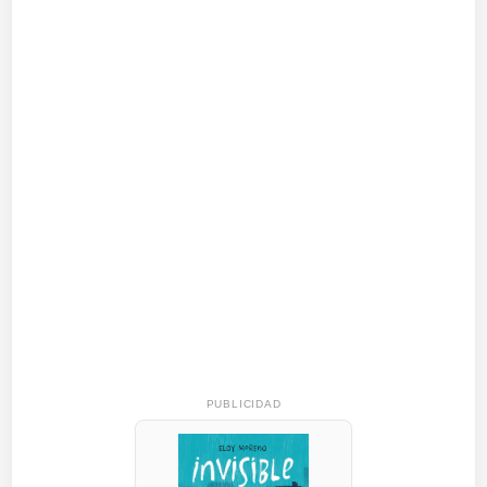
PUBLICIDAD