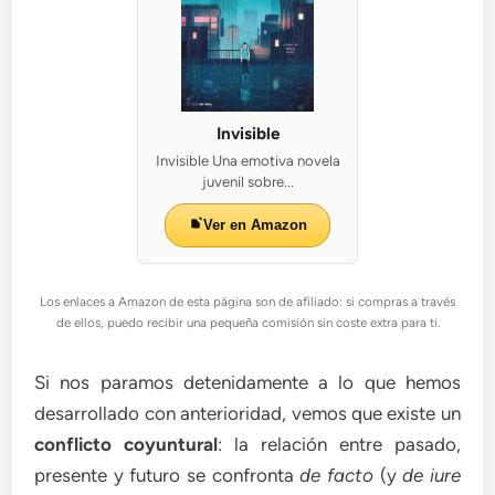
Invisible
Invisible Una emotiva novela
juvenil sobre...
Ver en Amazon
Los enlaces a Amazon de esta página son de afiliado: si compras a través
de ellos, puedo recibir una pequeña comisión sin coste extra para ti.
Si nos paramos detenidamente a lo que hemos
desarrollado con anterioridad, vemos que existe un
conflicto coyuntural
: la relación entre pasado,
presente y futuro se confronta
de facto
(y
de iure