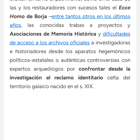
las y los restauradores con sucesos tales el
Ecce
Homo
de Borja
–
entre tantos otros en los últimos
años
,
las conocidas trabas a proyectos y
Asociaciones de Memoria Histórica
y
dificultades
de acceso a los archivos oficiales
a investigadoras
e historiadores desde los aparatos hegemónicos
políticos-estatales o auténticas controversias con
expertos arqueólogos por
confrontar desde la
investigación el reclamo identitario
celta del
territorio galaico nacido en el s. XIX.