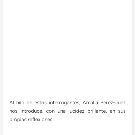
Al hilo de estos interrogantes, Amalia Pérez-Juez
nos introduce, con una lucidez brillante, en sus
propias reflexiones: