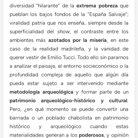
diversidad “hilarante” de la
extrema pobreza
que
pueblan los bajos fondos de la “España Salvaje”;
viralidad patria que nos enseña, siempre desde la
superficialidad del
show
, el contraste entre los
ambientes más
azotados por la miseria
, en este
caso de la realidad madrileña, y la vanidad de
querer vestir de Emilio Tucci. Todo ello sin pararnos
a analizar el paisaje, el entorno socieconómico o la
profundidad compleja de aquello que algún día
pueda estar sujeto a ser intervenido mediante
metodología arqueológica
y formar parte de un
patrimonio arqueológico-histórico y cultural
.
Pero, ¿en qué momento se puede convertir una
barriada o un poblado chabolista en patrimonio
histórico y arqueológico cuando estas
materialidades generan a los
poderosos
, y opinión