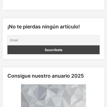
¡No te pierdas ningún artículo!
Consigue nuestro anuario 2025