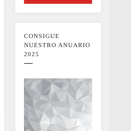
CONSIGUE
NUESTRO ANUARIO
2025