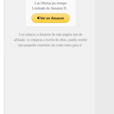
Las Ofertas po tiempo
Limitado de Amazon D...
Ver en Amazon
Los enlaces a Amazon de esta página son de
afiliado: si compras a través de ellos, puedo recibir
una pequeña comisión sin coste extra para ti.