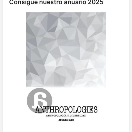
Consigue nuestro anuario 2025