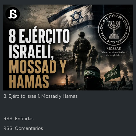
8. Ejército Israelí, Mossad y Hamas
RSS: Entradas
RSS: Comentarios