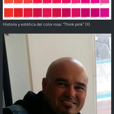
Historia y estética del color rosa: “Think pink” (II)