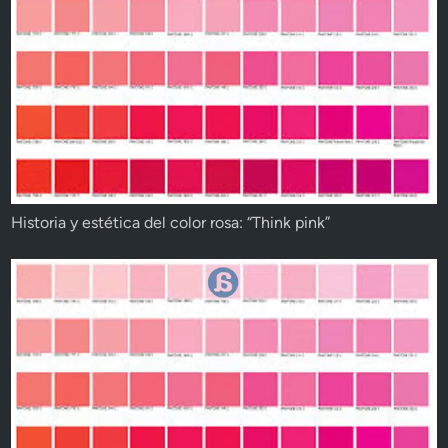
Historia y estética del color rosa: “Think pink”