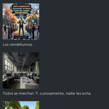
Los vendehumos.
Todos se marchan. Y, curiosamente, nadie les echa.