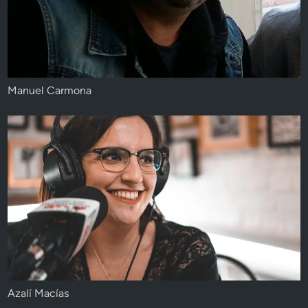
Manuel Carmona
Azalí Macías