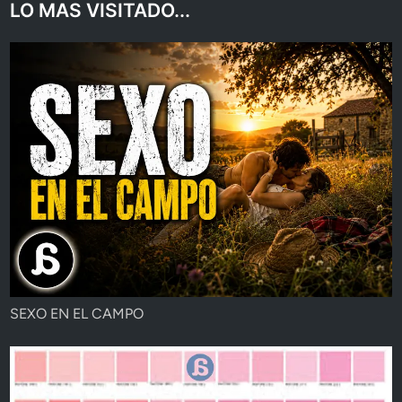
LO MAS VISITADO...
SEXO EN EL CAMPO