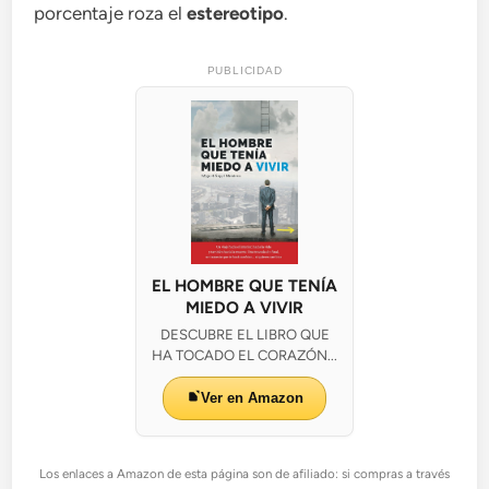
porcentaje roza el
estereotipo
.
PUBLICIDAD
EL HOMBRE QUE TENÍA
MIEDO A VIVIR
DESCUBRE EL LIBRO QUE
HA TOCADO EL CORAZÓN...
Ver en Amazon
Los enlaces a Amazon de esta página son de afiliado: si compras a través