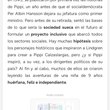
de Pippi, un año antes de que el socialdemócrata
Per Albin Hansson dejara su jefatura como primer
ministro. Pero antes de su retirada, sentó las bases
de lo que sería la
sociedad sueca
en el futuro al
formular un
proyecto inclusivo
que abarcó todos
los sectores sociales. Hay muchas
hipótesis
sobre
los personajes históricos que inspiraron a Lindgren
para crear a Pippi Calzaslargas, pero ¿y si Pippi
inspiró, a su vez, a los dirigentes políticos de su
país? Al fin y al cabo, muchos de ellos se criaron
leyendo las aventuras de una niña de 9 años
huérfana, feliz e independiente
.
PUBLICIDAD