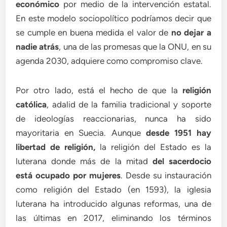
económico
por medio de la intervención estatal.
En este modelo sociopolítico podríamos decir que
se cumple en buena medida el valor de
no dejar a
nadie atrás
, una de las promesas que la ONU, en su
agenda 2030, adquiere como compromiso clave.
Por otro lado, está el hecho de que la
religión
católica
, adalid de la familia tradicional y soporte
de ideologías reaccionarias, nunca ha sido
mayoritaria en Suecia. Aunque
desde 1951 hay
libertad de religión,
la religión del Estado es la
luterana donde más de la mitad
del sacerdocio
está ocupado por mujeres
. Desde su instauración
como religión del Estado (en 1593), la iglesia
luterana ha introducido algunas reformas, una de
las últimas en 2017, eliminando los términos