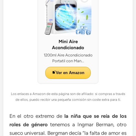
Mini Aire
Acondicionado
1200ml Aire Acondicionado
Portatil con Man...
Ver en Amazon
Los enlaces a Amazon de esta página son de afiliado: si compras a través
de ellos, puedo recibir una pequeña comisión sin coste extra para ti.
En el otro extremo de
la niña que se reía de los
roles de género
tenemos a Ingmar Berman, otro
sueco universal. Bergman decía “la falta de amor es