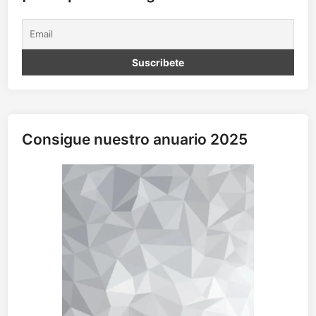
Consigue nuestro anuario 2025