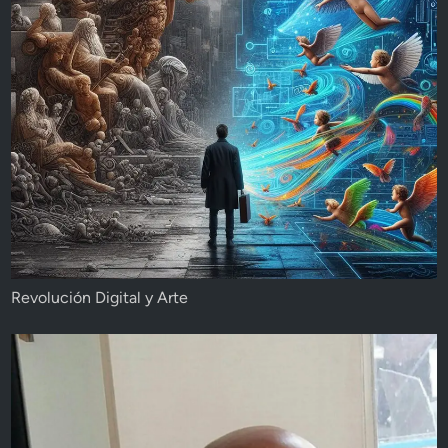
Revolución Digital y Arte