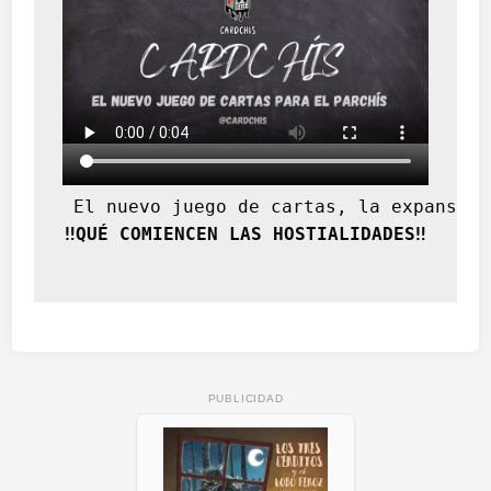
 El nuevo juego de cartas, la expansión
‼️QUÉ COMIENCEN LAS HOSTIALIDADES‼️
PUBLICIDAD