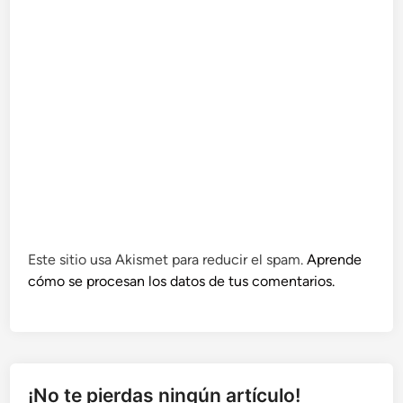
Este sitio usa Akismet para reducir el spam.
Aprende
cómo se procesan los datos de tus comentarios.
¡No te pierdas ningún artículo!