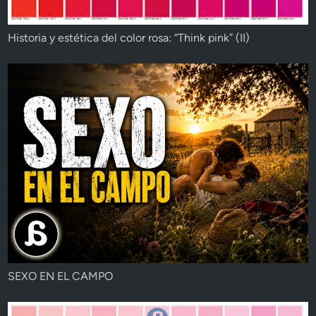
Historia y estética del color rosa: “Think pink” (II)
SEXO EN EL CAMPO