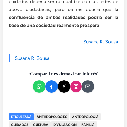
cuidados debería ser compatible con las redes de
apoyo ciudadanas, pero se me ocurre que
la
confluencia de ambas realidades podría ser la
base de una sociedad realmente próspera
.
Susana R. Sousa
Susana R. Sousa
¡Compartir es demostrar interés!
ETIQUETADA
ANTHROPOLOGIES
ANTROPOLOGIA
CUIDADOS
CULTURA
DIVULGACIÓN
FAMILIA