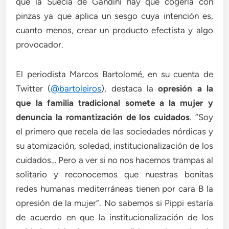
que la Suecia de Gandini hay que cogerla con
pinzas ya que aplica un sesgo cuya intención es,
cuanto menos, crear un producto efectista y algo
provocador.
El periodista Marcos Bartolomé, en su cuenta de
Twitter (
@bartoleiros
), destaca la
opresión a la
que la familia tradicional somete a la mujer y
denuncia la romantización de los cuidados
. “Soy
el primero que recela de las sociedades nórdicas y
su atomización, soledad, institucionalización de los
cuidados… Pero a ver si no nos hacemos trampas al
solitario y reconocemos que nuestras bonitas
redes humanas mediterráneas tienen por cara B la
opresión de la mujer”. No sabemos si Pippi estaría
de acuerdo en que la institucionalización de los