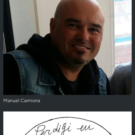
Manuel Carmona