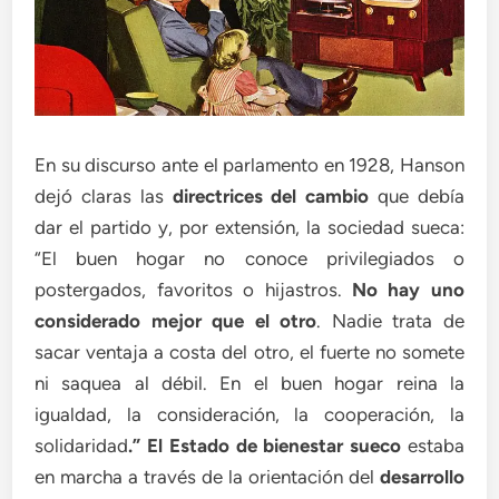
En su discurso ante el parlamento en 1928, Hanson
dejó claras las
directrices del cambio
que debía
dar el partido y, por extensión, la sociedad sueca:
“El buen hogar no conoce privilegiados o
postergados, favoritos o hijastros.
No hay uno
considerado mejor que el otro
. Nadie trata de
sacar ventaja a costa del otro, el fuerte no somete
ni saquea al débil. En el buen hogar reina la
igualdad, la consideración, la cooperación, la
solidaridad
.” El Estado de bienestar sueco
estaba
en marcha a través de la orientación del
desarrollo