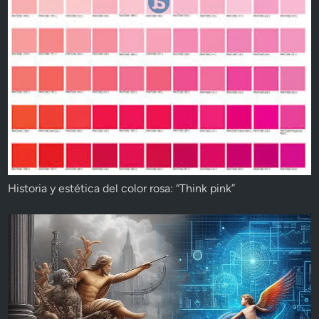
Historia y estética del color rosa: “Think pink”