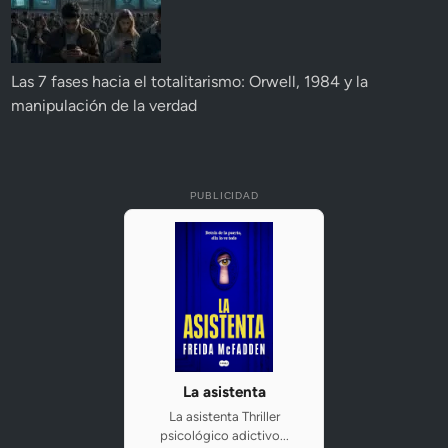
Las 7 fases hacia el totalitarismo: Orwell, 1984 y la
manipulación de la verdad
PUBLICIDAD
La asistenta
La asistenta Thriller
psicológico adictivo...