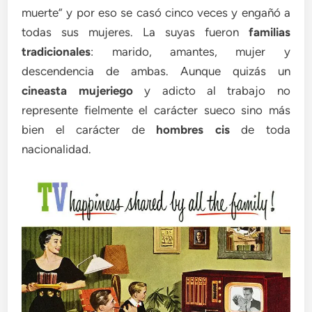
muerte” y por eso se casó cinco veces y engañó a
todas sus mujeres. La suyas fueron
familias
tradicionales
: marido, amantes, mujer y
descendencia de ambas. Aunque quizás un
cineasta mujeriego
y adicto al trabajo no
represente fielmente el carácter sueco sino más
bien el carácter de
hombres cis
de toda
nacionalidad.