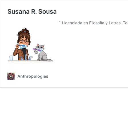
Susana R. Sousa
1 Licenciada en Filosofía y Letras. T
Anthropologies