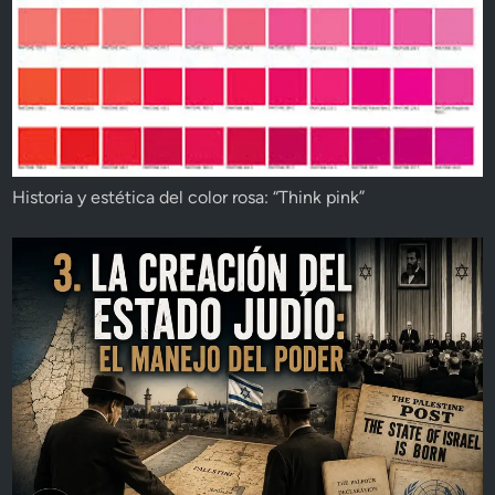
Historia y estética del color rosa: “Think pink”