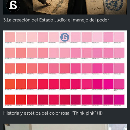
3.La creación del Estado Judío: el manejo del poder
Historia y estética del color rosa: “Think pink” (II)