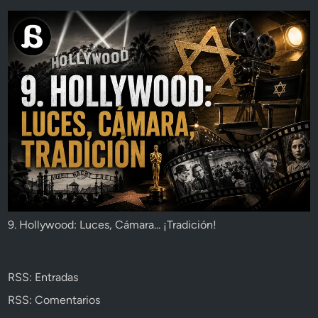
9. Hollywood: Luces, Cámara... ¡Tradición!
RSS: Entradas
RSS: Comentarios