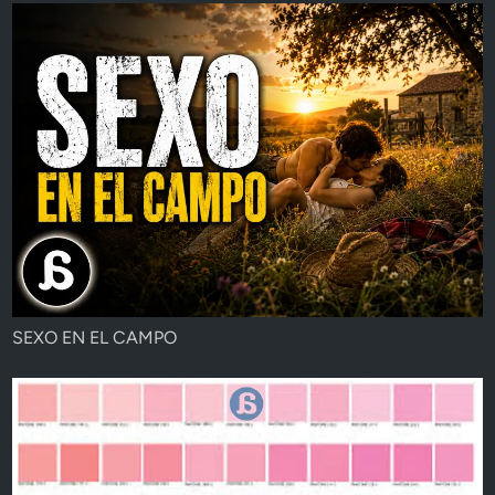
SEXO EN EL CAMPO