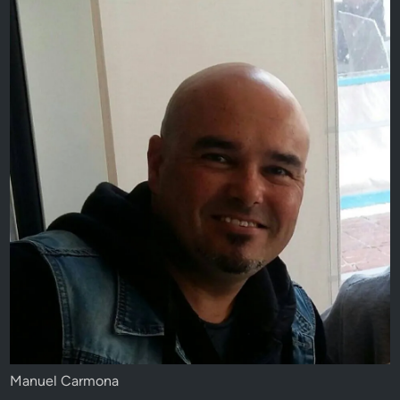
Manuel Carmona