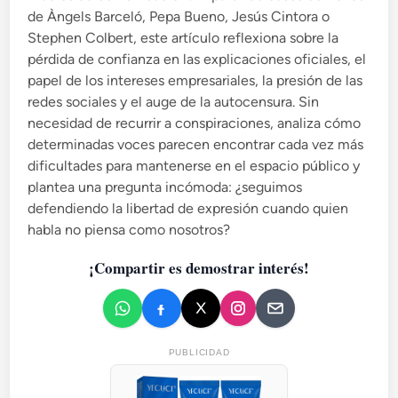
e
de Àngels Barceló, Pepa Bueno, Jesús Cintora o
n
Stephen Colbert, este artículo reflexiona sobre la
pérdida de confianza en las explicaciones oficiales, el
papel de los intereses empresariales, la presión de las
redes sociales y el auge de la autocensura. Sin
necesidad de recurrir a conspiraciones, analiza cómo
determinadas voces parecen encontrar cada vez más
dificultades para mantenerse en el espacio público y
plantea una pregunta incómoda: ¿seguimos
defendiendo la libertad de expresión cuando quien
habla no piensa como nosotros?
¡Compartir es demostrar interés!
PUBLICIDAD