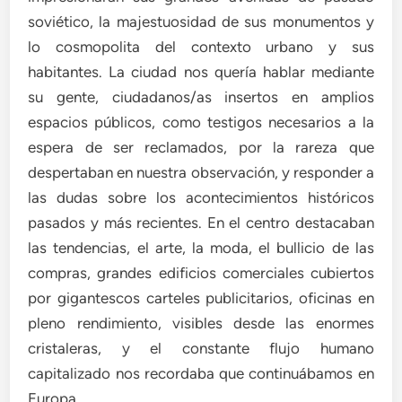
soviético, la majestuosidad de sus monumentos y
lo cosmopolita del contexto urbano y sus
habitantes. La ciudad nos quería hablar mediante
su gente, ciudadanos/as insertos en amplios
espacios públicos, como testigos necesarios a la
espera de ser reclamados, por la rareza que
despertaban en nuestra observación, y responder a
las dudas sobre los acontecimientos históricos
pasados y más recientes. En el centro destacaban
las tendencias, el arte, la moda, el bullicio de las
compras, grandes edificios comerciales cubiertos
por gigantescos carteles publicitarios, oficinas en
pleno rendimiento, visibles desde las enormes
cristaleras, y el constante flujo humano
capitalizado nos recordaba que continuábamos en
Europa.