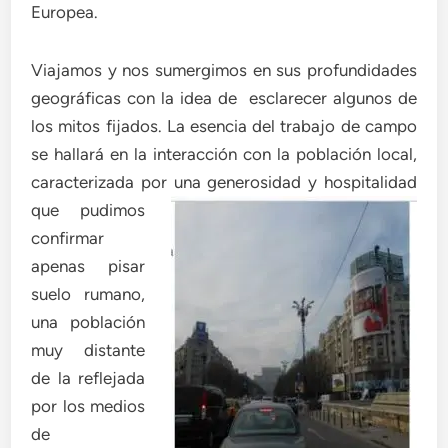
Europea.
Viajamos y nos sumergimos en sus profundidades
geográficas con la idea de esclarecer algunos de
los mitos fijados. La esencia del trabajo de campo
se hallará en la interacción con la población local,
caracterizada por
una generosidad y hospitalidad
que pudimos
confirmar
apenas pisar
suelo rumano,
una población
muy distante
de la reflejada
por los medios
de