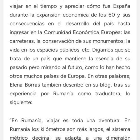
viajar en el tiempo y apreciar cómo fue España
durante la expansión económica de los 60 y sus
consecuencias en el desarrollo del país hasta
ingresar en la Comunidad Económica Europea: las
carreteras, la conservación de sus monumentos, la
vida en los espacios públicos, etc. Digamos que se
trata de un país que mantiene la esencia de su
pasado pero mirando al futuro, como lo han hecho
otros muchos países de Europa. En otras palabras,
Elena Borras también describe en su blog, tras su
experiencia por Rumanía como traductora, lo
siguiente:
“En Rumanía, viajar es toda una aventura. En
Rumania los kilómetros son más largos, el sistema
métrico decimal se adapta a una dimensión