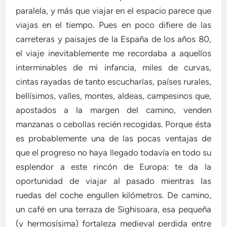
paralela, y más que viajar en el espacio parece que
viajas en el tiempo. Pues en poco difiere de las
carreteras y paisajes de la España de los años 80,
el viaje inevitablemente me recordaba a aquellos
interminables de mi infancia, miles de curvas,
cintas rayadas de tanto escucharlas, países rurales,
bellísimos, valles, montes, aldeas, campesinos que,
apostados a la margen del camino, venden
manzanas o cebollas recién recogidas. Porque ésta
es probablemente una de las pocas ventajas de
que el progreso no haya llegado todavía en todo su
esplendor a este rincón de Europa: te da la
oportunidad de viajar al pasado mientras las
ruedas del coche engullen kilómetros. De camino,
un café en una terraza de Sighisoara, esa pequeña
(y hermosísima) fortaleza medieval perdida entre