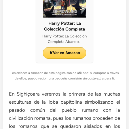
Harry Potter: La
Colección Completa
Harry Potter: La Colección
Completa Abando...
Ver en Amazon
Los enlaces a Amazon de esta página son de afiliado: si compras a través
de ellos, puedo recibir una pequeña comisión sin coste extra para ti.
En Sighiçoara veremos la primera de las muchas
esculturas de la loba capitolina simbolizando el
pasado común del pueblo rumano con la
civilización romana, pues los rumanos proceden de
los romanos que se quedaron aislados en los