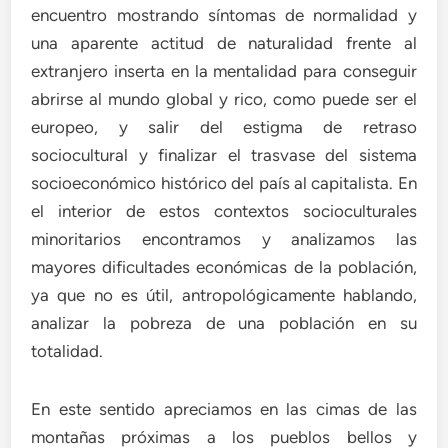
encuentro mostrando síntomas de normalidad y
una aparente actitud de naturalidad frente al
extranjero inserta en la mentalidad para conseguir
abrirse al mundo global y rico, como puede ser el
europeo, y salir del estigma de retraso
sociocultural y finalizar el trasvase del sistema
socioeconómico histórico del país al capitalista. En
el interior de estos contextos socioculturales
minoritarios encontramos y analizamos las
mayores dificultades económicas de la población,
ya que no es útil, antropológicamente hablando,
analizar la pobreza de una población en su
totalidad.
En este sentido apreciamos en las cimas de las
montañas próximas a los pueblos bellos y