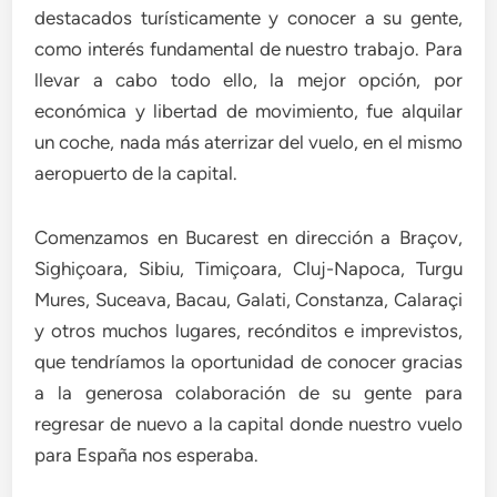
destacados turísticamente y conocer a su gente,
como interés fundamental de nuestro trabajo. Para
llevar a cabo todo ello, la mejor opción, por
económica y libertad de movimiento, fue alquilar
un coche, nada más aterrizar del vuelo, en el mismo
aeropuerto de la capital.
Comenzamos en Bucarest en dirección a Braçov,
Sighiçoara, Sibiu, Timiçoara, Cluj-Napoca, Turgu
Mures, Suceava, Bacau, Galati, Constanza, Calaraçi
y otros muchos lugares, recónditos e imprevistos,
que tendríamos la oportunidad de conocer gracias
a la generosa colaboración de su gente para
regresar de nuevo a la capital donde nuestro vuelo
para España nos esperaba.