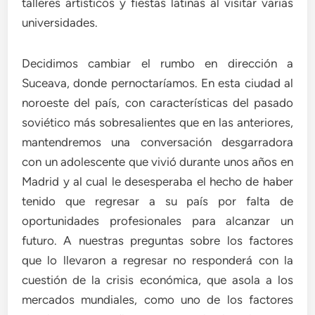
talleres artísticos y fiestas latinas al visitar varias
universidades.
Decidimos cambiar el rumbo en dirección a
Suceava, donde pernoctaríamos. En esta ciudad al
noroeste del país, con características del pasado
soviético más sobresalientes que en las anteriores,
mantendremos una conversación desgarradora
con un adolescente que vivió durante unos años en
Madrid y al cual le desesperaba el hecho de haber
tenido que regresar a su país por falta de
oportunidades profesionales para alcanzar un
futuro. A nuestras preguntas sobre los factores
que lo llevaron a regresar no responderá con la
cuestión de la crisis económica, que asola a los
mercados mundiales, como uno de los factores