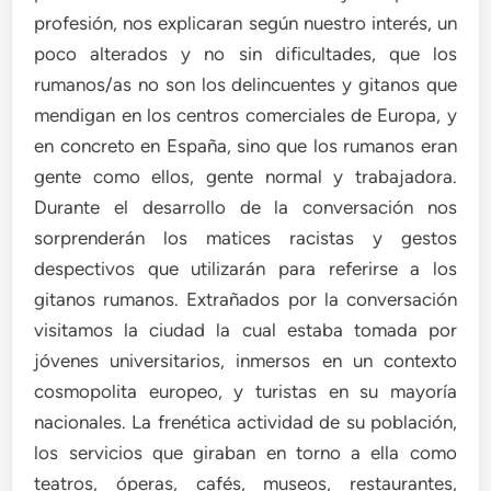
profesión, nos explicaran según nuestro interés, un
poco alterados y no sin dificultades, que los
rumanos/as no son los delincuentes y gitanos que
mendigan en los centros comerciales de Europa, y
en concreto en España, sino que los rumanos eran
gente como ellos, gente normal y trabajadora.
Durante el desarrollo de la conversación nos
sorprenderán los matices racistas y gestos
despectivos que utilizarán para referirse a los
gitanos rumanos. Extrañados por la conversación
visitamos la ciudad la cual estaba tomada por
jóvenes universitarios, inmersos en un contexto
cosmopolita europeo, y turistas en su mayoría
nacionales. La frenética actividad de su población,
los servicios que giraban en torno a ella como
teatros, óperas, cafés, museos, restaurantes,