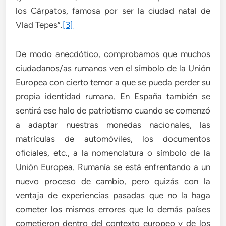
los Cárpatos, famosa por ser la ciudad natal de
Vlad Tepes”.
[3]
De modo anecdótico, comprobamos que muchos
ciudadanos/as rumanos ven el símbolo de la Unión
Europea con cierto temor a que se pueda perder su
propia identidad rumana. En España también se
sentirá ese halo de patriotismo cuando se comenzó
a adaptar nuestras monedas nacionales, las
matrículas de automóviles, los documentos
oficiales, etc., a la nomenclatura o símbolo de la
Unión Europea. Rumanía se está enfrentando a un
nuevo proceso de cambio, pero quizás con la
ventaja de experiencias pasadas que no la haga
cometer los mismos errores que lo demás países
cometieron dentro del contexto europeo y de los