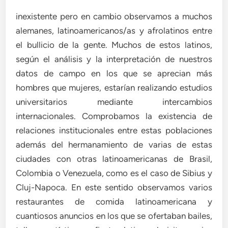
inexistente pero en cambio observamos a muchos
alemanes, latinoamericanos/as y afrolatinos entre
el bullicio de la gente. Muchos de estos latinos,
según el análisis y la interpretación de nuestros
datos de campo en los que se aprecian más
hombres que mujeres, estarían realizando estudios
universitarios mediante intercambios
internacionales. Comprobamos la existencia de
relaciones institucionales entre estas poblaciones
además del hermanamiento de varias de estas
ciudades con otras latinoamericanas de Brasil,
Colombia o Venezuela, como es el caso de Sibius y
Cluj-Napoca. En este sentido observamos varios
restaurantes de comida latinoamericana y
cuantiosos anuncios en los que se ofertaban bailes,