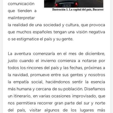
comunicación
que tienden a
malinterpretar
la realidad de una sociedad y cultura, que provoca
que muchos españoles tengan una visión negativa
o se estigmatice el país y su gente.
La aventura comenzaría en el mes de diciembre,
justo cuando el invierno comienza a notarse por
todos los rincones del país y las fechas, próximas a
la navidad, promueve entre sus gentes y nosotros
la empatía social, haciéndonos sentir la esencia
más humana y cercana de su población. Diseñamos
un itinerario, en varias ocasiones improvisado, que
nos permitiera recorrer gran parte del sur y norte
del país, visitar algunos de los lugares más