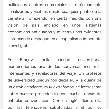
bulliciosos centros comerciales estratégicamente
señalizados y visibles desde cualquier punto de la
carretera, rompiendo, en cierta medida, con una
visión de país anclado en unos sistemas
económicos anticuados y muestra unos evidentes
síntomas de despegue en el capitalismo imperante
a nivel global.
En Braçov, bella ciudad universitaria,
mantendríamos una de las conversaciones más
interesantes y reveladoras del viaje. Un profesor
de universidad _según nos decía él_ y la dueña de
un establecimiento, muy extrañados, se interesaran
sobre nuestra procedencia con muchas ganas de
entablar conversación. Con un inglés fluido, ella
por las telenovelas subtituladas y él por su