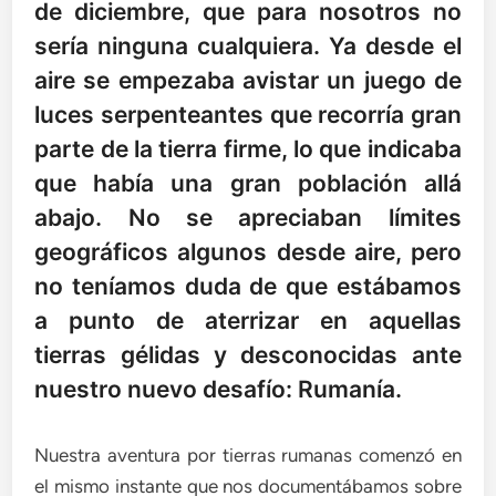
de diciembre, que para nosotros no
sería ninguna cualquiera. Ya desde el
aire se empezaba avistar un juego de
luces serpenteantes que recorría gran
parte de la tierra firme, lo que indicaba
que había una gran población allá
abajo. No se apreciaban límites
geográficos algunos desde aire, pero
no teníamos duda de que estábamos
a punto de aterrizar en aquellas
tierras gélidas y desconocidas ante
nuestro nuevo desafío: Rumanía.
Nuestra aventura por tierras rumanas comenzó en
el mismo instante que nos documentábamos sobre