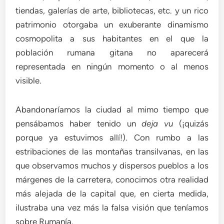
tiendas, galerías de arte, bibliotecas, etc. y un rico
patrimonio otorgaba un exuberante dinamismo
cosmopolita a sus habitantes en el que la
población rumana gitana no aparecerá
representada en ningún momento o al menos
visible.
Abandonaríamos la ciudad al mimo tiempo que
pensábamos haber tenido un
deja vu
(¡quizás
porque ya estuvimos allí!). Con rumbo a las
estribaciones de las montañas transilvanas, en las
que observamos muchos y dispersos pueblos a los
márgenes de la carretera, conocimos otra realidad
más alejada de la capital que, en cierta medida,
ilustraba una vez más la falsa visión que teníamos
sobre Rumanía.