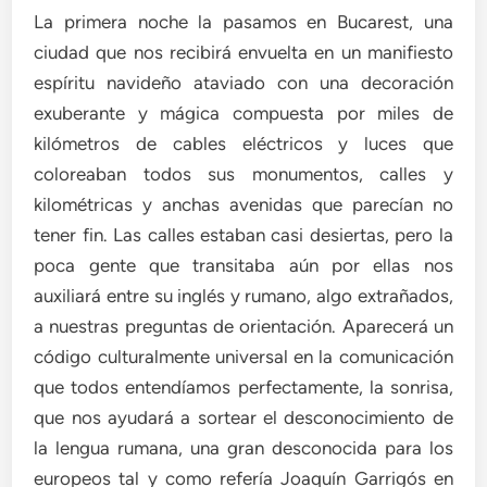
La primera noche la pasamos en Bucarest, una
ciudad que nos recibirá envuelta en un manifiesto
espíritu navideño ataviado con una decoración
exuberante y mágica compuesta por miles de
kilómetros de cables eléctricos y luces que
coloreaban todos sus monumentos, calles y
kilométricas y anchas avenidas que parecían no
tener fin. Las calles estaban casi desiertas, pero la
poca gente que transitaba aún por ellas nos
auxiliará entre su inglés y rumano, algo extrañados,
a nuestras preguntas de orientación. Aparecerá un
código culturalmente universal en la comunicación
que todos entendíamos perfectamente, la sonrisa,
que nos ayudará a sortear el desconocimiento de
la lengua rumana, una gran desconocida para los
europeos tal y como refería Joaquín Garrigós en