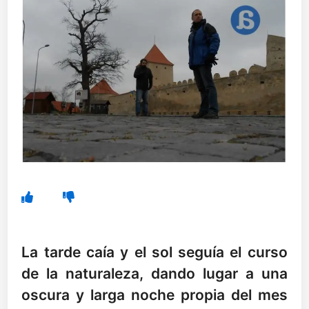
La tarde caía y el sol seguía el curso
de la naturaleza, dando lugar a una
oscura y larga noche propia del mes