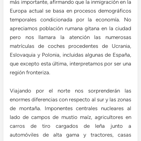
más importante, afirmando que la inmigración en la
Europa actual se basa en procesos demográficos
temporales condicionada por la economía. No
apreciamos población rumana gitana en la ciudad
pero nos llamara la atención las numerosas
matrículas de coches procedentes de Ucrania,
Eslovaquia y Polonia, incluidas algunas de España,
que excepto esta última, interpretamos por ser una
región fronteriza.
Viajando por el norte nos sorprenderán las
enormes diferencias con respecto al sur y las zonas
de montaña. Imponentes centrales nucleares al
lado de campos de mustio maíz, agricultores en
carros de tiro cargados de leña junto a
automóviles de alta gama y tractores, casas