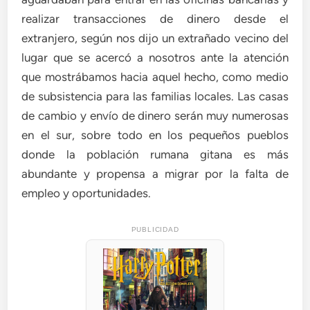
realizar transacciones de dinero desde el
extranjero, según nos dijo un extrañado vecino del
lugar que se acercó a nosotros ante la atención
que mostrábamos hacia aquel hecho, como medio
de subsistencia para las familias locales. Las casas
de cambio y envío de dinero serán muy numerosas
en el sur, sobre todo en los pequeños pueblos
donde la población rumana gitana es más
abundante y propensa a migrar por la falta de
empleo y oportunidades.
PUBLICIDAD