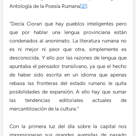
Antología de la Poesía Rumana
[2]
:
“Decía Cioran que hay pueblos inteligentes pero
que por hablar una lengua provinciana están
condenados al anonimato. La literatura rumana no
es ni mejor ni peor que otra, simplemente es
desconocida. Y ello por las razones de lengua que
apuntaba el pensador transilvano, ya que el hecho
de haber sido escrita en un idioma que apenas
rebasa las fronteras del estado rumano le quita
posibilidades de expansión. A ello hay que sumar
las tendencias editoriales actuales de
mercantilización de la cultura.”
Con la primera luz del día sobre la capital nos
impresionaran sus grandes avenidas de pasado