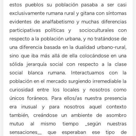
estos pueblos su población pasaba a ser casi
exclusivamente rumana rural y gitana con síntomas
evidentes de analfabetismo y muchas diferencias
participativas políticas y socioculturales con
respecto a la población urbana, y no tratándose de
una diferencia basada en la dualidad urbano-rural,
sino que iba más allá de ella colocándose en una
sólida jerarquía social con respecto a la clase
social blanca rumana. Interactuamos con la
población en el mercado surgiendo irremediable la
curiosidad entre los locales y nosotros como
únicos foráneos. Para ellos/as nuestra presencia
era inusual y para nosotros aquel contexto
también, creándose un ambiente de asombro
mutuo al mismo tiempo _según nuestras
sensaciones__ que esperaban ese tipo de