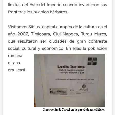
límites del Este del Imperio cuando invadieron sus
fronteras los pueblos bárbaros.
Visitamos Sibius, capital europea de la cultura en el
año 2007, Timiçoara, Cluj-Napoca, Turgu Mures,
que resultaron ser ciudades de gran contraste
social, cultural y económico. En ella
s la población
rumana
gitana
era casi