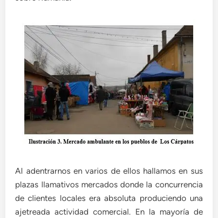
Al adentrarnos en varios de ellos hallamos en sus
plazas llamativos mercados donde la concurrencia
de clientes locales era absoluta produciendo una
ajetreada actividad comercial. En la mayoría de