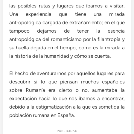
las posibles rutas y lugares que íbamos a visitar.
Una experiencia que tiene una mirada
antropológica cargada de extrañamiento; en el que
tampoco dejamos de tener la esencia
antropológica del romanticismo por la filantropía y
su huella dejada en el tiempo, como es la mirada a
la historia de la humanidad y cómo se cuenta.
El hecho de aventurarnos por aquellos lugares para
descubrir si lo que piensan muchos españoles
sobre Rumanía era cierto o no, aumentaba la
expectación hacia lo que nos íbamos a encontrar,
debido a la estigmatización a la que es sometida la
población rumana en España.
PUBLICIDAD