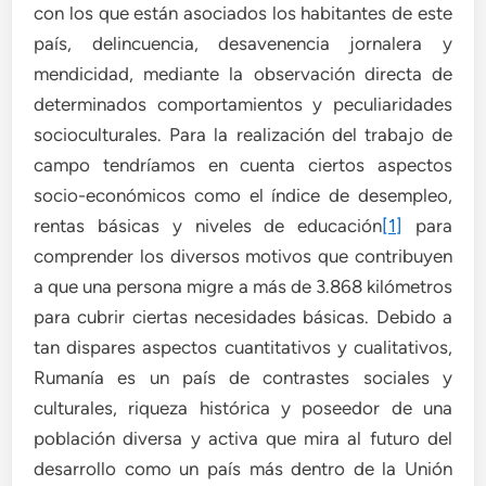
con los que están asociados los habitantes de este
país, delincuencia, desavenencia jornalera y
mendicidad, mediante la observación directa de
determinados comportamientos y peculiaridades
socioculturales. Para la realización del trabajo de
campo tendríamos en cuenta ciertos aspectos
socio-económicos como el índice de desempleo,
rentas básicas y niveles de educación
[1]
para
comprender los diversos motivos que contribuyen
a que una persona migre a más de 3.868 kilómetros
para cubrir ciertas necesidades básicas. Debido a
tan dispares aspectos cuantitativos y cualitativos,
Rumanía es un país de contrastes sociales y
culturales, riqueza histórica y poseedor de una
población diversa y activa que mira al futuro del
desarrollo como un país más dentro de la Unión