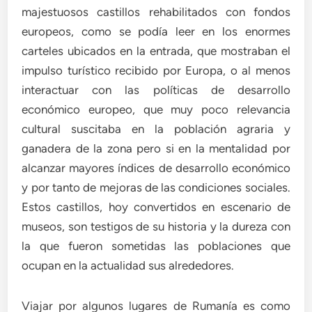
majestuosos castillos rehabilitados con fondos
europeos, como se podía leer en los enormes
carteles ubicados en la entrada, que mostraban el
impulso turístico recibido por Europa, o al menos
interactuar con las políticas de desarrollo
económico europeo, que muy poco relevancia
cultural suscitaba en la población agraria y
ganadera de la zona pero si en la mentalidad por
alcanzar mayores índices de desarrollo económico
y por tanto de mejoras de las condiciones sociales.
Estos castillos, hoy convertidos en escenario de
museos, son testigos de su historia y la dureza con
la que fueron sometidas las poblaciones que
ocupan en la actualidad sus alrededores.
Viajar por algunos lugares de Rumanía es como