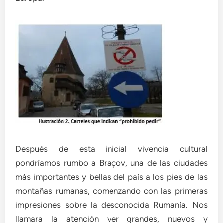
Después de esta inicial vivencia cultural
pondríamos rumbo a Braçov, una de las ciudades
más importantes y bellas del país a los pies de las
montañas rumanas, comenzando con las primeras
impresiones sobre la desconocida Rumanía. Nos
llamara la atención ver grandes, nuevos y