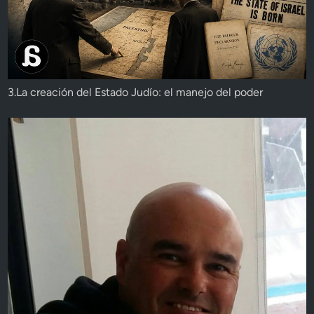
3.La creación del Estado Judío: el manejo del poder