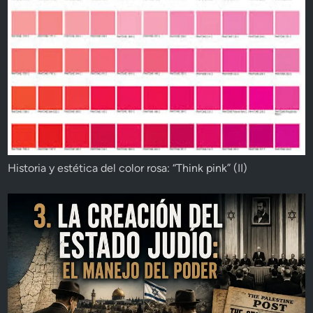
Historia y estética del color rosa: “Think pink” (II)