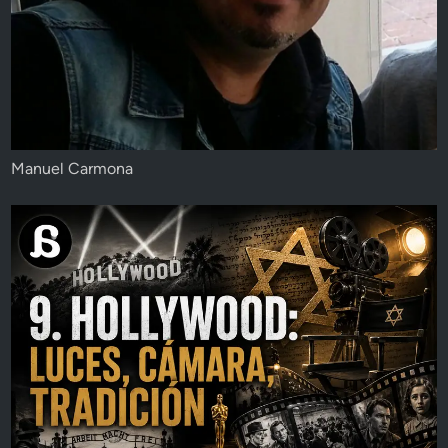
Manuel Carmona