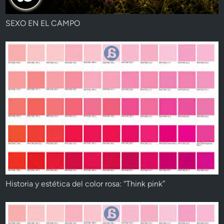
SEXO EN EL CAMPO
Historia y estética del color rosa: “Think pink”