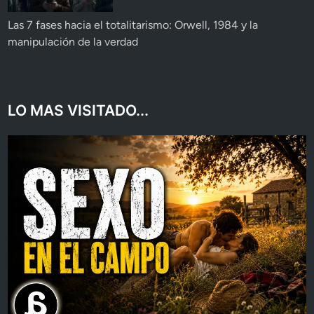
Las 7 fases hacia el totalitarismo: Orwell, 1984 y la
manipulación de la verdad
LO MAS VISITADO...