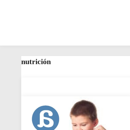
nutrición