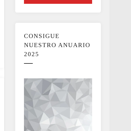
CONSIGUE
NUESTRO ANUARIO
2025