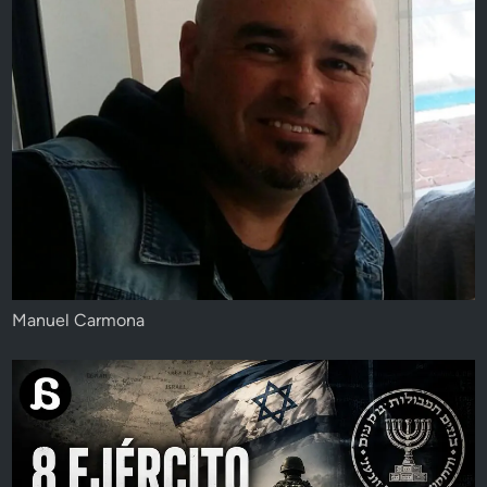
Manuel Carmona