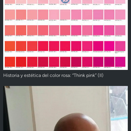
Historia y estética del color rosa: “Think pink” (II)