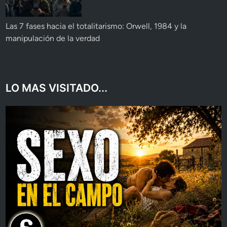
Las 7 fases hacia el totalitarismo: Orwell, 1984 y la
manipulación de la verdad
LO MAS VISITADO...