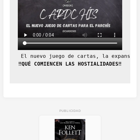
 El nuevo juego de cartas, la expansión
‼️QUÉ COMIENCEN LAS HOSTIALIDADES‼️
PUBLICIDAD