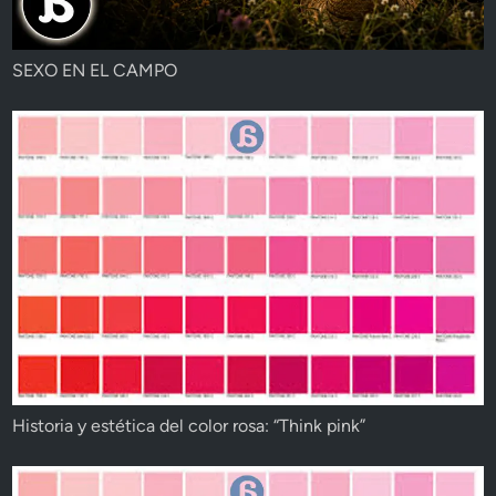
SEXO EN EL CAMPO
Historia y estética del color rosa: “Think pink”