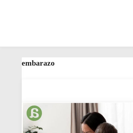
embarazo