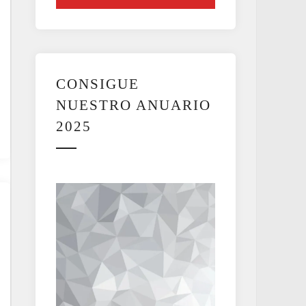
CONSIGUE
NUESTRO ANUARIO
2025