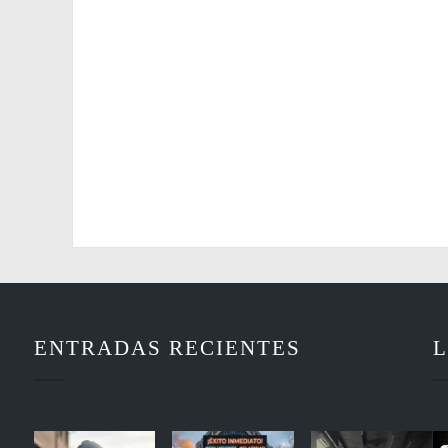
ENTRADAS RECIENTES
L