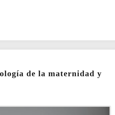
ología de la maternidad y