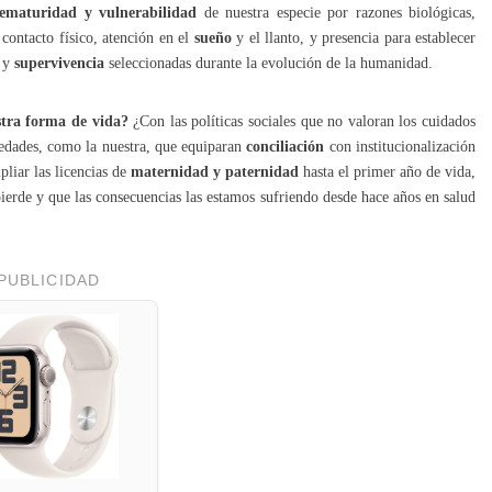
ematuridad y vulnerabilidad
de nuestra especie por razones biológicas,
contacto físico, atención en el
sueño
y el llanto, y presencia para establecer
n y
supervivencia
seleccionadas durante la evolución de la humanidad.
stra forma de vida?
¿Con las políticas sociales que no valoran los cuidados
iedades, como la nuestra, que equiparan
conciliación
con institucionalización
pliar las licencias de
maternidad y paternidad
hasta el primer año de vida,
ierde y que las consecuencias las estamos sufriendo desde hace años en salud
PUBLICIDAD