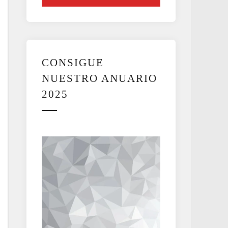
CONSIGUE
NUESTRO ANUARIO
2025