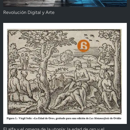
Revolución Digital y Arte
El alfa y el omega de la utopía: la edad de oro y el