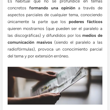
Es habitual que no se profundice en temas
concretos
formando una opinión
a través de
aspectos parciales de cualquier tema, conociendo
únicamente la parte que los
poderes fácticos
quieren mostrarnos (que pueden ser el paralelo a
las discográficas) y difundidos por los
medios de
comunicación masivos
(siendo el paralelo a las
radiofórmulas), provoca un conocimiento parcial
del tema y por extensión erróneo.