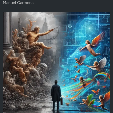
Manuel Carmona