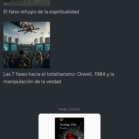
El falso refugio de la espiritualidad
Las 7 fases hacia el totalitarismo: Orwell, 1984 y la
manipulación de la verdad
PUBLICIDAD