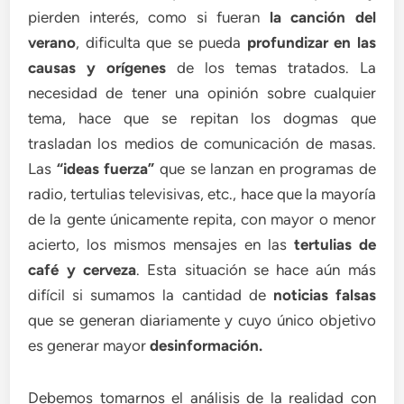
pierden interés, como si fueran
la canción del
verano
, dificulta que se pueda
profundizar en las
causas y orígenes
de los temas tratados. La
necesidad de tener una opinión sobre cualquier
tema, hace que se repitan los dogmas que
trasladan los medios de comunicación de masas.
Las
“ideas fuerza”
que se lanzan en programas de
radio, tertulias televisivas, etc., hace que la mayoría
de la gente únicamente repita, con mayor o menor
acierto, los mismos mensajes en las
tertulias de
café y cerveza
. Esta situación se hace aún más
difícil si sumamos la cantidad de
noticias falsas
que se generan diariamente y cuyo único objetivo
es generar mayor
desinformación.
Debemos tomarnos el análisis de la realidad con