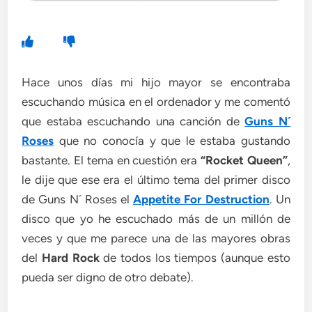
Hace unos días mi hijo mayor se encontraba
escuchando música en el ordenador y me comentó
que estaba escuchando una canción de
Guns N´
Roses
que no conocía y que le estaba gustando
bastante. El tema en cuestión era
“Rocket Queen”
,
le dije que ese era el último tema del primer disco
de Guns N´ Roses el
Appetite For Destruction
. Un
disco que yo he escuchado más de un millón de
veces y que me parece una de las mayores obras
del
Hard Rock
de todos los tiempos (aunque esto
pueda ser digno de otro debate).