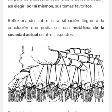
así elegir,
por sí mismos
, sus temas favoritos.
Reflexionando sobre esta situación llegué a la
conclusión que podía ser una
metáfora de la
sociedad actual
en otros aspectos.