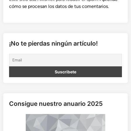
cómo se procesan los datos de tus comentarios.
¡No te pierdas ningún artículo!
Consigue nuestro anuario 2025