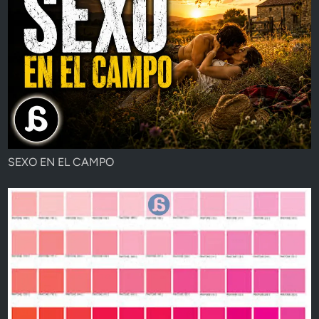
SEXO EN EL CAMPO