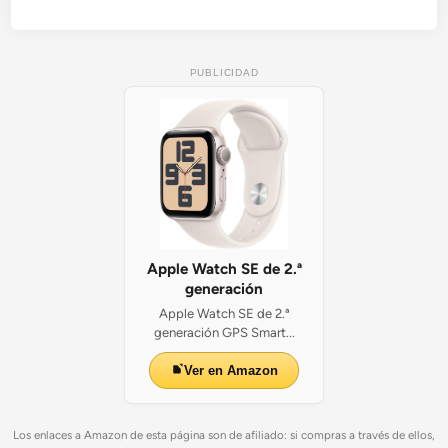
PUBLICIDAD
Apple Watch SE de 2.ª
generación
Apple Watch SE de 2.ª
generación GPS Smart...
Ver en Amazon
Los enlaces a Amazon de esta página son de afiliado: si compras a través de ellos,