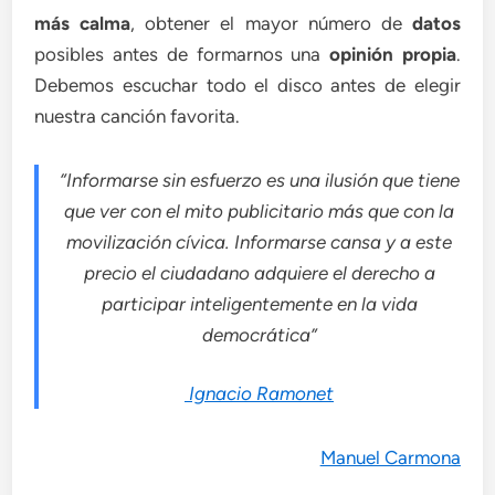
más calma
, obtener el mayor número de
datos
posibles antes de formarnos una
opinión propia
.
Debemos escuchar todo el disco antes de elegir
nuestra canción favorita.
“Informarse sin esfuerzo es una ilusión que tiene
que ver con el mito publicitario más que con la
movilización cívica. Informarse cansa y a este
precio el ciudadano adquiere el derecho a
participar inteligentemente en la vida
democrática”
Ignacio Ramonet
Manuel Carmona