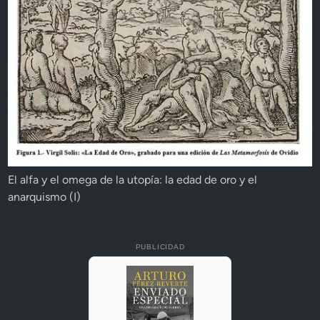
El alfa y el omega de la utopía: la edad de oro y el
anarquismo (I)
PUBLICIDAD