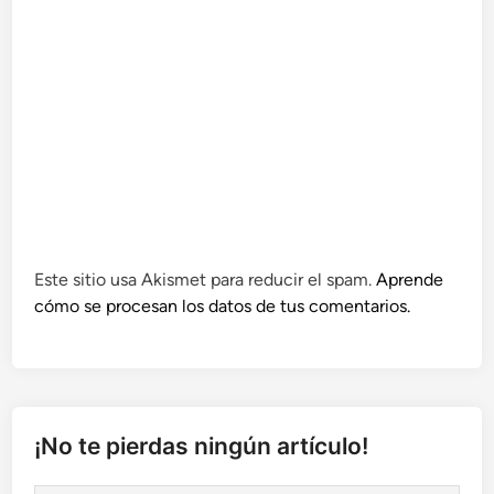
Este sitio usa Akismet para reducir el spam.
Aprende
cómo se procesan los datos de tus comentarios.
¡No te pierdas ningún artículo!