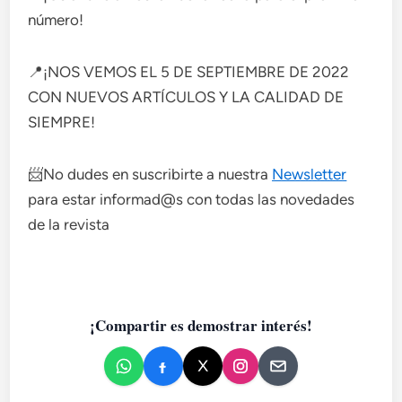
número!
📍¡NOS VEMOS EL 5 DE SEPTIEMBRE DE 2022
CON NUEVOS ARTÍCULOS Y LA CALIDAD DE
SIEMPRE!
📨No dudes en suscribirte a nuestra
Newsletter
para estar informad@s con todas las novedades
de la revista
¡Compartir es demostrar interés!