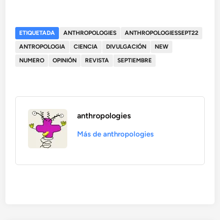
ETIQUETADA
ANTHROPOLOGIES
ANTHROPOLOGIESSEPT22
ANTROPOLOGIA
CIENCIA
DIVULGACIÓN
NEW
NUMERO
OPINIÓN
REVISTA
SEPTIEMBRE
anthropologies
Más de anthropologies