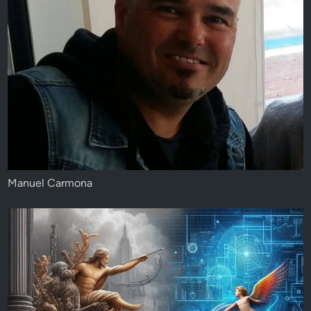
Manuel Carmona