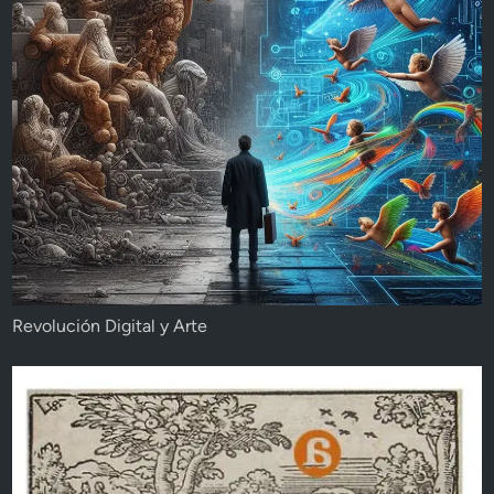
Revolución Digital y Arte