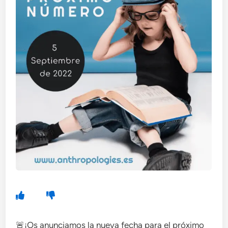
🚨¡Os anunciamos la nueva fecha para el próximo