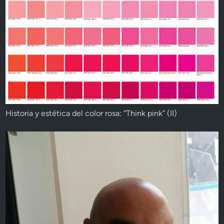
Historia y estética del color rosa: “Think pink” (II)