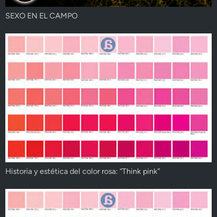
SEXO EN EL CAMPO
Historia y estética del color rosa: “Think pink”