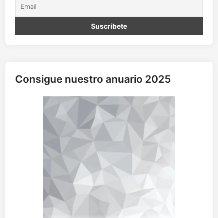
Consigue nuestro anuario 2025