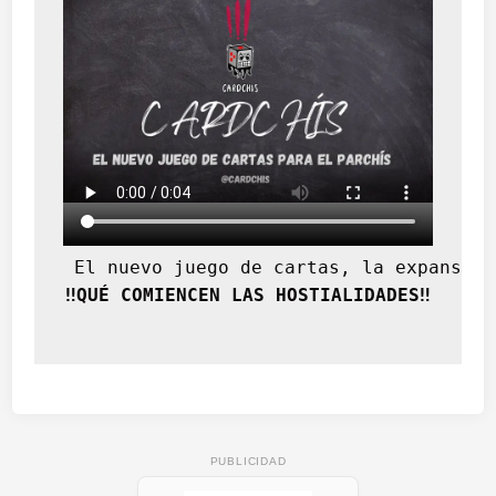
 El nuevo juego de cartas, la expansión
‼️QUÉ COMIENCEN LAS HOSTIALIDADES‼️
PUBLICIDAD