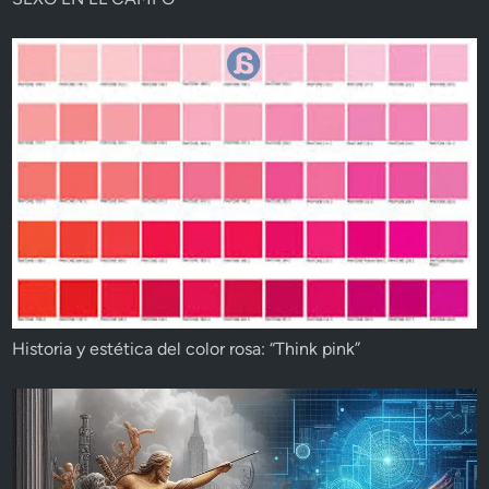
Historia y estética del color rosa: “Think pink”