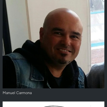
Manuel Carmona