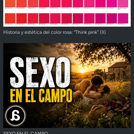
Historia y estética del color rosa: “Think pink” (II)
SEXO EN EL CAMPO