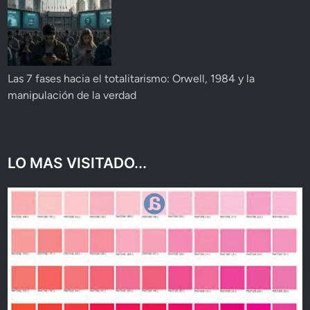
Las 7 fases hacia el totalitarismo: Orwell, 1984 y la
manipulación de la verdad
LO MAS VISITADO...