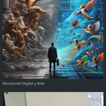
Revolución Digital y Arte