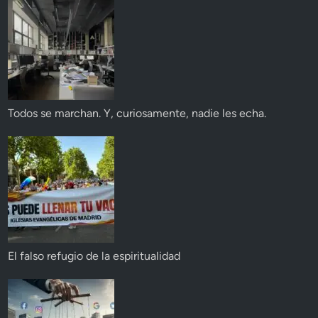
Todos se marchan. Y, curiosamente, nadie les echa.
El falso refugio de la espiritualidad