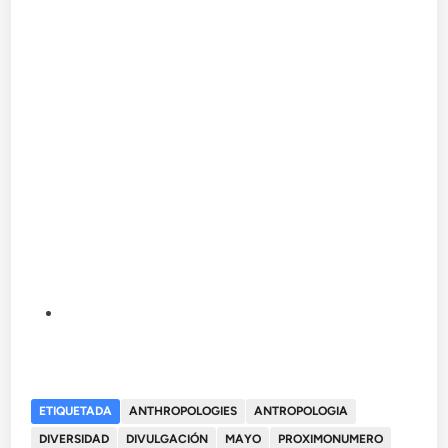
ETIQUETADA
ANTHROPOLOGIES
ANTROPOLOGIA
DIVERSIDAD
DIVULGACIÓN
MAYO
PROXIMONUMERO