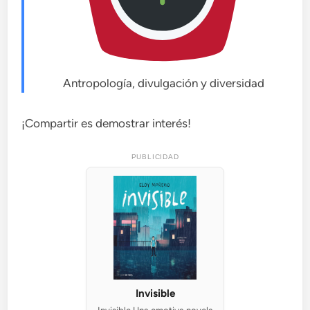
Antropología, divulgación y diversidad
¡Compartir es demostrar interés!
PUBLICIDAD
Invisible