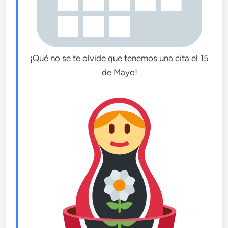
¡Qué no se te olvide que tenemos una cita el 15
de Mayo!