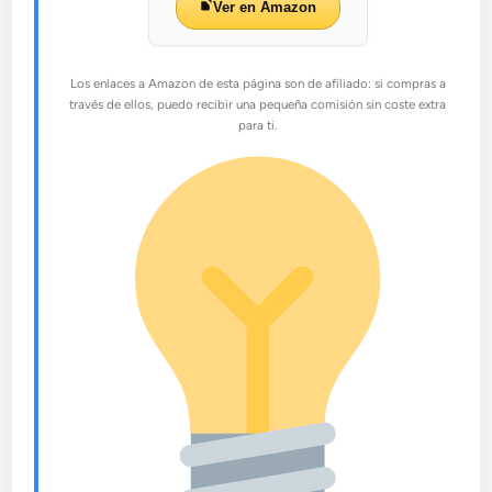
Ver en Amazon
Los enlaces a Amazon de esta página son de afiliado: si compras a
través de ellos, puedo recibir una pequeña comisión sin coste extra
para ti.