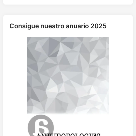
Consigue nuestro anuario 2025