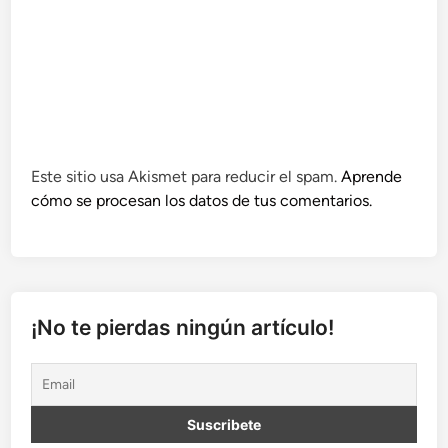
Este sitio usa Akismet para reducir el spam.
Aprende
cómo se procesan los datos de tus comentarios.
¡No te pierdas ningún artículo!