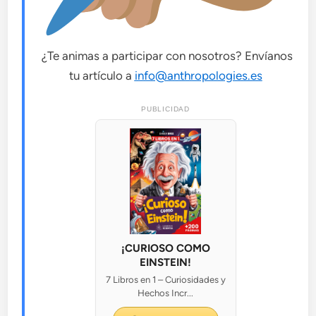
¿Te animas a participar con nosotros? Envíanos
tu artículo a
info@anthropologies.es
PUBLICIDAD
¡CURIOSO COMO
EINSTEIN!
7 Libros en 1 – Curiosidades y
Hechos Incr...