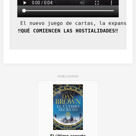
 El nuevo juego de cartas, la expansión
‼️QUÉ COMIENCEN LAS HOSTIALIDADES‼️
PUBLICIDAD
El último secreto