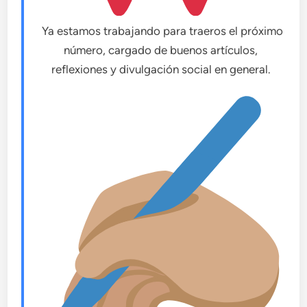
Ya estamos trabajando para traeros el próximo
número, cargado de buenos artículos,
reflexiones y divulgación social en general.