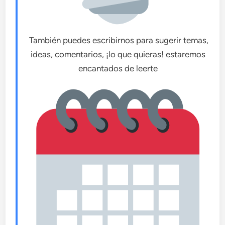
También puedes escribirnos para sugerir temas,
ideas, comentarios, ¡lo que quieras! estaremos
encantados de leerte