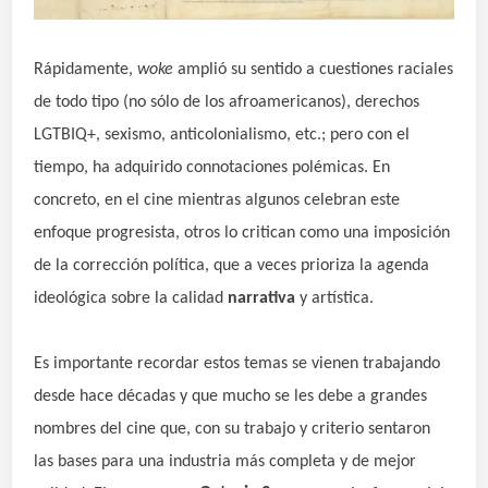
Rápidamente,
woke
amplió su sentido a cuestiones raciales
de todo tipo (no sólo de los afroamericanos)
,
derechos
LGTBIQ+, sexismo, anticolonialismo, etc.;
pero con el
tiempo, ha adquirido connotaciones polémicas. En
concreto, en el cine mientras algunos celebran este
enfoque progresista, otros lo critican como una imposición
de la corrección política, que a veces prioriza la agenda
ideológica sobre la calidad
narrativa
y artística.
Es importante recordar estos temas se vienen trabajando
desde hace décadas y que mucho se les debe a grandes
nombres del cine que, con su trabajo y criterio sentaron
las bases para una industria más completa y de mejor