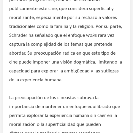
públicamente este cine, que considera superficial y
moralizante, especialmente por su rechazo a valores
tradicionales como la familia y la religión. Por su parte,
Schrader ha señalado que el enfoque
woke
rara vez
captura la complejidad de los temas que pretende
abordar. Su preocupación radica en que este tipo de
cine puede imponer una visión dogmática, limitando la
capacidad para explorar la ambigüedad y las sutilezas
de la experiencia humana.
La preocupación de los cineastas subraya la
importancia de mantener un enfoque equilibrado que
permita explorar
sin caer en la
la experiencia humana
moralización o la superficialidad que pueden