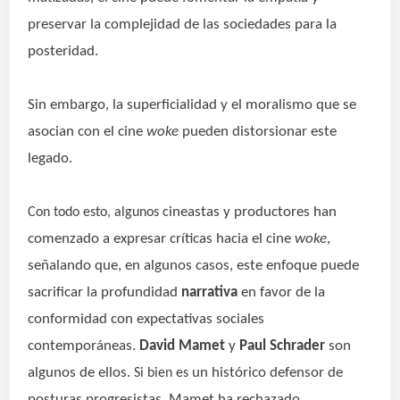
preservar la complejidad de las sociedades para la
posteridad.
Sin embargo, la superficialidad y el moralismo que se
asocian con el cine
woke
pueden distorsionar este
legado.
ineastas y productores han
Con todo esto, algunos c
comenzado a expresar críticas hacia el cine
woke
,
señalando que, en algunos casos, este enfoque puede
sacrificar la profundidad
narrativa
en favor de la
conformidad con expectativas sociales
contemporáneas.
David Mamet
y
Paul Schrader
son
algunos de ellos.
un histórico defensor de
Si bien es
posturas progresistas, Mamet ha rechazado