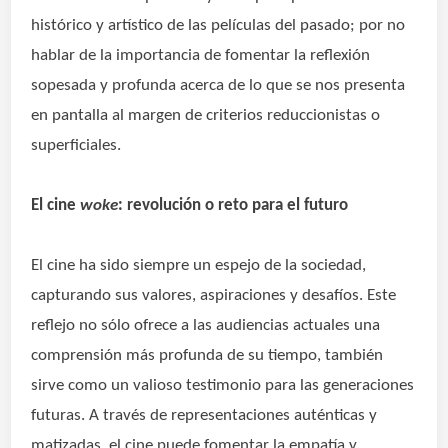
histórico y artístico de las películas del pasado; por no
hablar de la importancia de fomentar la
reflexión
sopesada y profunda acerca de lo que se nos presenta
en pantalla al margen de criterios reduccionistas o
superficiales.
El cine
woke
: revolución o reto para el futuro
El cine ha sido siempre un espejo de la sociedad,
capturando sus valores, aspiraciones y desafíos. Este
reflejo no sólo ofrece a las audiencias actuales una
comprensión más profunda de su tiempo, también
sirve como un valioso testimonio para las generaciones
futuras. A través de representaciones auténticas y
matizadas, el cine puede fomentar la empatía y