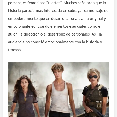
personajes femeninos “fuertes”. Muchos señalaron que la
historia parecía más interesada en subrayar su mensaje de
empoderamiento que en desarrollar una trama original y
emocionante eclipsando elementos esenciales como el
guión, la dirección o el desarrollo de personajes. Así, la
audiencia no conectó emocionalmente con la historia y
fracasó.