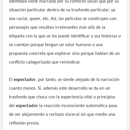
identidad viene marcada por su conflicto social que por su
situación particular dentro de su trasfondo particular, ya
sea racial, queer, etc. Así, las películas se construyen con
personajes que resultan irrelevantes más allá de la
etiqueta con la que se los puede identificar y sus historias o
se cuentan porque tengan un valor humano o una
propuesta concreta que explorar sino porque hablan de un
conflicto categorizado que reivindicar.
El
espectador
, por tanto, se siente alejado de la narración
cuanto menos. Si, además este desarrollo se da en un
trasfondo que choca con la experiencia vital o principios
del
espectador
la reacción inconsciente automática pasa
de ser alejamiento a rechazo visceral sin que medie una
reflexión
previa.