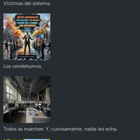
Víctimas del sistema.
Los vendehumos.
Todos se marchan. Y, curiosamente, nadie les echa.