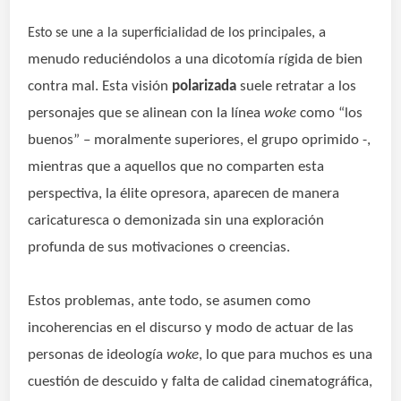
, a
Esto se une a la superficialidad de los principales
menudo reduciéndolos a una dicotomía rígida de bien
contra mal. Esta visión
polarizada
suele retratar a los
personajes que se alinean con la línea
woke
como “los
buenos” – moralmente superiores, el grupo oprimido -,
mientras que a aquellos que no comparten esta
perspectiva, la élite opresora, aparecen de manera
caricaturesca o demonizada sin una exploración
profunda de sus motivaciones o creencias.
Estos problemas, ante todo, se asumen como
incoherencias en el discurso y modo de actuar de las
personas de ideología
woke
, lo que para muchos es una
cuestión de descuido y falta de calidad cinematográfica,