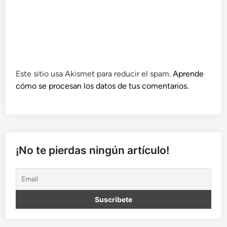
Este sitio usa Akismet para reducir el spam.
Aprende
cómo se procesan los datos de tus comentarios.
¡No te pierdas ningún artículo!