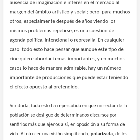
ausencia de imaginación e interés en el mercado al
margen del ámbito artístico y social; pero, para muchos
otros, especialmente después de años viendo los
mismos problemas repetirse, es una cuestión de
agenda política, intencional o represalia. En cualquier
caso, todo esto hace pensar que aunque este tipo de
cine quiere abordar temas importantes, y en muchos
casos lo hace de manera admirable, hay un número
importante de producciones que puede estar teniendo
el efecto opuesto al pretendido.
Sin duda,
todo esto ha repercutido en que un sector de la
población se desligue de determinados discursos por
sentirlos más que ajenos a sí, en oposición a su forma de
vida. Al ofrecer una visión
simplificada,
polarizada
, de los