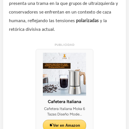
presenta una trama en la que
y
grupos de ultraizquierda
conservadores se enfrentan en un contexto de caza
humana, reflejando las tensiones
polarizadas
y la
retórica divisiva actual.
PUBLICIDAD
Cafetera Italiana
Cafetera Italiana Moka 6
Tazas Diseño Mode...
Ver en Amazon