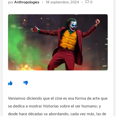
por
Anthropologies
•
18 septiembre, 2024
•
0
Veníamos diciendo que el cine es esa forma de arte que
se dedica a
historias sobre el ser humano; y
mostrar
hace décadas
abordando, cada vez más,
desde
va
las de