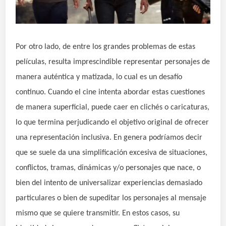
Por otro lado, de entre los grandes problemas de estas
películas, resulta imprescindible representar personajes de
manera auténtica y matizada, lo cual es un desafío
continuo. Cuando el cine intenta abordar estas cuestiones
de manera superficial, puede caer en clichés o caricaturas,
lo que termina perjudicando el objetivo original de ofrecer
una representación inclusiva. En genera podríamos
decir
que se suele da una simplificación excesiva de situaciones,
conflictos, tramas, dinámicas y/o personajes que nace, o
bien del intento de universalizar experiencias demasiado
particulares o bien de supeditar los personajes al mensaje
mismo que se quiere transmitir. En estos casos, su