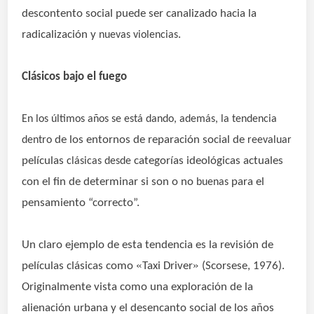
descontento social puede ser canalizado hacia la
radicalización y
.
nuevas violencias
Clásicos bajo el fuego
En los últimos años se está dando, además, la tendencia
de los entornos de reparación social de
dentro
reevaluar
películas
categorías ideológicas actuales
clásicas desde
con el fin de determinar si son o no
para el
buenas
pensamiento “correcto”.
Un claro ejemplo de esta tendencia es la revisión de
«
»
películas clásicas como
Taxi Driver
(Scorsese, 1976).
Originalmente vista como una exploración de la
alienación urbana y el desencanto social de los años