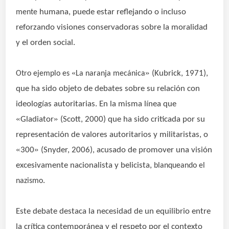
humana, puede estar reflejando o incluso
mente
reforzando visiones conservadoras sobre la moralidad
y el orden social.
»
«
(Kubrick, 1971),
Otro ejemplo es
La naranja mecánica
que ha sido objeto de debates sobre su relación con
ideologías autoritarias. En la misma línea que
«
»
Gladiator
(Scott, 2000) que ha sido criticada por su
representación de valores autoritarios y militaristas, o
«
»
300
(Snyder, 2006), acusado de promover una visión
excesivamente nacionalista y belicista,
blanqueando el
.
nazismo
Este debate destaca la necesidad de un equilibrio entre
la crítica contemporánea y el respeto por el contexto