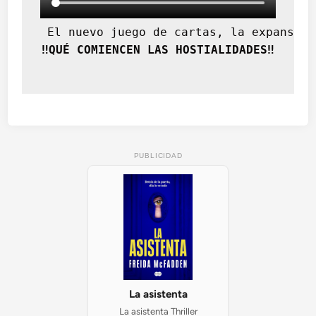
 El nuevo juego de cartas, la expansión
‼️QUÉ COMIENCEN LAS HOSTIALIDADES‼️
PUBLICIDAD
La asistenta
La asistenta Thriller