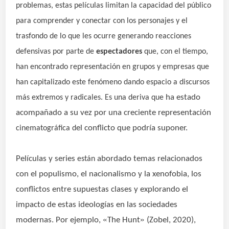
problemas, estas películas limitan la capacidad del público
para comprender y conectar con los personajes y el
trasfondo de lo que les ocurre generando reacciones
defensivas por parte de
espectadores
que, con el tiempo,
han encontrado representación en grupos y empresas que
han capitalizado este fenómeno dando espacio a discursos
ha estado
más extremos y radicales. Es una deriva que
acompañado a su vez por una creciente representación
el conflicto que podría suponer.
cinematográfica d
Películas y series
abordado temas relacionados
están
con el populismo, el nacionalismo y la xenofobia, los
conflictos entre supuestas clases y explorando el
impacto de estas ideologías en las sociedades
«
»
modernas. Por ejemplo,
The Hunt
(Zobel, 2020),