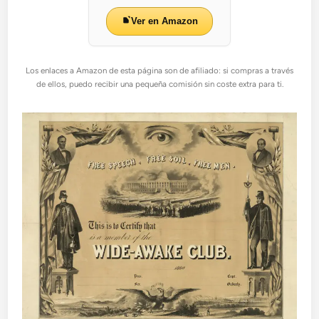
Ver en Amazon
Los enlaces a Amazon de esta página son de afiliado: si compras a través
de ellos, puedo recibir una pequeña comisión sin coste extra para ti.