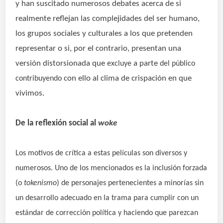
y han suscitado numerosos debates acerca de si
realmente reflejan las complejidades del ser humano,
los grupos sociales y culturales a los que pretenden
representar o si, por el contrario, presentan una
versión distorsionada que
a parte
excluye
del público
con ello al
clima de crispación en que
contribuyendo
vivimos.
De la
reflexión
social al
woke
Los motivos de crítica a estas películas son diversos y
numerosos. Uno de los mencionados es la inclusión forzada
(o
tokenismo
) de personajes pertenecientes a minorías sin
un desarrollo adecuado en la trama para cumplir con un
estándar de corrección política y haciendo que parezcan