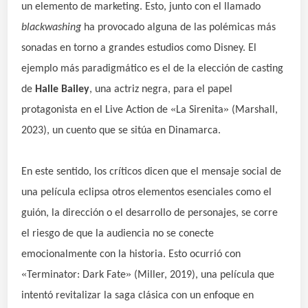
un elemento de marketing. Esto, junto con el llamado
blackwashing
ha provocado alguna de las
polémicas más
sonadas en torno a grandes estudios como Disney. El
ejemplo más paradigmático es el de la elección de casting
de
Halle Bailey
, una actriz negra, para el papel
«
»
protagonista en el Live Action de
La Sirenita
(Marshall,
2023), un cuento que se sitúa en Dinamarca.
En este sentido, los críticos dicen que el mensaje social de
una película eclipsa otros elementos esenciales como el
guión, la dirección o el desarrollo de personajes, se corre
el riesgo de que la audiencia no se conecte
emocionalmente con la historia. Esto ocurrió con
«
»
Terminator: Dark Fate
(Miller, 2019), una película que
intentó revitalizar la saga clásica con un enfoque en