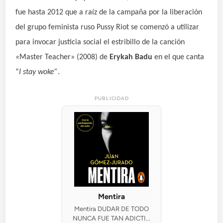
fue hasta 2012 que a raíz de la campaña por la liberación
del grupo feminista ruso Pussy Riot se comenzó a utilizar
para invocar justicia social el estribillo de la canción
«Master Teacher» (2008) de
Erykah Badu
en el que canta
“
I stay woke”
.
PUBLICIDAD
Mentira
Mentira DUDAR DE TODO
NUNCA FUE TAN ADICTI...