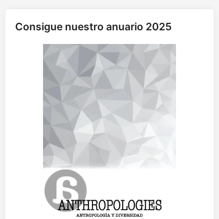
Consigue nuestro anuario 2025