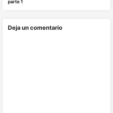
parte 1
Deja un comentario