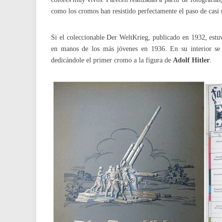
como los cromos han resistido perfectamente el paso de casi 
Si el coleccionable Der WeltKrieg, publicado en 1932, est
en manos de los más jóvenes en 1936. En su interior se 
dedicándole el primer cromo a la figura de
Adolf Hitler
.