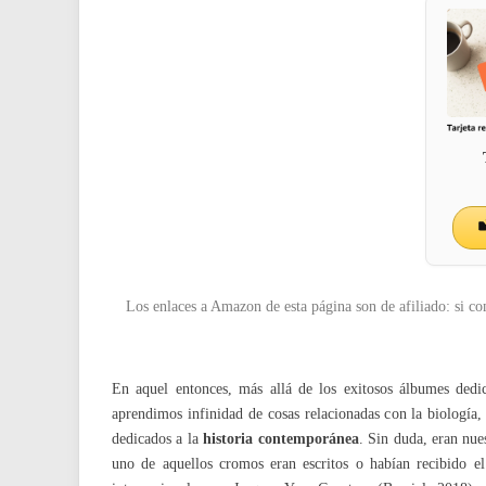
Los enlaces a Amazon de esta página son de afiliado: si co
En aquel entonces, más allá de los exitosos álbumes ded
aprendimos infinidad de cosas relacionadas con la biología, 
dedicados a la
historia contemporánea
. Sin duda, eran nue
uno de aquellos cromos eran escritos o habían recibido e