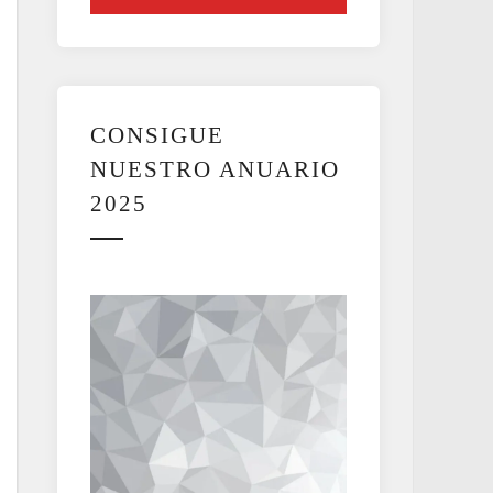
CONSIGUE
NUESTRO ANUARIO
2025