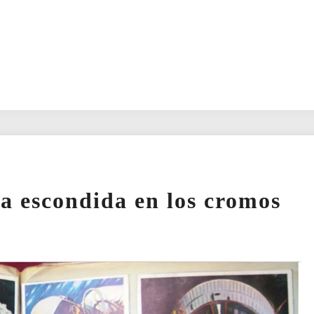
a escondida en los cromos