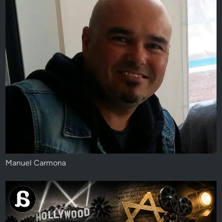
Manuel Carmona