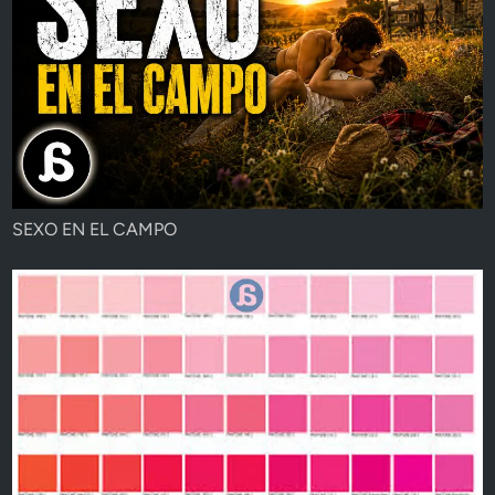
SEXO EN EL CAMPO