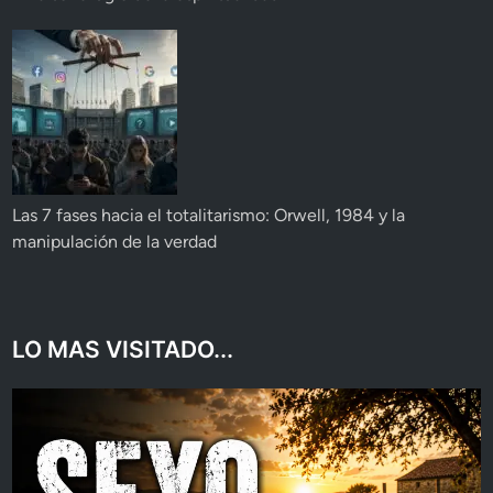
Las 7 fases hacia el totalitarismo: Orwell, 1984 y la
manipulación de la verdad
LO MAS VISITADO...