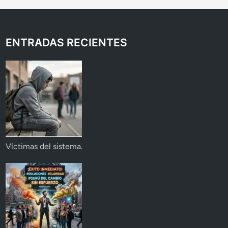
ENTRADAS RECIENTES
Víctimas del sistema.