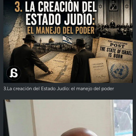
3.La creación del Estado Judío: el manejo del poder