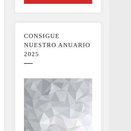
CONSIGUE
NUESTRO ANUARIO
2025