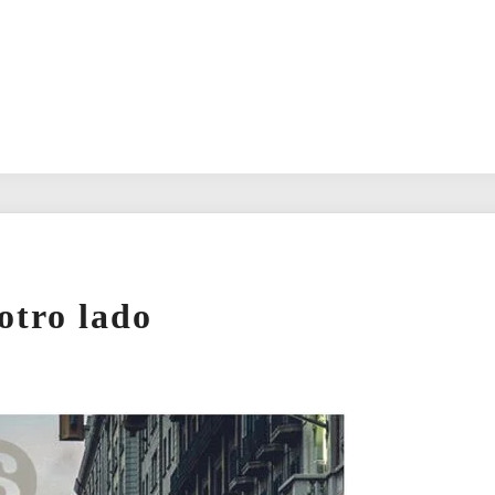
otro lado