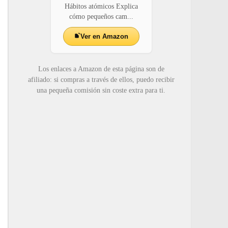
Hábitos atómicos Explica
cómo pequeños cam...
Ver en Amazon
Los enlaces a Amazon de esta página son de
afiliado: si compras a través de ellos, puedo recibir
una pequeña comisión sin coste extra para ti.