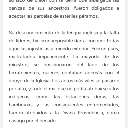
cenizas de sus ancestros, fueron obligados a
aceptar las parcelas de estériles páramos.
Su desconocimiento de la lengua inglesa y la falta
de líderes, hicieron imposible dar a conocer todas
aquellas injusticias al mundo exterior. Fueron pues,
maltratados impunemente. La mayoría de los
ministros se posicionaron del lado de los
terratenientes, quienes contaban además con el
apoyo de la Iglesia. Los actos más viles se pasaron
por alto, y todo el mal que no podía atribuirse a los
indígenas, como las estaciones duras, las
hambrunas y las consiguientes enfermedades,
fueron atribuidos a la Divina Providencia, como
castigo por el pecado.