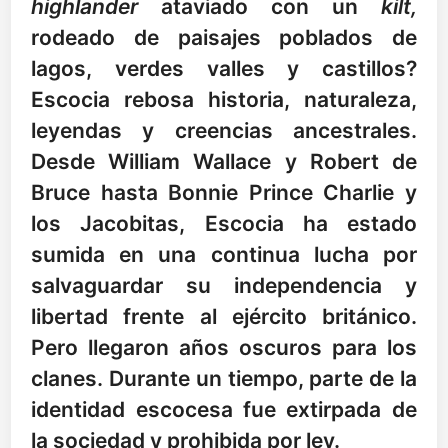
highlander
ataviado con un
kilt,
rodeado de paisajes poblados de
lagos, verdes valles y castillos?
Escocia rebosa historia, naturaleza,
leyendas y creencias ancestrales.
Desde William Wallace y Robert de
Bruce hasta Bonnie Prince Charlie y
los Jacobitas, Escocia ha estado
sumida en una continua lucha por
salvaguardar su independencia y
libertad frente al ejército británico.
Pero llegaron años oscuros para los
clanes. Durante un tiempo, parte de la
identidad escocesa fue extirpada de
la sociedad y prohibida por ley.