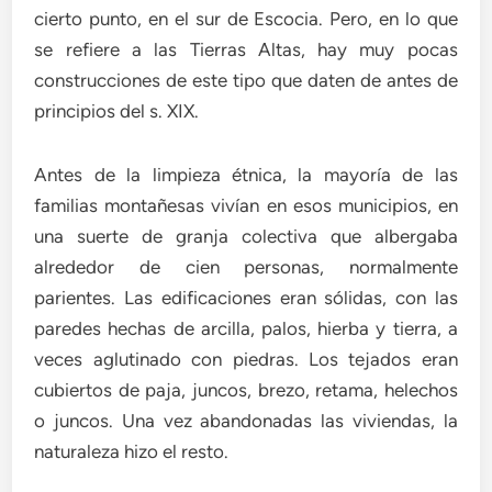
cierto punto, en el sur de Escocia. Pero, en lo que
se refiere a las Tierras Altas, hay muy pocas
construcciones de este tipo que daten de antes de
principios del s. XIX.
Antes de la limpieza étnica, la mayoría de las
familias montañesas vivían en esos municipios, en
una suerte de granja colectiva que albergaba
alrededor de cien personas, normalmente
parientes. Las edificaciones eran sólidas, con las
paredes hechas de arcilla, palos, hierba y tierra, a
veces aglutinado con piedras. Los tejados eran
cubiertos de paja, juncos, brezo, retama, helechos
o juncos. Una vez abandonadas las viviendas, la
naturaleza hizo el resto.