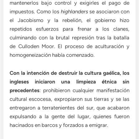
mantenerlos bajo control y exigirles el pago de
impuestos. Como los
highlanders
se asociaron con
el Jacobismo y la rebelión, el gobierno hizo
repetidos esfuerzos para frenar a los clanes,
culminando con la brutal represión tras la batalla
de Culloden Moor. El proceso de aculturación y
homogeneización había comenzado.
Con la intención de destruir la cultura gaélica, los
ingleses iniciaron una limpieza étnica sin
precedentes
: prohibieron cualquier manifestación
cultural escocesa, expropiaron sus tierras y se las
entregaron a terratenientes del sur, que acabaron
expulsando a la gente del lugar, quienes fueron
hacinados en barcos y forzados a emigrar.