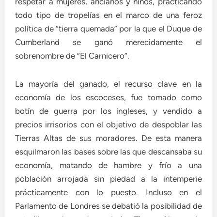
respetar a mujeres, ancianos y niños, practicando
todo tipo de tropelías en el marco de una feroz
política de “tierra quemada” por la que el Duque de
Cumberland se ganó merecidamente el
sobrenombre de “El Carnicero”.
La mayoría del ganado, el recurso clave en la
economía de los escoceses, fue tomado como
botín de guerra por los ingleses, y vendido a
precios irrisorios con el objetivo de despoblar las
Tierras Altas de sus moradores. De esta manera
esquilmaron las bases sobre las que descansaba su
economía, matando de hambre y frío a una
población arrojada sin piedad a la intemperie
prácticamente con lo puesto. Incluso en el
Parlamento de Londres se debatió la posibilidad de