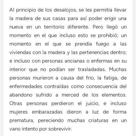
Al principio de los desalojos, se les permitía llevar
la madera de sus casas para así poder erigir una
nueva en un territorio diferente. Pero llegó un
momento en el que incluso esto se prohibió; un
momento en el que se prendía fuego a las
viviendas con la madera y las pertenencias dentro;
e incluso con personas ancianas o enfermas en su
interior que no podían ser trasladadas. Muchas
personas murieron a causa del frío, la fatiga, de
enfermedades contraídas como consecuencia del
abandono sufrido a merced de los elementos.
Otras personas perdieron el juicio, e incluso
mujeres embarazadas dieron a luz de forma
prematura, pereciendo muchas criaturas en un
vano intento por sobrevivir.