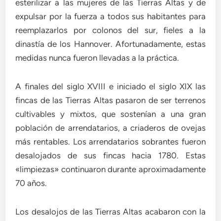
esterilizar a las mujeres de las Tierras Altas y de
expulsar por la fuerza a todos sus habitantes para
reemplazarlos por colonos del sur, fieles a la
dinastía de los Hannover. Afortunadamente, estas
medidas nunca fueron llevadas a la práctica.
A finales del siglo XVIII e iniciado el siglo XIX las
fincas de las Tierras Altas pasaron de ser terrenos
cultivables y mixtos, que sostenían a una gran
población de arrendatarios, a criaderos de ovejas
más rentables. Los arrendatarios sobrantes fueron
desalojados de sus fincas hacia 1780. Estas
«limpiezas» continuaron durante aproximadamente
70 años.
Los desalojos de las Tierras Altas acabaron con la