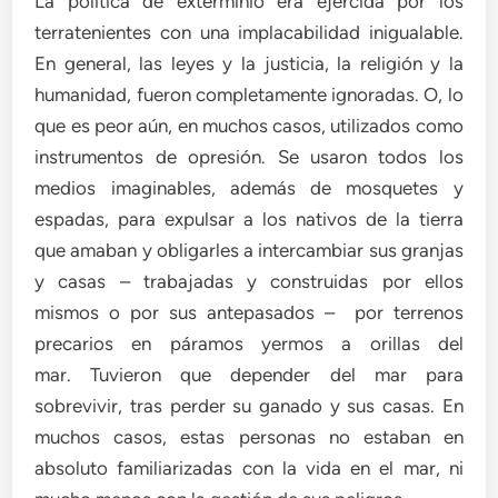
La política de exterminio era ejercida por los
terratenientes con una implacabilidad inigualable.
En general, las leyes y la justicia, la religión y la
humanidad, fueron completamente ignoradas. O, lo
que es peor aún, en muchos casos, utilizados como
instrumentos de opresión. Se usaron todos los
medios imaginables, además de mosquetes y
espadas, para expulsar a los nativos de la tierra
que amaban y obligarles a intercambiar sus granjas
y casas – trabajadas y construidas por ellos
mismos o por sus antepasados – por terrenos
precarios en páramos yermos a orillas del
mar. Tuvieron que depender del mar para
sobrevivir, tras perder su ganado y sus casas. En
muchos casos, estas personas no estaban en
absoluto familiarizadas con la vida en el mar, ni