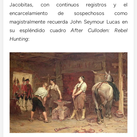
Jacobitas, con continuos registros y el
encarcelamiento de sospechosos como
magistralmente recuerda John Seymour Lucas en
su espléndido cuadro
After Culloden: Rebel
Hunting
: