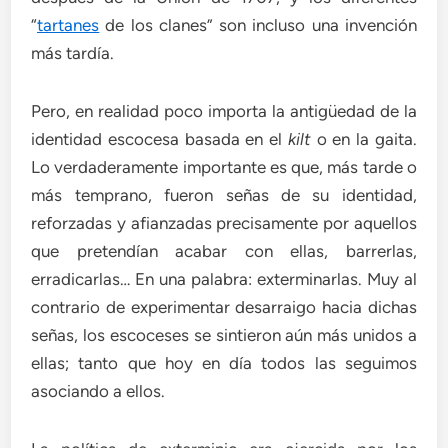
“
tartanes
de los clanes” son incluso una invención
más tardía.
Pero, en realidad poco importa la antigüedad de la
identidad escocesa basada en el
kilt
o en la gaita.
Lo verdaderamente importante es que, más tarde o
más temprano, fueron señas de su identidad,
reforzadas y afianzadas precisamente por aquellos
que pretendían acabar con ellas, barrerlas,
erradicarlas… En una palabra: exterminarlas. Muy al
contrario de experimentar desarraigo hacia dichas
señas, los escoceses se sintieron aún más unidos a
ellas; tanto que hoy en día todos las seguimos
asociando a ellos.