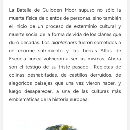
La Batalla de Culloden Moor supuso no sólo la
muerte física de cientos de personas, sino también
el inicio de un proceso de exterminio cultural y
muerte social de la forma de vida de los clanes que
duró décadas. Los
highlanders
fueron sometidos a
un enorme sufrimiento y las Tierras Altas de
Escocia nunca volvieron a ser las mismas. Ahora
son el testigo de su triste pasado… Repletas de
colinas deshabitadas, de castillos derruidos, de
alegóricos paisajes que una vez vieron nacer, y
luego desaparecer, a una de las culturas más
emblemáticas de la historia europea.