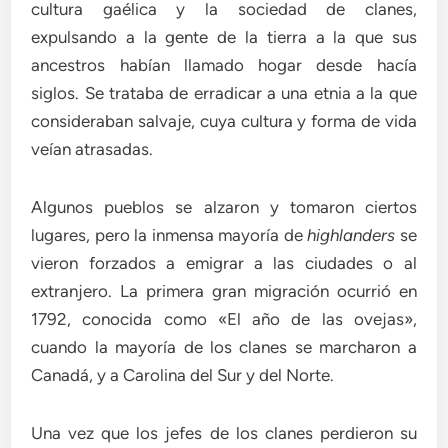
cultura gaélica y la sociedad de clanes,
expulsando a la gente de la tierra a la que sus
ancestros habían llamado hogar desde hacía
siglos. Se trataba de erradicar a una etnia a la que
consideraban salvaje, cuya cultura y forma de vida
veían atrasadas.
Algunos pueblos se alzaron y tomaron ciertos
lugares, pero la inmensa mayoría de
highlanders
se
vieron forzados a emigrar a las ciudades o al
extranjero. La primera gran migración ocurrió en
1792, conocida como «El año de las ovejas»,
cuando la mayoría de los clanes se marcharon a
Canadá, y a Carolina del Sur y del Norte.
Una vez que los jefes de los clanes perdieron su