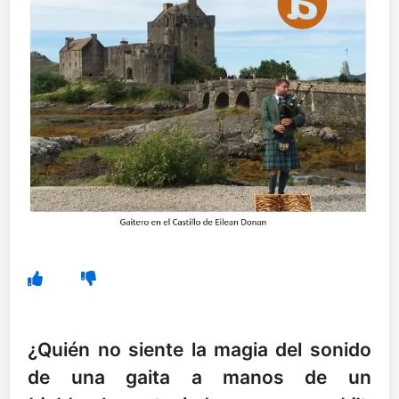
¿Quién no siente la magia del sonido
de una gaita a manos de un