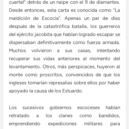
cuartel” detrás de un naipe con el 9 de diamantes.
Desde entonces, esta carta es conocida como “La
maldición de Escocia”. Apenas un par de días
después de la catastrófica batalla, los guerreros
del ejército jacobita que habían logrado escapar se
dispersaban definitivamente como fuerza armada.
Muchos volvieron a sus casas, intentando
recuperar sus vidas anteriores al momento del
levantamiento. Otros, más perspicaces, huyeron al
monte como proscritos, convencidos de que los
ingleses tomarían represalias sobre ellos por haber
apoyado la causa de los Estuardo.
Los sucesivos gobiernos escoceses habían
retratado a los clanes como bandidos,
emprendiendo expediciones militares para