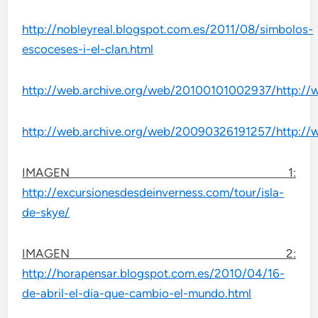
http://nobleyreal.blogspot.com.es/2011/08/simbolos-
escoceses-i-el-clan.html
http://web.archive.org/web/20100101002937/http://
http://web.archive.org/web/20090326191257/http://
IMAGEN 1:
http://excursionesdesdeinverness.com/tour/isla-
de-skye/
IMAGEN 2:
http://horapensar.blogspot.com.es/2010/04/16-
de-abril-el-dia-que-cambio-el-mundo.html