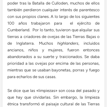
poder tras la Batalla de Culloden, muchos de ellos
también perdieron cualquier interés de parentesco
con sus propios clanes. A lo largo de los siguientes
100 años trabajaron para el ejército de
Cumberland. Por lo tanto, tuvieron que alquilar sus
tierras a criadores de ovejas de las Tierras Bajas o
de Inglaterra. Muchos
highlanders
, incluidos
ancianos, niños y mujeres, fueron entonces
abandonados a su suerte y traicionados. Se daba
prioridad a las ovejas por encima de las personas,
mientras que se usaban bayonetas, porras y fuego
para echarlos de sus casas.
Se dice que las «limpiezas» son cosa del pasado y
que hay que olvidarlas. Sin embargo, la limpieza
étnica transformó el paisaje cultural de las Tierras