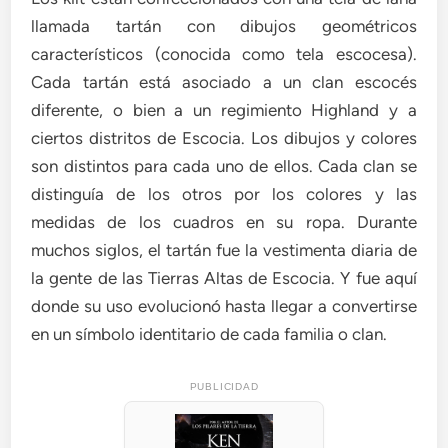
llamada tartán con dibujos geométricos
característicos (conocida como tela escocesa).
Cada tartán está asociado a un clan escocés
diferente, o bien a un regimiento Highland y a
ciertos distritos de Escocia. Los dibujos y colores
son distintos para cada uno de ellos. Cada clan se
distinguía de los otros por los colores y las
medidas de los cuadros en su ropa. Durante
muchos siglos, el tartán fue la vestimenta diaria de
la gente de las Tierras Altas de Escocia. Y fue aquí
donde su uso evolucionó hasta llegar a convertirse
en un símbolo identitario de cada familia o clan.
PUBLICIDAD