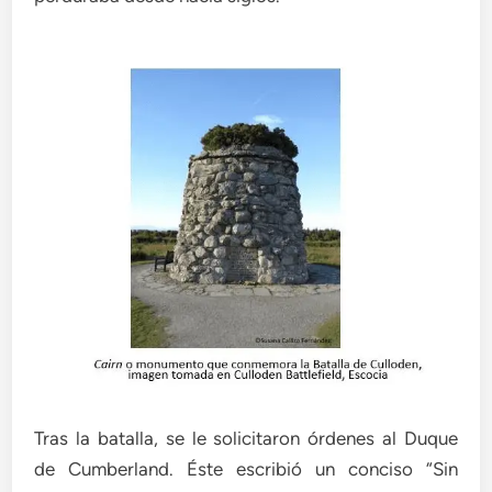
Tras la batalla, se le solicitaron órdenes al Duque
de Cumberland. Éste escribió un conciso “Sin