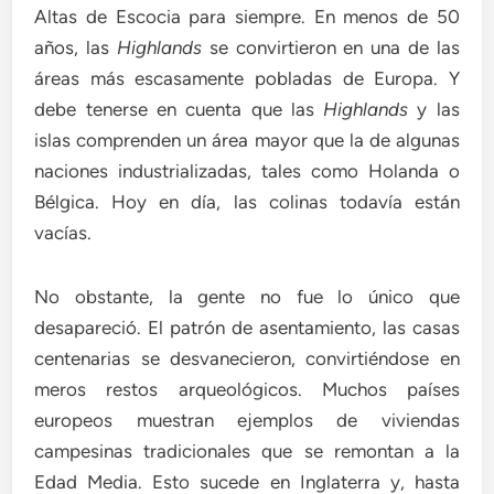
Altas de Escocia para siempre. En menos de 50
años, las
Highlands
se convirtieron en una de las
áreas más escasamente pobladas de Europa. Y
debe tenerse en cuenta que las
Highlands
y las
islas comprenden un área mayor que la de algunas
naciones industrializadas, tales como Holanda o
Bélgica. Hoy en día, las colinas todavía están
vacías.
No obstante, la gente no fue lo único que
desapareció. El patrón de asentamiento, las casas
centenarias se desvanecieron, convirtiéndose en
meros restos arqueológicos. Muchos países
europeos muestran ejemplos de viviendas
campesinas tradicionales que se remontan a la
Edad Media. Esto sucede en Inglaterra y, hasta