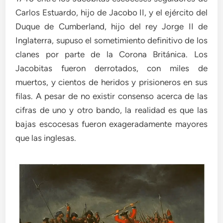
Carlos Estuardo, hijo de Jacobo II, y el ejército del
Duque de Cumberland, hijo del rey Jorge II de
Inglaterra, supuso el sometimiento definitivo de los
clanes por parte de la Corona Británica. Los
Jacobitas fueron derrotados, con miles de
muertos, y cientos de heridos y prisioneros en sus
filas. A pesar de no existir consenso acerca de las
cifras de uno y otro bando, la realidad es que las
bajas escocesas fueron exageradamente mayores
que las inglesas.