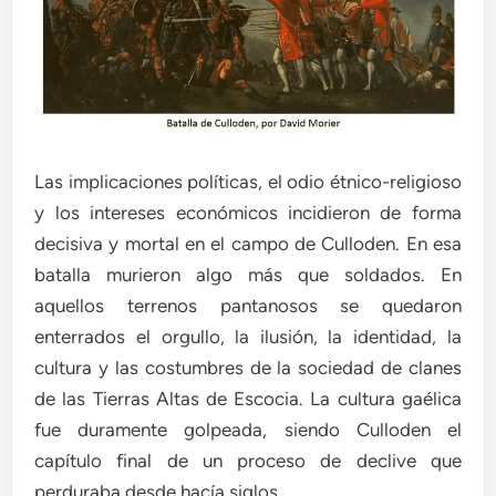
Las implicaciones políticas, el odio étnico-religioso
y los intereses económicos incidieron de forma
decisiva y mortal en el campo de Culloden. En esa
batalla murieron algo más que soldados. En
aquellos terrenos pantanosos se quedaron
enterrados el orgullo, la ilusión, la identidad, la
cultura y las costumbres de la sociedad de clanes
de las Tierras Altas de Escocia. La cultura gaélica
fue duramente golpeada, siendo Culloden el
capítulo final de un proceso de declive que
perduraba desde hacía siglos.