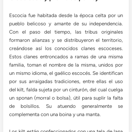
Escocia fue habitada desde la época celta por un
pueblo belicoso y amante de su independencia.
Con el paso del tiempo, las tribus originales
formaron alianzas y se distribuyeron el territorio,
creándose así los conocidos clanes escoceses.
Estos clanes entroncados a ramas de una misma
familia, toman el nombre de la misma, unidos por
un mismo idioma, el gaélico escocés. Se identifican
por sus arraigadas tradiciones, entre ellas el uso
del kilt, falda sujeta por un cinturón, del cual cuelga
un sponan (morral o bolsa), útil para suplir la falta
de bolsillos. Su atuendo generalmente se
complementa con una boina y una manta.
Los kilt están confeccionados con una tela de lana