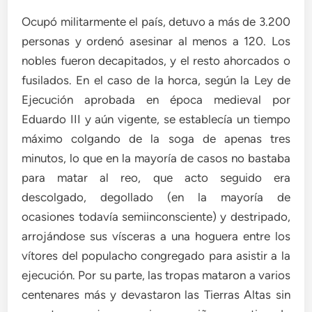
Ocupó militarmente el país, detuvo a más de 3.200
personas y ordenó asesinar al menos a 120. Los
nobles fueron decapitados, y el resto ahorcados o
fusilados. En el caso de la horca, según la Ley de
Ejecución aprobada en época medieval por
Eduardo III y aún vigente, se establecía un tiempo
máximo colgando de la soga de apenas tres
minutos, lo que en la mayoría de casos no bastaba
para matar al reo, que acto seguido era
descolgado, degollado (en la mayoría de
ocasiones todavía semiinconsciente) y destripado,
arrojándose sus vísceras a una hoguera entre los
vítores del populacho congregado para asistir a la
ejecución. Por su parte, las tropas mataron a varios
centenares más y devastaron las Tierras Altas sin