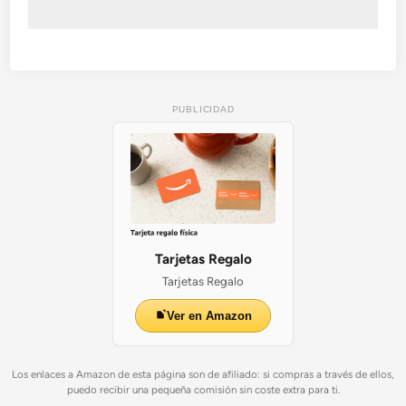
PUBLICIDAD
Tarjetas Regalo
Tarjetas Regalo
Ver en Amazon
Los enlaces a Amazon de esta página son de afiliado: si compras a través de ellos,
puedo recibir una pequeña comisión sin coste extra para ti.