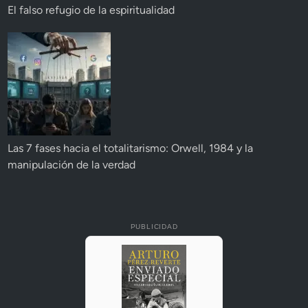
El falso refugio de la espiritualidad
Las 7 fases hacia el totalitarismo: Orwell, 1984 y la
manipulación de la verdad
PUBLICIDAD