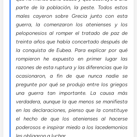
parte de la población, la peste. Todos estos
males cayeron sobre Grecia junto con esta
guerra, la comenzaron los atenienses y los
peloponesios al romper el tratado de paz de
treinta años que había concertado después de
la conquista de Eubea. Para explicar por qué
rompieron he expuesto en primer lugar las
razones de esta ruptura y las diferencias que la
ocasionaron, a fin de que nunca nadie se
pregunte por qué se produjo entre los griegos
una guerra tan importante. La causa más
verdadera, aunque la que menos se manifiesta
en las declaraciones, pienso que la constituye
el hecho de que los atenienses al hacerse
poderosos e inspirar miedo a los lacedemonios
les obligaron a luchar.