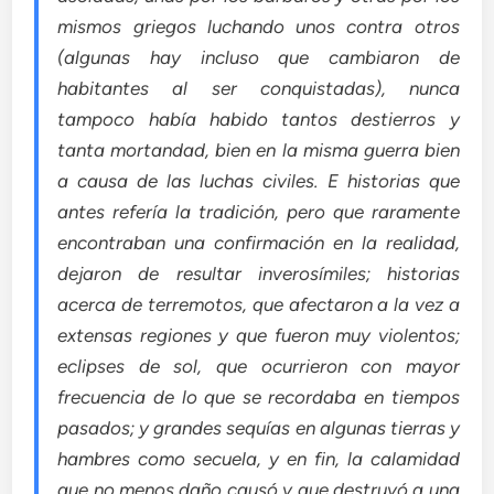
mismos griegos luchando unos contra otros
(algunas hay incluso que cambiaron de
habitantes al ser conquistadas), nunca
tampoco había habido tantos destierros y
tanta mortandad, bien en la misma guerra bien
a causa de las luchas civiles. E historias que
antes refería la tradición, pero que raramente
encontraban una confirmación en la realidad,
dejaron de resultar inverosímiles; historias
acerca de terremotos, que afectaron a la vez a
extensas regiones y que fueron muy violentos;
eclipses de sol, que ocurrieron con mayor
frecuencia de lo que se recordaba en tiempos
pasados; y grandes sequías en algunas tierras y
hambres como secuela, y en fin, la calamidad
que no menos daño causó y que destruyó a una