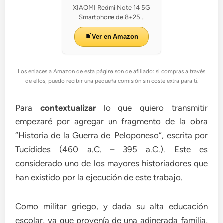
XIAOMI Redmi Note 14 5G
Smartphone de 8+25...
Ver en Amazon
Los enlaces a Amazon de esta página son de afiliado: si compras a través
de ellos, puedo recibir una pequeña comisión sin coste extra para ti.
Para
contextualizar
lo que quiero transmitir
empezaré por agregar un fragmento de la obra
“Historia de la Guerra del Peloponeso”, escrita por
Tucídides (460 a.C. – 395 a.C.). Este es
considerado uno de los mayores historiadores que
han existido por la ejecución de este trabajo.
Como militar griego, y dada su alta educación
escolar, ya que provenía de una adinerada familia,