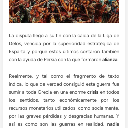
La disputa llego a su fin con la caída de la Liga de
Delos, vencida por la superioridad estratégica de
Esparta y porque estos últimos contaron también
con la ayuda de Persia con la que formaron
alianza
.
Realmente, y tal como el fragmento de texto
indica, lo que de verdad consiguió esta guerra fue
sumir a toda Grecia en una enorme
crisis
en todos
los sentidos, tanto económicamente por los
recursos monetarios utilizados, como socialmente,
por las graves pérdidas y desgracias humanas. Y
así es como son las guerras en realidad,
nadie