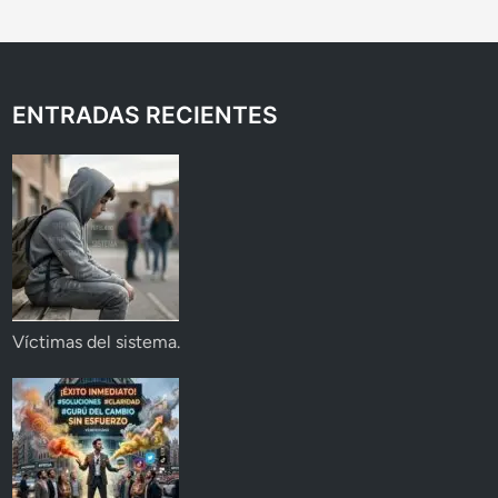
ENTRADAS RECIENTES
Víctimas del sistema.