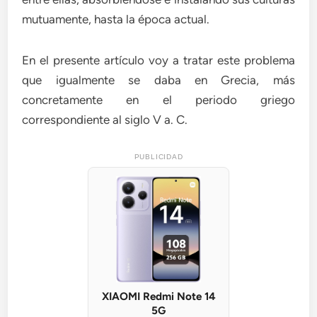
mutuamente, hasta la época actual.
En el presente artículo voy a tratar este problema
que igualmente se daba en Grecia, más
concretamente en el periodo griego
correspondiente al siglo V a. C.
PUBLICIDAD
XIAOMI Redmi Note 14
5G