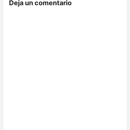
Deja un comentario