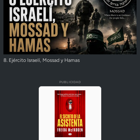
8. Ejército Israelí, Mossad y Hamas
PUBLICIDAD