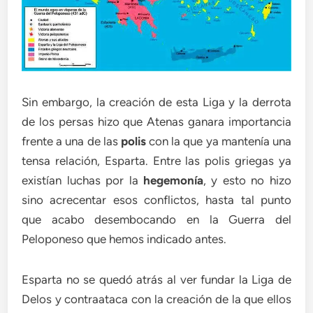
Sin embargo, la creación de esta Liga y la derrota
de los persas hizo que Atenas ganara importancia
frente a una de las
polis
con la que ya mantenía una
tensa relación, Esparta. Entre las polis griegas ya
existían luchas por la
hegemonía
, y esto no hizo
sino acrecentar esos conflictos, hasta tal punto
que acabo desembocando en la Guerra del
Peloponeso que hemos indicado antes.
Esparta no se quedó atrás al ver fundar la Liga de
Delos y contraataca con la creación de la que ellos