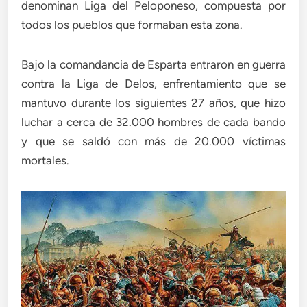
denominan Liga del Peloponeso, compuesta por
todos los pueblos que formaban esta zona.
Bajo la comandancia de Esparta entraron en guerra
contra la Liga de Delos, enfrentamiento que se
mantuvo durante los siguientes 27 años, que hizo
luchar a cerca de 32.000 hombres de cada bando
y que se saldó con más de 20.000 víctimas
mortales.