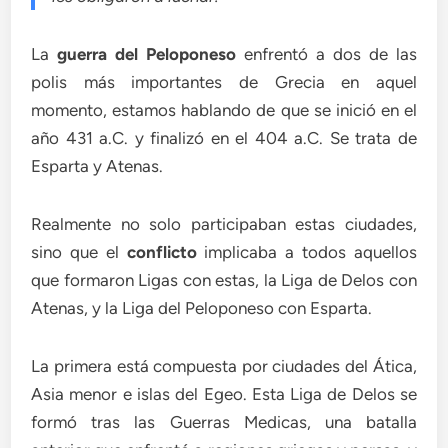
La
guerra del Peloponeso
enfrentó a dos de las
polis más importantes de Grecia en aquel
momento, estamos hablando de que se inició en el
año 431 a.C. y finalizó en el 404 a.C. Se trata de
Esparta y Atenas.
Realmente no solo participaban estas ciudades,
sino que el
conflicto
implicaba a todos aquellos
que formaron Ligas con estas, la Liga de Delos con
Atenas, y la Liga del Peloponeso con Esparta.
La primera está compuesta por ciudades del Ática,
Asia menor e islas del Egeo. Esta Liga de Delos se
formó tras las Guerras Medicas, una batalla