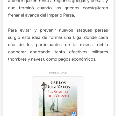
anterior que enfrentó a regiones griegas y persas, y
que terminó cuando los griegos consiguieron
frenar el avance del Imperio Persa.
Para evitar y prevenir nuevos ataques persas
surgió esta idea de formar una Liga, donde cada
uno de los participantes de la misma, debía
cooperar aportando tanto efectivos militares
(hombres y naves), como pagos económicos.
PUBLICIDAD