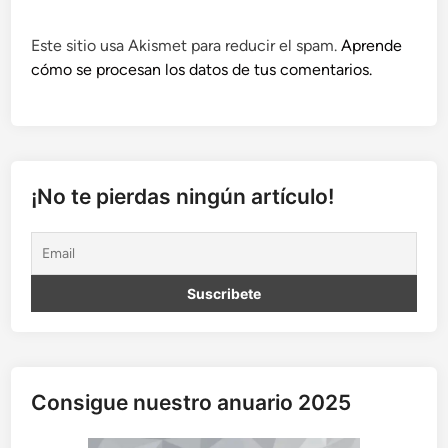
Este sitio usa Akismet para reducir el spam.
Aprende
cómo se procesan los datos de tus comentarios.
¡No te pierdas ningún artículo!
Consigue nuestro anuario 2025