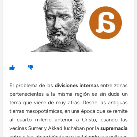
El problema de las
divisiones internas
entre zonas
pertenecientes a la misma región es sin duda un
tema que viene de muy atrás. Desde las antiguas
tierras mesopotámicas, en una época que se remite
al cuarto milenio anterior a Cristo, cuando las
vecinas Sumer y Akkad luchaban por la
supremacía
entre ellas, absorbiéndose e instalando sus culturas