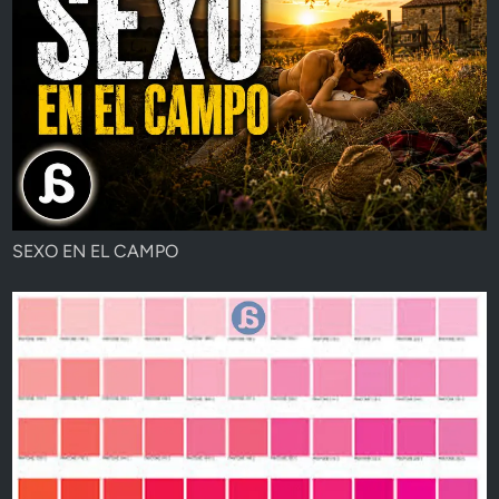
SEXO EN EL CAMPO