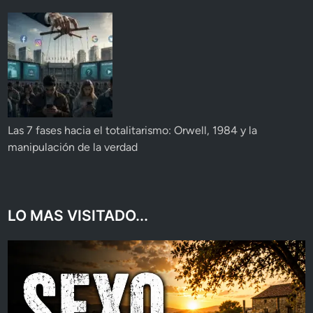
Las 7 fases hacia el totalitarismo: Orwell, 1984 y la
manipulación de la verdad
LO MAS VISITADO...