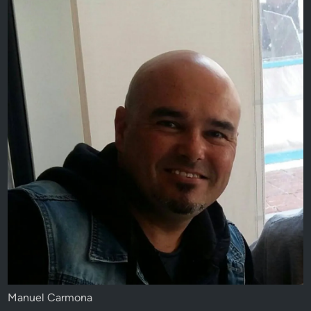
Manuel Carmona