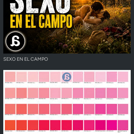
SEXO EN EL CAMPO