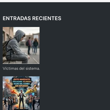
ENTRADAS RECIENTES
Víctimas del sistema.