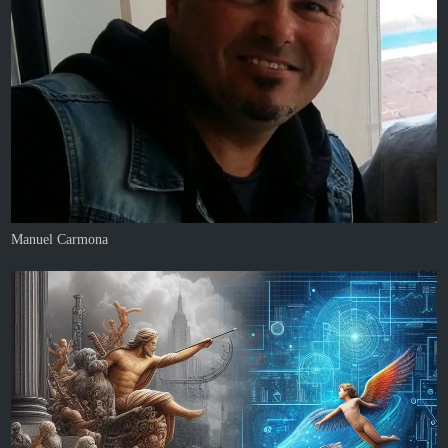
Manuel Carmona