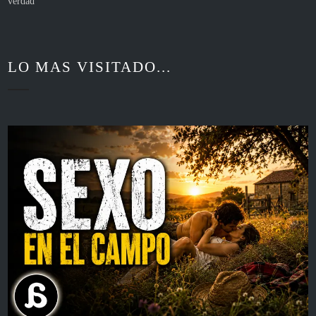
verdad
LO MAS VISITADO...