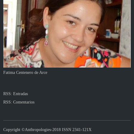
Fatima Centenero de Arce
RSS: Entradas
RSS: Comentarios
Copyright ©Anthropologies-2018 ISSN 2341-121X