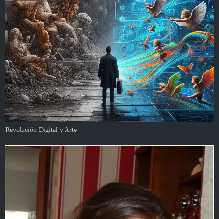
Revolución Digital y Arte