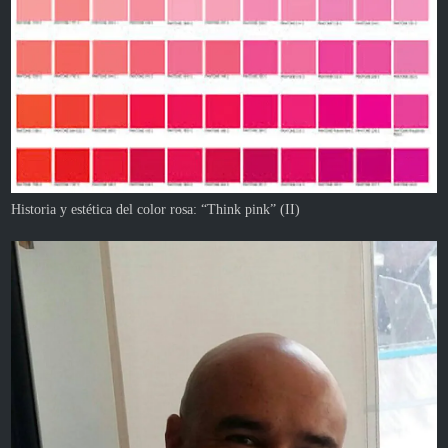
Historia y estética del color rosa: “Think pink” (II)