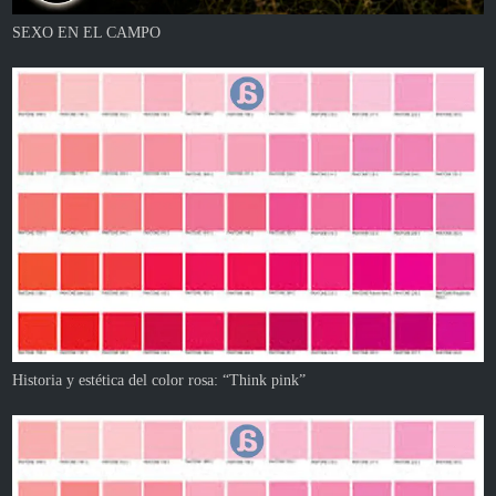
SEXO EN EL CAMPO
Historia y estética del color rosa: “Think pink”