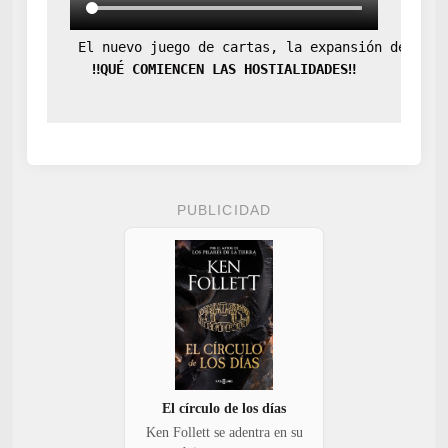
 El nuevo juego de cartas, la expansión definit
‼️QUÉ COMIENCEN LAS HOSTIALIDADES‼️
PUBLICIDAD
El círculo de los días
Ken Follett se adentra en su