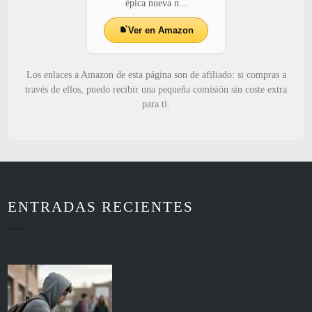
épica nueva n...
Ver en Amazon
Los enlaces a Amazon de esta página son de afiliado: si compras a
través de ellos, puedo recibir una pequeña comisión sin coste extra
para ti.
ENTRADAS RECIENTES