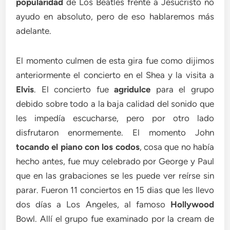
popularidad
de Los Beatles frente a Jesucristo no
ayudo en absoluto, pero de eso hablaremos más
adelante.
El momento culmen de esta gira fue como dijimos
anteriormente el concierto en el Shea y la visita a
Elvis
. El concierto fue
agridulce
para el grupo
debido sobre todo a la baja calidad del sonido que
les impedía escucharse, pero por otro lado
disfrutaron enormemente. El momento John
tocando el piano con los codos
, cosa que no había
hecho antes, fue muy celebrado por George y Paul
que en las grabaciones se les puede ver reírse sin
parar. Fueron 11 conciertos en 15 dias que les llevo
dos días a Los Angeles, al famoso
Hollywood
Bowl. Allí el grupo fue examinado por la cream de