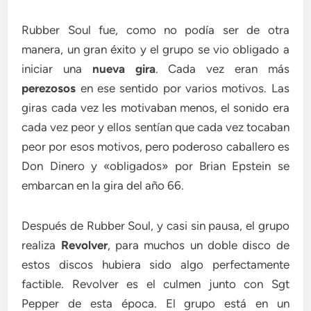
Rubber Soul fue, como no podía ser de otra
manera, un gran éxito y el grupo se vio obligado a
iniciar una
nueva gira
. Cada vez eran más
perezosos
en ese sentido por varios motivos. Las
giras cada vez les motivaban menos, el sonido era
cada vez peor y ellos sentían que cada vez tocaban
peor por esos motivos, pero poderoso caballero es
Don Dinero y «obligados» por Brian Epstein se
embarcan en la gira del año 66.
Después de Rubber Soul, y casi sin pausa, el grupo
realiza
Revolver
, para muchos un doble disco de
estos discos hubiera sido algo perfectamente
factible. Revolver es el culmen junto con Sgt
Pepper de esta época. El grupo está en un