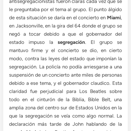
antisegregacionistas fueron claras cada vez que se
le preguntaba por el tema al grupo. El punto álgido
de esta situación se daría en el concierto en
Miami
,
en Jacksonville, en la gira del 64 donde el grupo se
negó a tocar debido a que el gobernador del
estado impuso la
segregación
. El grupo se
mantuvo firme y el concierto se dio, en cierto
modo, contra las leyes del estado que imponían la
segregación. La policía no podía arriesgarse a una
suspensión de un concierto ante miles de personas
debido a ese tema, y el gobernador claudico. Esta
claridad fue perjudicial para Los Beatles sobre
todo en el cinturón de la Biblia, Bible Belt, una
amplia zona del centro sur de Estados Unidos en la
que la segregación se veía como algo normal. La
declaración más tarde de John hablando de la