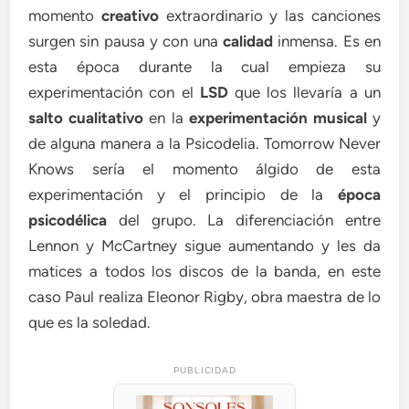
momento
creativo
extraordinario y las canciones
surgen sin pausa y con una
calidad
inmensa. Es en
esta época durante la cual empieza su
experimentación con el
LSD
que los llevaría a un
salto cualitativo
en la
experimentación musical
y
de alguna manera a la Psicodelia. Tomorrow Never
Knows sería el momento álgido de esta
experimentación y el principio de la
época
psicodélica
del grupo. La diferenciación entre
Lennon y McCartney sigue aumentando y les da
matices a todos los discos de la banda, en este
caso Paul realiza Eleonor Rigby, obra maestra de lo
que es la soledad.
PUBLICIDAD