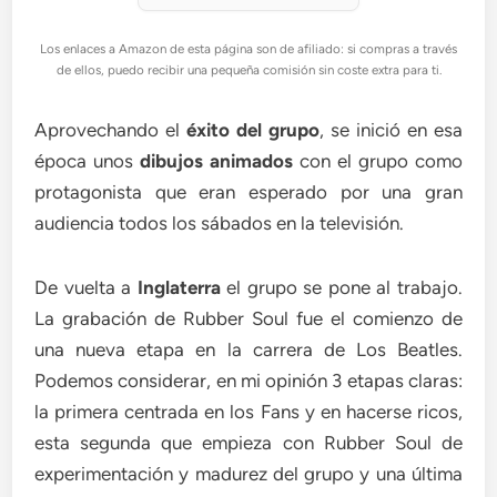
Los enlaces a Amazon de esta página son de afiliado: si compras a través
de ellos, puedo recibir una pequeña comisión sin coste extra para ti.
Aprovechando el
éxito del grupo
, se inició en esa
época unos
dibujos animados
con el grupo como
protagonista que eran esperado por una gran
audiencia todos los sábados en la televisión.
De vuelta a
Inglaterra
el grupo se pone al trabajo.
La grabación de Rubber Soul fue el comienzo de
una nueva etapa en la carrera de Los Beatles.
Podemos considerar, en mi opinión 3 etapas claras:
la primera centrada en los Fans y en hacerse ricos,
esta segunda que empieza con Rubber Soul de
experimentación y madurez del grupo y una última