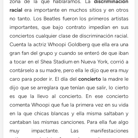
zona de la que habláramos. La
discriminación
racial
era importante en muchos sitios y en otros
no tanto. Los Beatles fueron los primeros artistas
importantes, que bajo contrato impedían en sus
conciertos cualquier clase de discriminación racial.
Cuenta la actriz Whoopi Goldberg que ella era una
gran fan del grupo y cuando se enteró de que iban
a tocar en el Shea Stadium en Nueva York, corrió a
contárselo a su madre, pero ella le dijo que era muy
caro para poder ir. El día del
concierto
la madre le
dijo que se arreglara que tenían que salir, lo cierto
es que la llevo al concierto. En ese concierto
comenta Whoopi que fue la primera vez en su vida
en la que chicas blancas y ella misma saltaban y
cantaban las mismas canciones. Para ella fue algo
muy impactante. Las manifestaciones