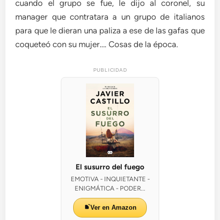
cuando el grupo se fue, le dijo al coronel, su
manager que contratara a un grupo de italianos
para que le dieran una paliza a ese de las gafas que
coqueteó con su mujer…. Cosas de la época.
PUBLICIDAD
El susurro del fuego
EMOTIVA - INQUIETANTE -
ENIGMÁTICA - PODER...
Ver en Amazon