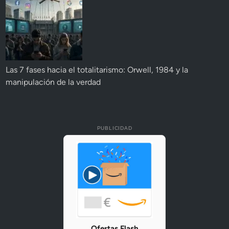
Las 7 fases hacia el totalitarismo: Orwell, 1984 y la
manipulación de la verdad
PUBLICIDAD
Ofertas Flash