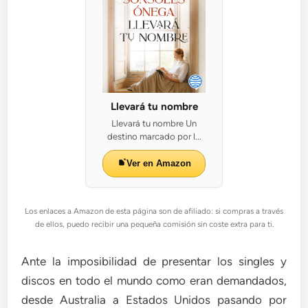
Llevará tu nombre
Llevará tu nombre Un
destino marcado por l...
Ver en Amazon
Los enlaces a Amazon de esta página son de afiliado: si compras a través
de ellos, puedo recibir una pequeña comisión sin coste extra para ti.
Ante la imposibilidad de presentar los singles y
discos en todo el mundo como eran demandados,
desde Australia a Estados Unidos pasando por