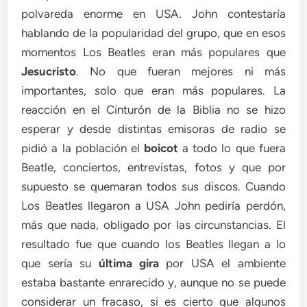
polvareda enorme en USA. John contestaría
hablando de la popularidad del grupo, que en esos
momentos Los Beatles eran más populares que
Jesucristo
. No que fueran mejores ni más
importantes, solo que eran más populares. La
reacción en el Cinturón de la Biblia no se hizo
esperar y desde distintas emisoras de radio se
pidió a la población el
boicot
a todo lo que fuera
Beatle, conciertos, entrevistas, fotos y que por
supuesto se quemaran todos sus discos. Cuando
Los Beatles llegaron a USA John pediría perdón,
más que nada, obligado por las circunstancias. El
resultado fue que cuando los Beatles llegan a lo
que sería su
última gira
por USA el ambiente
estaba bastante enrarecido y, aunque no se puede
considerar un fracaso, si es cierto que algunos