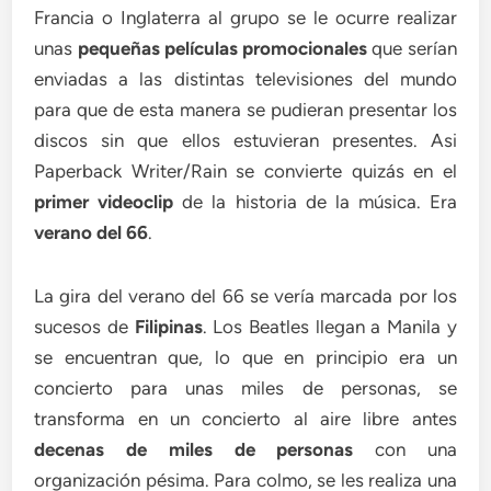
Francia o Inglaterra al grupo se le ocurre realizar
unas
pequeñas películas promocionales
que serían
enviadas a las distintas televisiones del mundo
para que de esta manera se pudieran presentar los
discos sin que ellos estuvieran presentes. Asi
Paperback Writer/Rain se convierte quizás en el
primer videoclip
de la historia de la música. Era
verano del 66
.
La gira del verano del 66 se vería marcada por los
sucesos de
Filipinas
. Los Beatles llegan a Manila y
se encuentran que, lo que en principio era un
concierto para unas miles de personas, se
transforma en un concierto al aire libre antes
decenas de miles de personas
con una
organización pésima. Para colmo, se les realiza una