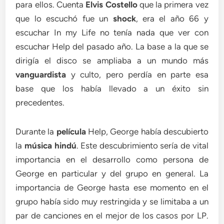
para ellos. Cuenta
Elvis Costello
que la primera vez
que lo escuchó fue un
shock
, era el año 66 y
escuchar In my Life no tenía nada que ver con
escuchar Help del pasado año. La base a la que se
dirigía el disco se ampliaba a un mundo más
vanguardista
y culto, pero perdía en parte esa
base que los había llevado a un éxito sin
precedentes.
Durante la
película
Help, George había descubierto
la
música hindú
. Este descubrimiento sería de vital
importancia en el desarrollo como persona de
George en particular y del grupo en general. La
importancia de George hasta ese momento en el
grupo había sido muy restringida y se limitaba a un
par de canciones en el mejor de los casos por LP.