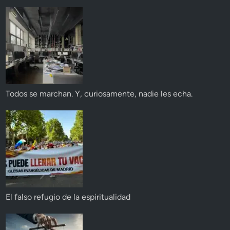
Todos se marchan. Y, curiosamente, nadie les echa.
El falso refugio de la espiritualidad