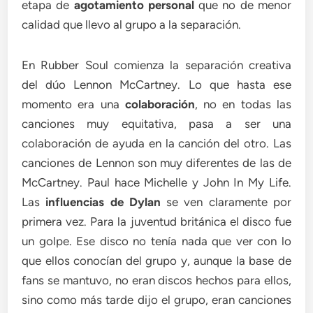
etapa de
agotamiento personal
que no de menor
calidad que llevo al grupo a la separación.
En Rubber Soul comienza la separación creativa
del dúo Lennon McCartney. Lo que hasta ese
momento era una
colaboración
, no en todas las
canciones muy equitativa, pasa a ser una
colaboración de ayuda en la canción del otro. Las
canciones de Lennon son muy diferentes de las de
McCartney. Paul hace Michelle y John In My Life.
Las
influencias de Dylan
se ven claramente por
primera vez. Para la juventud británica el disco fue
un golpe. Ese disco no tenía nada que ver con lo
que ellos conocían del grupo y, aunque la base de
fans se mantuvo, no eran discos hechos para ellos,
sino como más tarde dijo el grupo, eran canciones