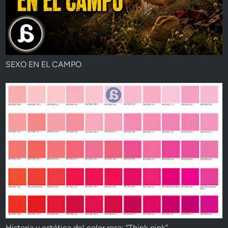
SEXO EN EL CAMPO
Historia y estética del color rosa: “Think pink”