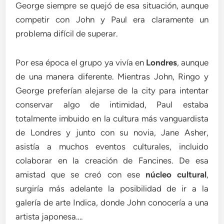
George siempre se quejó de esa situación, aunque
competir con John y Paul era claramente un
problema difícil de superar.
Por esa época el grupo ya vivía en
Londres
, aunque
de una manera diferente. Mientras John, Ringo y
George preferían alejarse de la city para intentar
conservar algo de intimidad, Paul estaba
totalmente imbuido en la cultura más vanguardista
de Londres y junto con su novia, Jane Asher,
asistía a muchos eventos culturales, incluido
colaborar en la creación de Fancines. De esa
amistad que se creó con ese
núcleo cultural
,
surgiría más adelante la posibilidad de ir a la
galería de arte Indica, donde John conocería a una
artista japonesa….