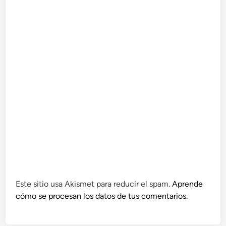
Este sitio usa Akismet para reducir el spam.
Aprende
cómo se procesan los datos de tus comentarios.