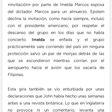
«invitación» por parte de Imelda Marcos esposa
del dictador Marcos para un almuerzo. Epstein
declina la invitación, como hacía siempre, incluso
con el presidente americano, por respetar el
descanso del grupo en los días que no había
concierto.
Imelda
se enfada y el grupo
prácticamente sale corriendo del país sin ninguna
protección salvo un par de monjas detrás de las
que se escondieron mientras corrían por el
aeropuerto hacia el avión que los sacaría de
Filipinas.
Esta gira también se vio enturbiada por unas
declaraciones que John había hecho unas semanas
antes a una revista británica. Lo que en Inglaterra
no provoca ni un comentario, levanta una