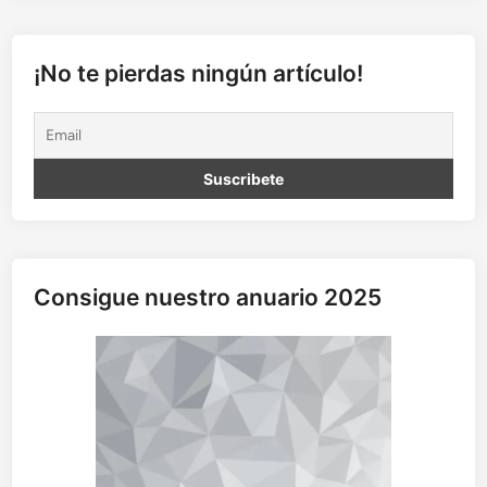
¡No te pierdas ningún artículo!
Consigue nuestro anuario 2025