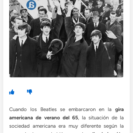
Cuando los Beatles se embarcaron en la
gira
americana de verano del 65
, la situación de la
sociedad americana era muy diferente según la