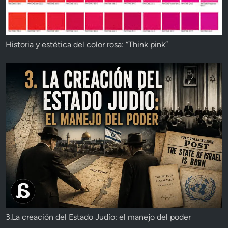
Historia y estética del color rosa: “Think pink”
3.La creación del Estado Judío: el manejo del poder