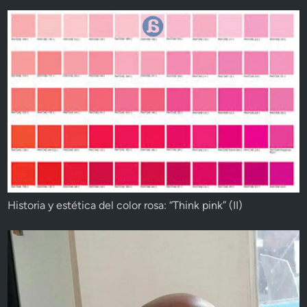
Historia y estética del color rosa: “Think pink” (II)