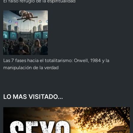
El falso refugio de la espiritualidad
Las 7 fases hacia el totalitarismo: Orwell, 1984 y la
manipulación de la verdad
LO MAS VISITADO...