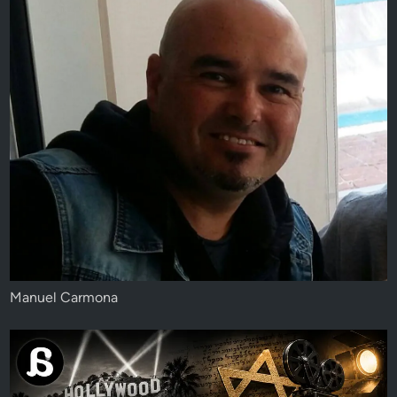
Manuel Carmona