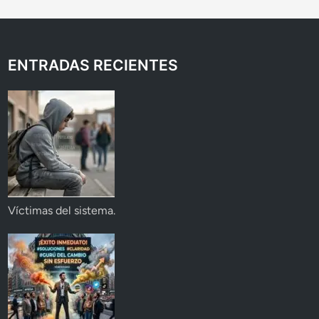
ENTRADAS RECIENTES
Víctimas del sistema.