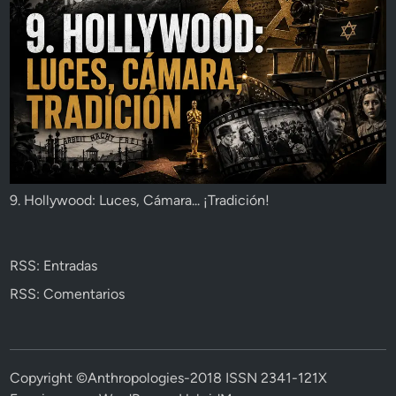
9. Hollywood: Luces, Cámara... ¡Tradición!
RSS: Entradas
RSS: Comentarios
Copyright ©Anthropologies-2018 ISSN 2341-121X