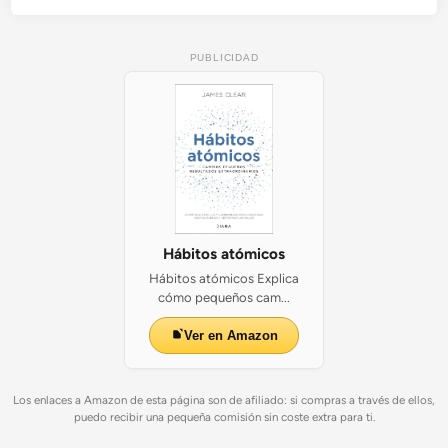
PUBLICIDAD
Hábitos atómicos
Hábitos atómicos Explica
cómo pequeños cam...
Ver en Amazon
Los enlaces a Amazon de esta página son de afiliado: si compras a través de ellos,
puedo recibir una pequeña comisión sin coste extra para ti.