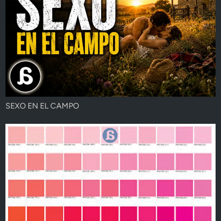
SEXO EN EL CAMPO