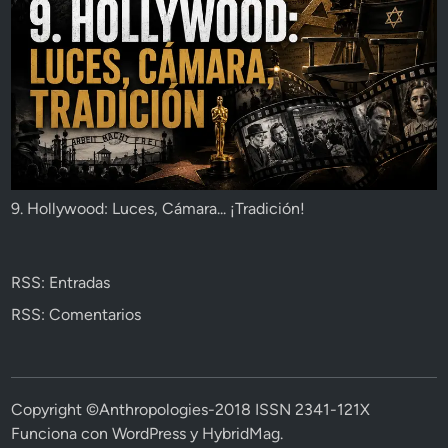
9. Hollywood: Luces, Cámara... ¡Tradición!
RSS: Entradas
RSS: Comentarios
Copyright ©Anthropologies-2018 ISSN 2341-121X
Funciona con
WordPress
y
HybridMag
.