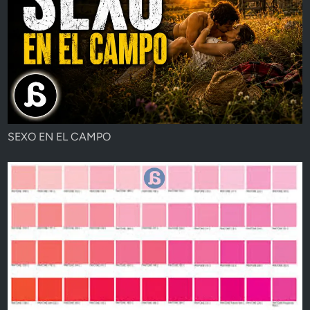
SEXO EN EL CAMPO