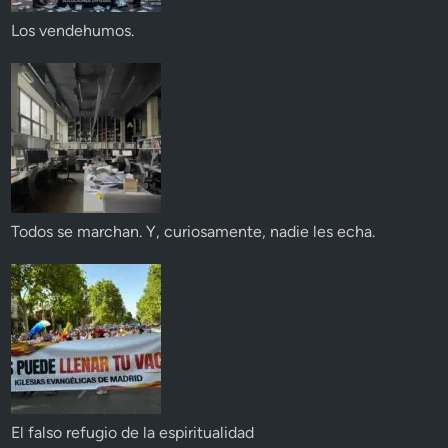
Los vendehumos.
Todos se marchan. Y, curiosamente, nadie les echa.
El falso refugio de la espiritualidad