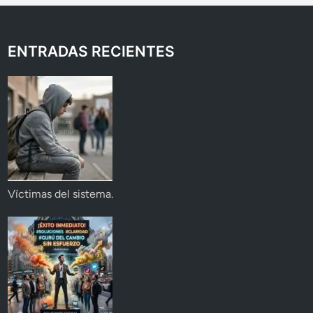
ENTRADAS RECIENTES
Víctimas del sistema.