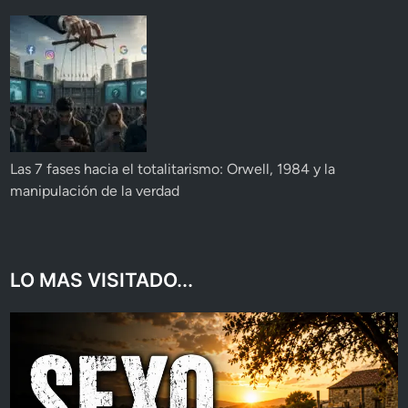
Las 7 fases hacia el totalitarismo: Orwell, 1984 y la
manipulación de la verdad
LO MAS VISITADO...