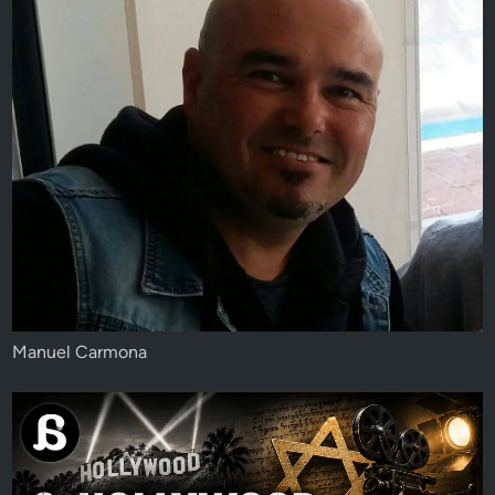
Manuel Carmona