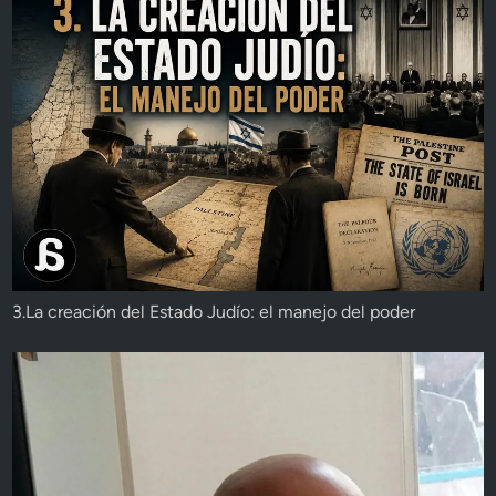
3.La creación del Estado Judío: el manejo del poder