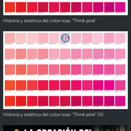
Historia y estética del color rosa: “Think pink”
Historia y estética del color rosa: “Think pink” (II)