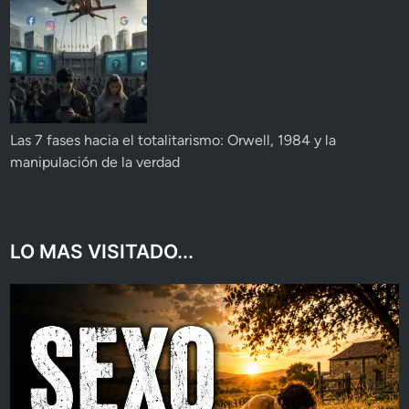
Las 7 fases hacia el totalitarismo: Orwell, 1984 y la
manipulación de la verdad
LO MAS VISITADO...