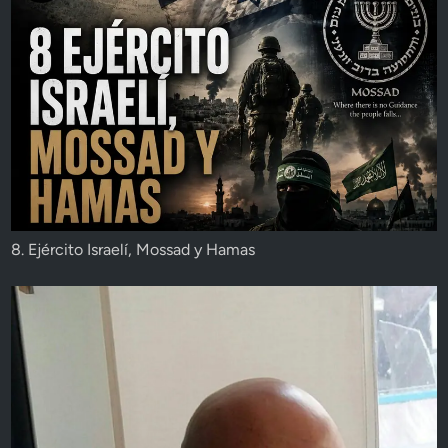
8. Ejército Israelí, Mossad y Hamas