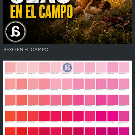
SEXO EN EL CAMPO