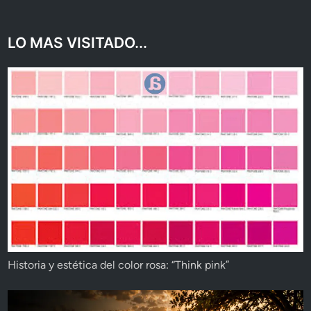
LO MAS VISITADO...
Historia y estética del color rosa: “Think pink”