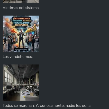
Víctimas del sistema.
Los vendehumos.
Todos se marchan. Y, curiosamente, nadie les echa.