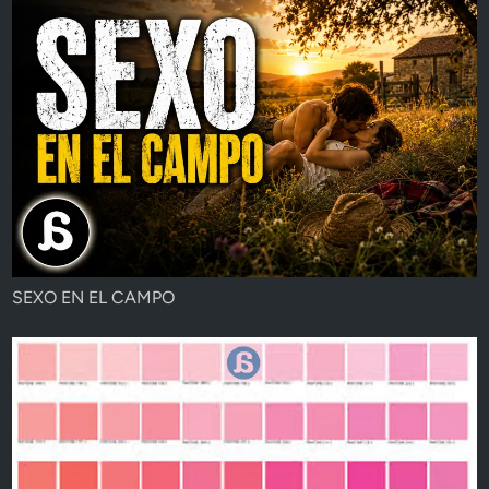
SEXO EN EL CAMPO