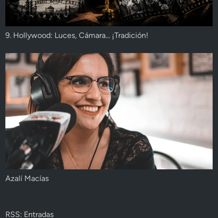
9. Hollywood: Luces, Cámara... ¡Tradición!
Azalí Macías
RSS: Entradas