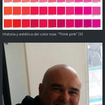
Historia y estética del color rosa: “Think pink” (II)