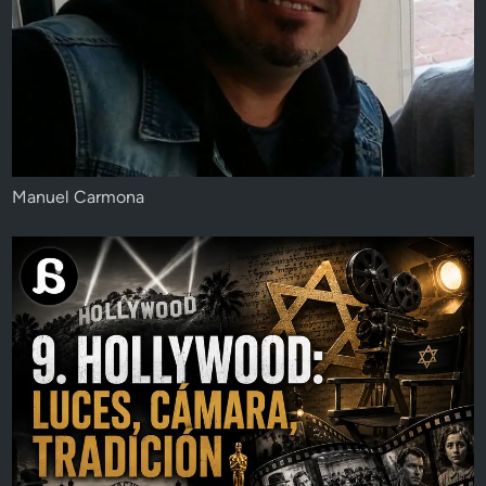
Manuel Carmona