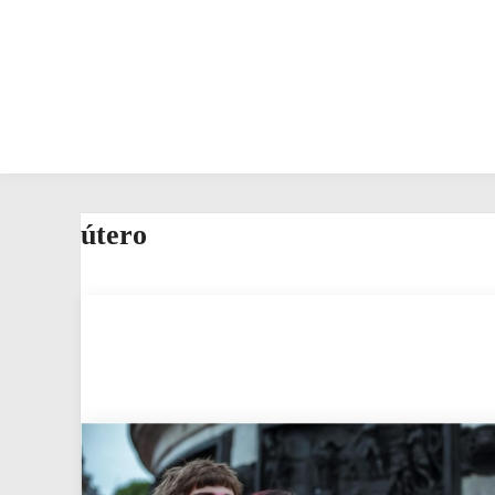
útero