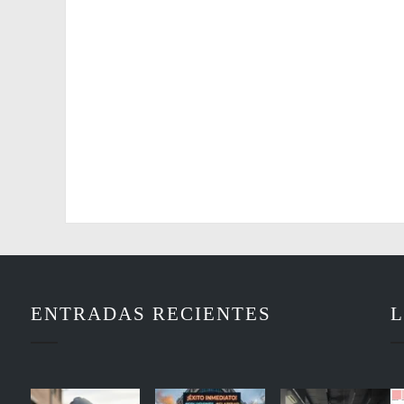
ENTRADAS RECIENTES
L