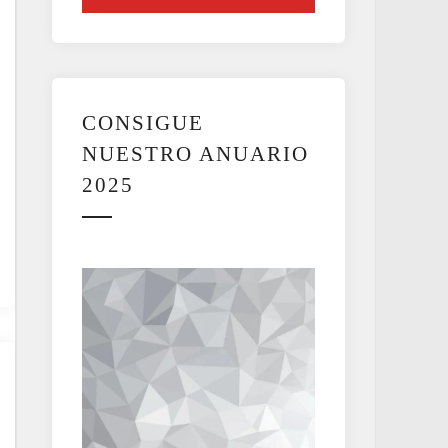
CONSIGUE
NUESTRO ANUARIO
2025