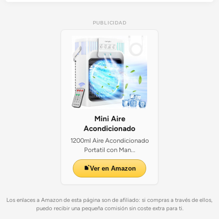
PUBLICIDAD
Mini Aire
Acondicionado
1200ml Aire Acondicionado
Portatil con Man...
Ver en Amazon
Los enlaces a Amazon de esta página son de afiliado: si compras a través de ellos,
puedo recibir una pequeña comisión sin coste extra para ti.