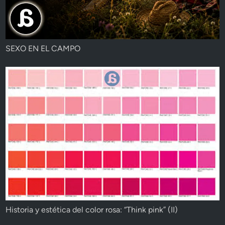
SEXO EN EL CAMPO
Historia y estética del color rosa: “Think pink” (II)