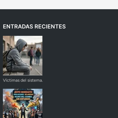
ENTRADAS RECIENTES
Víctimas del sistema.