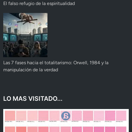
El falso refugio de la espiritualidad
Las 7 fases hacia el totalitarismo: Orwell, 1984 y la
manipulación de la verdad
LO MAS VISITADO...