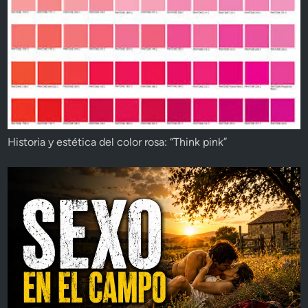
Historia y estética del color rosa: “Think pink”