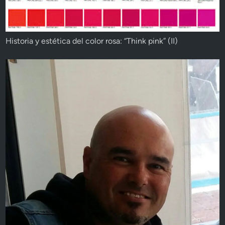
Historia y estética del color rosa: “Think pink” (II)