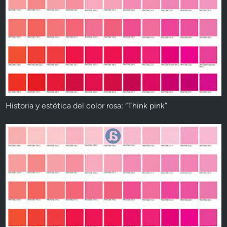
Historia y estética del color rosa: “Think pink”