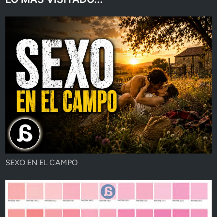
SEXO EN EL CAMPO