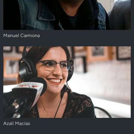
Manuel Carmona
Azalí Macías