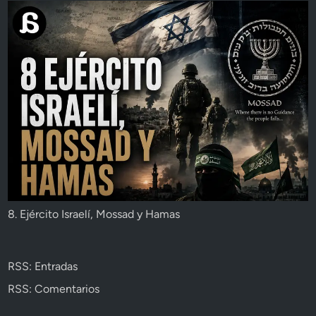
8. Ejército Israelí, Mossad y Hamas
RSS: Entradas
RSS: Comentarios