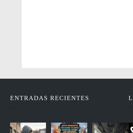
ENTRADAS RECIENTES
L