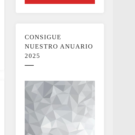
CONSIGUE
NUESTRO ANUARIO
2025