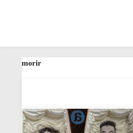
morir