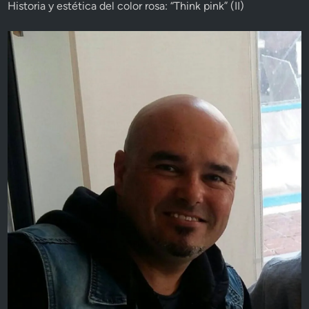
Historia y estética del color rosa: “Think pink” (II)