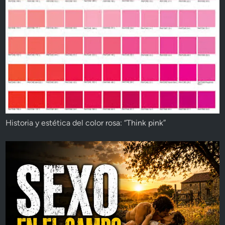
Historia y estética del color rosa: “Think pink”