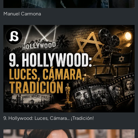
Manuel Carmona
9. Hollywood: Luces, Cámara... ¡Tradición!