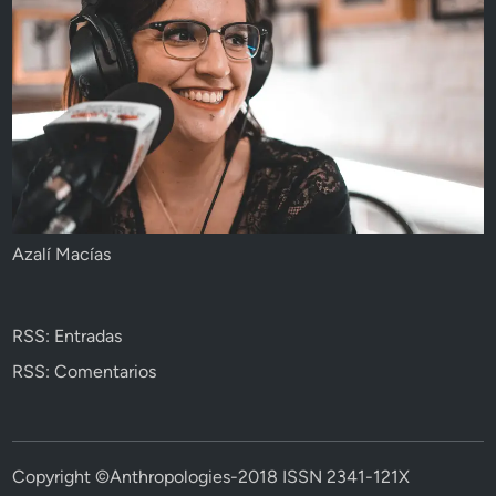
Azalí Macías
RSS: Entradas
RSS: Comentarios
Copyright ©Anthropologies-2018 ISSN 2341-121X