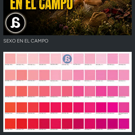
SEXO EN EL CAMPO